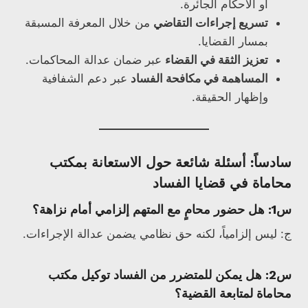
أو الأحكام الجائرة.
تسريع إجراءات التقاضي
من خلال المعرفة المسبقة
بمسار القضايا.
تعزيز الثقة في القضاء
عبر ضمان عدالة المحاكمات.
المساهمة في مكافحة الفساد
عبر دعم الشفافية
وإظهار الحقيقة.
سادساً: أسئلة شائعة حول الاستعانة بمكتب
محاماة في قضايا الفساد
س1: هل حضور محامٍ مع المتهم إلزامي أمام نزاهة؟
ج: ليس إلزامياً، لكنه حق نظامي يضمن عدالة الإجراءات.
س2: هل يمكن للمتضرر من الفساد توكيل مكتب
محاماة لمتابعة القضية؟