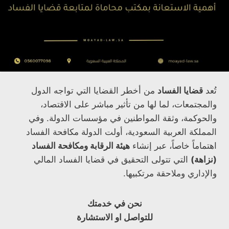
تُعد
قضايا الفساد
من أخطر القضايا التي تواجه الدول
والمجتمعات، لما لها من تأثير مباشر على الاقتصاد،
والحوكمة، وثقة المواطنين في مؤسسات الدولة. وفي
المملكة العربية السعودية، أولت الدولة مكافحة الفساد
اهتماماً خاصاً، عبر إنشاء
هيئة الرقابة ومكافحة الفساد
(نزاهة)
التي تتولى التحقيق في قضايا الفساد المالي
والإداري وملاحقة مرتكبيها.
نحن في خدمتك
للتواصل او الاستشارة