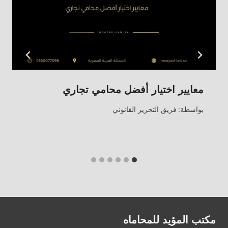
معايير اختيار أفضل محامي تجاري
بواسطة:
فريق التحرير القانوني
مكتب المؤيد للمحاماه