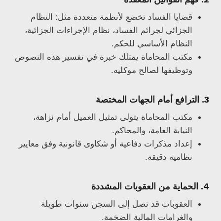
قضايا الفساد تخضع لأنظمة متعددة مثل: النظام
الجزائي لجرائم الفساد، نظام الإجراءات الجزائية،
النظام الأساسي للحكم.
مكتب المحاماة يمتلك خبرة في تفسير هذه النصوص
وتوظيفها لصالح موكليه.
3. الترافع أمام الجهات المختصة
مكتب المحاماة يتولى تمثيل العميل أمام نزاهة،
النيابة العامة، والمحاكم.
إعداد مذكرات دفاعية أو شكاوى قانونية وفق معايير
نظامية دقيقة.
4. الحماية من العقوبات المشددة
العقوبات قد تصل إلى السجن سنوات طويلة
والغرامات المالية الضخمة.