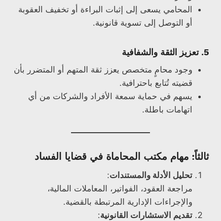
المحامي يسعى إلى إثبات البراءة أو تخفيف العقوبة
أو التوصل إلى تسوية قانونية.
5. تعزيز الثقة والشفافية
وجود محامٍ متخصص يعزز ثقة المتهم أو المتضرر بأن
قضيته تُتابع باحترافية.
يسهم في حماية سمعة الأفراد والشركات من أي
اتهامات باطلة.
ثالثاً: مهام مكتب المحاماة في قضايا الفساد
تحليل الأدلة والمستندات
:
مراجعة العقود، الفواتير، المعاملات المالية،
والإجراءات الإدارية المرتبطة بالقضية.
تقديم الاستشارات القانونية
: