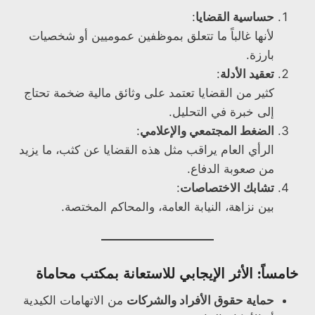
حساسية القضايا
:
لأنها غالباً ما تتعلق بموظفين عموميين أو شخصيات
بارزة.
تعقيد الأدلة
:
كثير من القضايا تعتمد على وثائق مالية ضخمة تحتاج
إلى خبرة في التحليل.
الضغط المجتمعي والإعلامي
:
الرأي العام يراقب مثل هذه القضايا عن كثب، ما يزيد
من صعوبة الدفاع.
تشابك الاختصاصات
:
بين نزاهة، النيابة العامة، والمحاكم المختصة.
خامساً: الأثر الإيجابي للاستعانة بمكتب محاماة
حماية حقوق الأفراد والشركات
من الاتهامات الكيدية