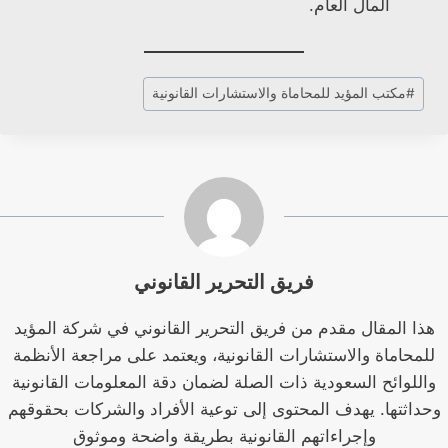
المال العام.
وسوم
#
مكتب المؤيد للمحاماة والاستشارات القانونية
المقال:
فريق التحرير القانوني
هذا المقال مقدم من فريق التحرير القانوني في شركة المؤيد
للمحاماة والاستشارات القانونية، ويعتمد على مراجعة الأنظمة
واللوائح السعودية ذات الصلة لضمان دقة المعلومات القانونية
وحداثتها. يهدف المحتوى إلى توعية الأفراد والشركات بحقوقهم
وإجراءاتهم القانونية بطريقة واضحة وموثوق