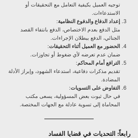
توجيه العميل بكيفية التعامل مع التحقيقات أو
الاستدعاءات.
إعداد الدفاع والدفوع النظامية
:
مثل الدفع بعدم الاختصاص، الدفع بانتفاء القصد
الجنائي، الدفع ببطلان الإجراءات.
الحضور مع العميل أثناء التحقيقات
:
ضمان عدم تعرضه لأي ضغوط أو تجاوزات.
الترافع أمام المحاكم
:
تقديم مذكرات دفاعية، استدعاء الشهود، وإبراز الأدلة
المضادة.
التفاوض على التسويات
:
في حال ثبوت بعض المسؤولية، يسعى مكتب
المحاماة إلى تسوية عادلة مع الجهات المختصة.
رابعاً: التحديات في قضايا الفساد