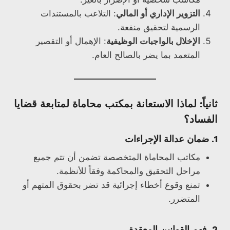
التزوير الإداري أو المالي
: التلاعب بالمستندات
الرسمية لتحقيق منفعة.
الإخلال بالواجبات الوظيفية
: الإهمال أو التقصير
المتعمد بما يضر بالصالح العام.
ثانياً: لماذا الاستعانة بمكتب محاماة لمتابعة قضايا
الفساد؟
1. ضمان عدالة الإجراءات
مكاتب المحاماة المتخصصة تضمن أن تتم جميع
مراحل التحقيق والمحاكمة وفقاً للأنظمة.
تمنع وقوع أخطاء إجرائية قد تضر بحقوق المتهم أو
المتضرر.
2. فهم القوانين المعقدة