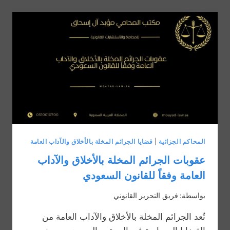
المخلة
بالأخلاق
والآداب
العامة
في
السعودية؟
المحاكم الجزائية
|
قضايا الجرائم المخلة بالأخلاق والآداب العامة
عقوبات الجرائم المخلة بالأخلاق والآداب
العامة وفقاً للقانون السعودي
بواسطة:
فريق التحرير القانوني
تُعد الجرائم المخلة بالأخلاق والآداب العامة من