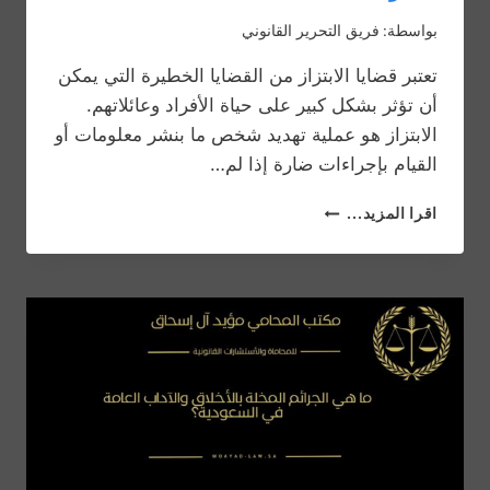
بواسطة:
فريق التحرير القانوني
تعتبر قضايا الابتزاز من القضايا الخطيرة التي يمكن
أن تؤثر بشكل كبير على حياة الأفراد وعائلاتهم.
الابتزاز هو عملية تهديد شخص ما بنشر معلومات أو
القيام بإجراءات ضارة إذا لم…
محامي
اقرا المزيد...
قضايا
ابتزاز:
كيفية
حماية
حقوقك
القانونية