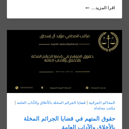
أمثلة
اقرا المزيد...
على
قضايا
الجرائم
المخلة
بالأخلاق
والآداب
العامة
في
السعودية
المحاكم الجزائية
|
قضايا الجرائم المخلة بالأخلاق والآداب العامة
|
مكتب محاماة
حقوق المتهم في قضايا الجرائم المخلة
بالأخلاق والآداب العامة