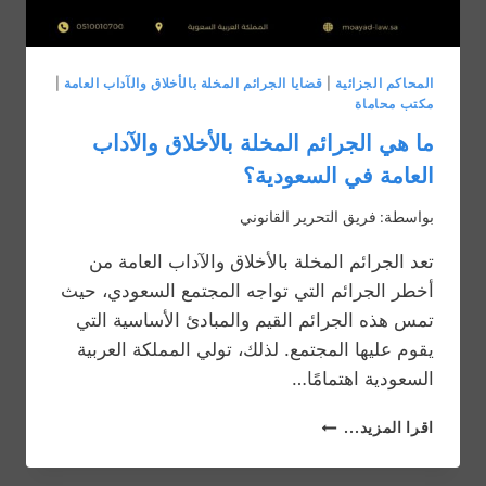
المحاكم الجزائية
|
قضايا الجرائم المخلة بالأخلاق والآداب العامة
|
مكتب محاماة
ما هي الجرائم المخلة بالأخلاق والآداب
العامة في السعودية؟
بواسطة:
فريق التحرير القانوني
تعد الجرائم المخلة بالأخلاق والآداب العامة من
أخطر الجرائم التي تواجه المجتمع السعودي، حيث
تمس هذه الجرائم القيم والمبادئ الأساسية التي
يقوم عليها المجتمع. لذلك، تولي المملكة العربية
السعودية اهتمامًا…
ما
اقرا المزيد...
هي
الجرائم