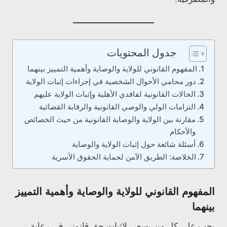
جدول المحتويات
المفهوم القانوني للولاية والوصاية وأهمية التمييز بينهما
دور محامي الأحوال الشخصية في إجراءات إثبات الولاية
الحالات القانونية لفاقدي الأهلية وإثبات الولاية عليهم
التزامات الولي والوصي القانونية والرقابة القضائية
مقارنة بين الولاية والوصاية القانونية من حيث الخصائص
والأحكام
أسئلة شائعة حول إثبات الولاية والوصاية
الخلاصة: الطريق الآمن لحماية الحقوق الأسرية
المفهوم القانوني للولاية والوصاية وأهمية التمييز
بينهما
يجب على كل من يسعى لإثبات حق قانوني في رعاية