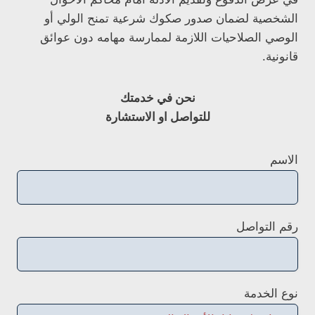
الشخصية لضمان صدور صكوك شرعية تمنح الولي أو
الوصي الصلاحيات اللازمة لممارسة مهامه دون عوائق
قانونية.
نحن في خدمتك
للتواصل او الاستشارة
الاسم
رقم التواصل
نوع الخدمة