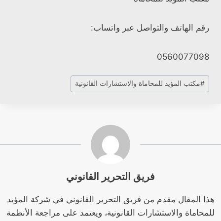
رقم الهاتف والتواصل عبر واتساب:
0560077098
وسوم
#
مكتب المؤيد للمحاماة والاستشارات القانونية
المقال:
فريق التحرير القانوني
هذا المقال مقدم من فريق التحرير القانوني في شركة المؤيد
للمحاماة والاستشارات القانونية، ويعتمد على مراجعة الأنظمة