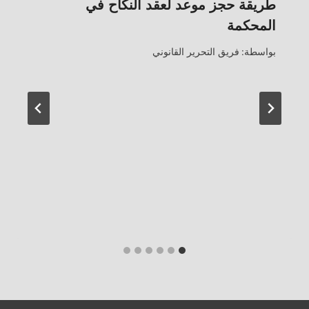
طريقة حجز موعد لعقد النكاح في
المحكمة
بواسطة:
فريق التحرير القانوني