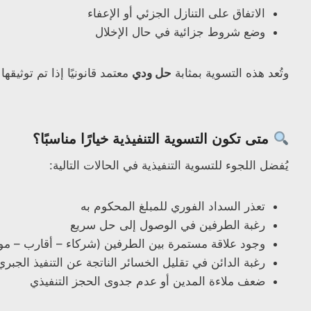
الاتفاق على التنازل الجزئي أو الإعفاء
وضع شروط جزائية في حال الإخلال
وتُعد هذه التسوية بمثابة
حل ودي
معتمد قانونيًا إذا تم توثيقها
متى تكون التسوية التنفيذية خيارًا مناسبًا؟
يُفضل اللجوء للتسوية التنفيذية في الحالات التالية:
تعذر السداد الفوري للمبلغ المحكوم به
رغبة الطرفين في الوصول إلى حل سريع
وجود علاقة مستمرة بين الطرفين (شركاء – أقارب – مو
رغبة الدائن في تقليل الخسائر الناتجة عن التنفيذ الجبري
ضعف ملاءة المدين أو عدم جدوى الحجز التنفيذي