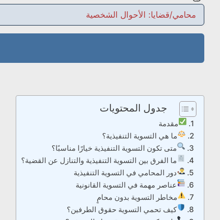
جدول المحتويات
مقدمة
ما هي التسوية التنفيذية؟
متى تكون التسوية التنفيذية خيارًا مناسبًا؟
ما الفرق بين التسوية التنفيذية والتنازل عن القضية؟
دور المحامي في التسوية التنفيذية
عناصر مهمة في التسوية القانونية
مخاطر التسوية بدون محامٍ
كيف تحمي التسوية حقوق الطرفين؟