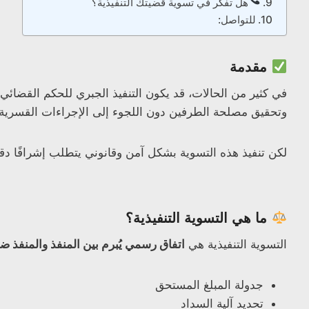
هل تفكر في تسوية قضيتك التنفيذية؟
للتواصل:
مقدمة
في كثير من الحالات، قد يكون التنفيذ الجبري للحكم القضائ
وتحقيق مصلحة الطرفين دون اللجوء إلى الإجراءات القسرية.
لكن تنفيذ هذه التسوية بشكل آمن وقانوني يتطلب إشرافًا دقي
ما هي التسوية التنفيذية؟
التسوية التنفيذية هي
اتفاق رسمي يُبرم بين المنفذ والمنفذ ض
جدولة المبلغ المستحق
تحديد آلية السداد