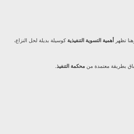
هنا تظهر
أهمية التسوية التنفيذية
كوسيلة بديلة لحل النزاع،
فاق بطريقة معتمدة من
محكمة التنفيذ
.