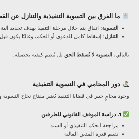
ما الفرق بين التسوية التنفيذية والتنازل عن الق
التسوية
: اتفاق يتم خلال مرحلة التنفيذ بهدف تحديد آلية 
التنازل
: إسقاط كامل للدعوى أو الحكم، وغالبًا يكون قبل 
بالتالي،
التسوية لا تُسقط الحق
بل تُنظم كيفية تحصيله.
دور المحامي في التسوية التنفيذية
وجود محامٍ خبير في قضايا التنفيذ يُعتبر مفتاح نجاح التسو
1. دراسة الموقف القانوني للطرفين
مراجعة الحكم التنفيذي أو السند
تقييم قدرة المدين المالية