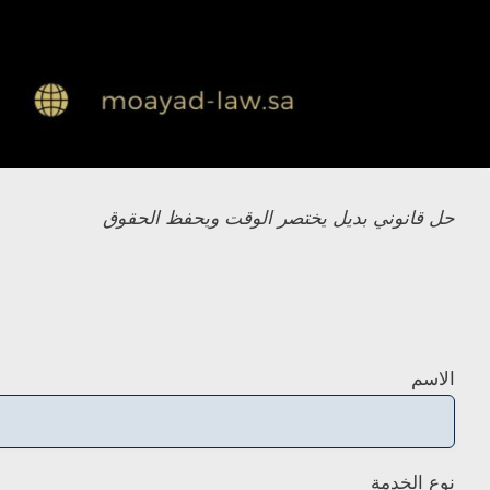
حل قانوني بديل يختصر الوقت ويحفظ الحقوق
الاسم
نوع الخدمة