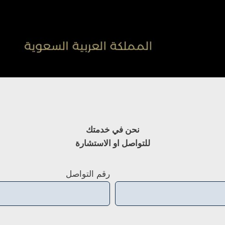
نحن في خدمتك
للتواصل او الاستشارة
رقم التواصل