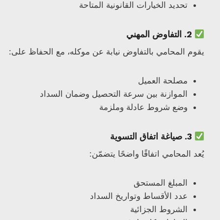
تحديد الخيارات القانونية المتاحة
2. التفاوض المهني
يقوم المحامي بالتفاوض نيابة عن موكله، مع الحفاظ على:
مصلحة العميل
الموازنة بين سرعة التحصيل وضمان السداد
وضع شروط عادلة وملزمة
3. صياغة اتفاق التسوية
يُعد المحامي اتفاقًا واضحًا يتضمّن:
المبلغ المستحق
عدد الأقساط وتواريخ السداد
الشروط الجزائية