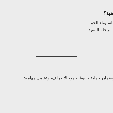
ضية؟
استيفاء الحق.
مرحلة التنفيذ.
ية وضمان حماية حقوق جميع الأطراف، وتشمل مهامه: