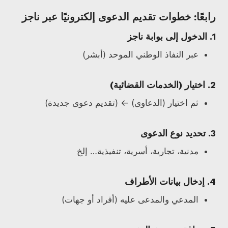
رابعًا: خطوات تقديم الدعوى إلكترونيًا عبر ناجز
1. الدخول إلى بوابة
ناجز
عبر النفاذ الوطني الموحد (أبشر)
2. اختيار (الخدمات القضائية)
ثم اختيار (الدعاوى) ← (تقديم دعوى جديدة)
3. تحديد نوع الدعوى
مدنية، تجارية، أسرية، تنفيذية… إلخ
4. إدخال بيانات الأطراف
المدعي والمدعى عليه (أفراد أو جهات)