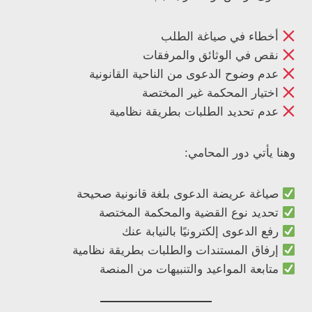
أخطاء في صياغة الطلب
نقص في الوثائق والمرفقات
عدم وضوح الدعوى من الناحية القانونية
اختيار المحكمة غير المختصة
عدم تحديد الطلبات بطريقة نظامية
وهنا يأتي دور المحامي:
صياغة عريضة الدعوى بلغة قانونية صحيحة
تحديد نوع القضية والمحكمة المختصة
رفع الدعوى إلكترونيًا بالنيابة عنك
إرفاق المستندات والطلبات بطريقة نظامية
متابعة المواعيد والتنبيهات من المنصة