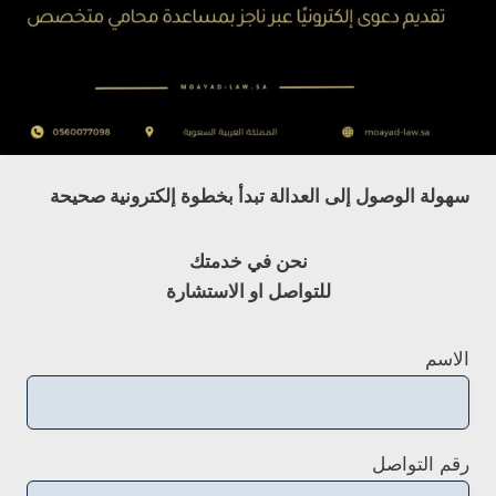
سهولة الوصول إلى العدالة تبدأ بخطوة إلكترونية صحيحة
نحن في خدمتك
للتواصل او الاستشارة
الاسم
رقم التواصل