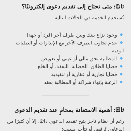
ثانيًا: متى تحتاج إلى تقديم دعوى إلكترونيًا؟
تُستخدم الخدمة في الحالات التالية:
وجود نزاع بينك وبين طرف آخر (فرد أو جهة)
عدم تجاوب الطرف الآخر مع الإنذارات أو الطلبات
الودية
المطالبة بحق مالي أو عيني أو تعويض
قضايا الطلاق، الحضانة، النفقة، أو الخلع
قضايا تجارية أو عقارية أو تنفيذية
الرغبة بإنهاء شراكة أو المطالبة بعقد
ثالثًا: أهمية الاستعانة بمحامٍ عند تقديم الدعوى
رغم أن نظام ناجز يتيح تقديم الدعوى ذاتيًا، إلا أن كثيرًا من
الدعاوى تُرفض أو تتأخر بسبب: