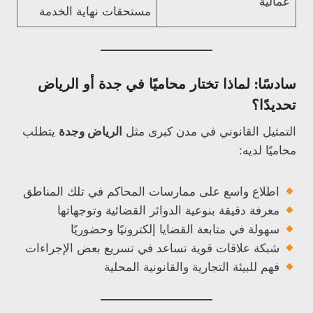
عمالية
مستحقات نهاية الخدمة
سادسًا: لماذا تختار محاميًا في جدة أو الرياض
تحديدًا؟
التمثيل القانوني في مدن كبرى مثل
الرياض وجدة
يتطلب
محاميًا لديه:
اطلاع واسع على ممارسات المحاكم في تلك المناطق
معرفة دقيقة بنوعية الدوائر القضائية وتوجهاتها
سهولة في متابعة القضايا إلكترونيًا وحضوريًا
شبكة علاقات قوية تساعد في تسريع بعض الإجراءات
فهم للبيئة التجارية والقانونية المحلية