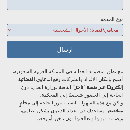
نوع الخدمة
ارسال
مع تطور منظومة العدالة في المملكة العربية السعودية،
أصبح بإمكان الأفراد والشركات
رفع الدعاوى القضائية
إلكترونيًا عبر منصة “ناجز”
التابعة لوزارة العدل، دون
الحاجة إلى الحضور شخصيًا إلى المحكمة.
ولكن مع هذه السهولة التقنية، تبرز الحاجة إلى
محامٍ
متخصص
يساعدك في إعداد الدعوى بشكل نظامي،
ويضمن قبولها ومعالجتها دون تأخير أو رفض.