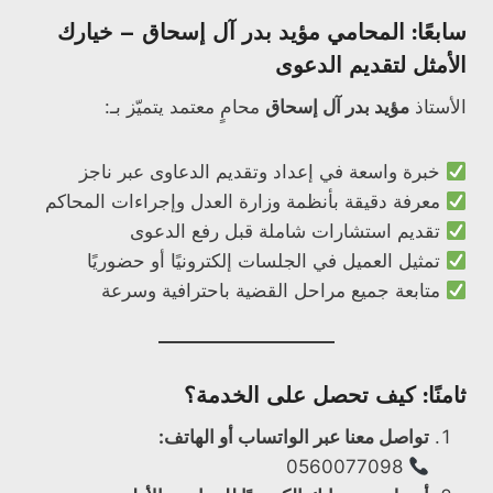
سابعًا: المحامي مؤيد بدر آل إسحاق – خيارك
الأمثل لتقديم الدعوى
الأستاذ
مؤيد بدر آل إسحاق
محامٍ معتمد يتميّز بـ:
خبرة واسعة في إعداد وتقديم الدعاوى عبر ناجز
معرفة دقيقة بأنظمة وزارة العدل وإجراءات المحاكم
تقديم استشارات شاملة قبل رفع الدعوى
تمثيل العميل في الجلسات إلكترونيًا أو حضوريًا
متابعة جميع مراحل القضية باحترافية وسرعة
ثامنًا: كيف تحصل على الخدمة؟
تواصل معنا عبر الواتساب أو الهاتف:
0560077098