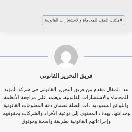
وسوم
#
مكتب المؤيد للمحاماة والاستشارات القانونية
المقال:
فريق التحرير القانوني
هذا المقال مقدم من فريق التحرير القانوني في شركة المؤيد
للمحاماة والاستشارات القانونية، ويعتمد على مراجعة الأنظمة
واللوائح السعودية ذات الصلة لضمان دقة المعلومات القانونية
وحداثتها. يهدف المحتوى إلى توعية الأفراد والشركات بحقوقهم
وإجراءاتهم القانونية بطريقة واضحة وموثوق