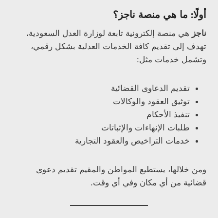
أولًا: ما هي منصة ناجز؟
ناجز
هي منصة إلكترونية تابعة لوزارة العدل السعودية،
تهدف إلى تقديم كافة الخدمات العدلية بشكل رقمي،
وتشمل خدمات مثل:
تقديم الدعاوى القضائية
توثيق العقود والوكالات
تنفيذ الأحكام
طلبات الإنهاءات والإثباتات
خدمات التراخيص والعقود التجارية
ومن خلالها، يستطيع المواطن والمقيم تقديم دعوى
قضائية من أي مكان وفي أي وقت.