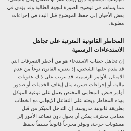
مما يساهم في توضيح الصورة للجهة الطالبة وقد يؤدي في
بعض الأحيان إلى حفظ الموضوع قبل البدء في إجراءات
مطولة.
المخاطر القانونية المترتبة على تجاهل
الاستدعاءات الرسمية
إن تجاهل خطاب الاستدعاء هو من أخطر التصرفات التي
قد يقدم عليها الشخص، إذ يعتبره القانون نوعاً من عدم
الامتثال للأوامر الرسمية. قد تترتب على ذلك عقوبات
مالية، أو إجراءات قسرية مثل إيقاف الخدمات أو صدور
أوامر قبض. المحامي المختص يعمل على توعية الموكل
بهذه المخاطر ويحثه على التفاعل الإيجابي مع الخطاب
بطريقة قانونية مدروسة. إن التدخل المبكر من قبل
محامي محترف يمكن أن يحول دون تصاعد الأمور إلى
مستويات حرجة، ويوفر مخرجاً قانونياً سليماً يحفظ