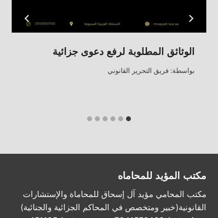
الوثائق المطلوبة لرفع دعوى جزائية
بواسطة:
فريق التحرير القانوني
مكتب المؤيد للمحاماه
مكتب المحامي مؤيد آل إسحاق للمحاماة والإستشارات
القانونية(خبير ومتخصص في المحاكم الجزائية والجنائية)