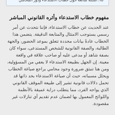
مفهوم خطاب الاستدعاء وأثره القانوني المباشر
عند الحديث عن خطاب الاستدعاء، فإننا نتحدث عن أمر
رسمي يستوجب الامتثال والمتابعة الدقيقة. يتضمن هذا
الخطاب عادةً بيانات محددة تتعلق بموعد الحضور، والجهة
الطالبة، والصفة القانونية للشخص المستدعى، سواء كان
بصفة شاهد أو مدعى عليه أو صاحب علاقة في واقعة
معينة. إن الجهل بطبيعة الاستدعاء لا يعفي من المسؤولية،
ومن هنا تنبثق ضرورة وجود محامي يراجع صياغة الخطاب
ويحلل مسبباته، حيث أن صياغة الاستدعاء بحد ذاتها قد
تحمل دلالات قانونية تشير إلى طبيعة الموقف القانوني
الذي يواجه الفرد، مما يتطلب دراية عميقة بالأنظمة
واللوائح المعمول بها لضمان عدم تقديم أي تنازلات غير
مقصودة.