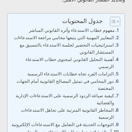
جدول المحتويات
مفهوم خطاب الاستدعاء وأثره القانوني المباشر
المعايير المهنية التي يتبعها محامي مراجعة الاستدعاءات
استراتيجيات التحضير لجلسة الاستدعاء بالتنسيق مع
المستشار القانوني
أهمية التحليل القانوني لمحتوى خطاب الاستدعاء
الرسمي
التزامات الفرد تجاه خطابات الاستدعاء الرسمية
دور المحامي في تمثيل المصالح القانونية أمام الجهات
المختصة
كيفية صياغة الردود الرسمية على الاستدعاءات الإدارية
والقضائية
المخاطر القانونية المترتبة على تجاهل الاستدعاءات
الرسمية
التوجهات الحديثة في التعامل مع الاستدعاءات الإلكترونية
أسئلة شائعة حول خطاب الاستدعاء ودور المحامي