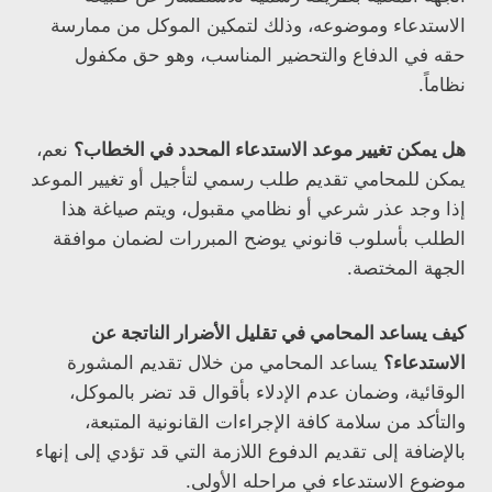
الاستدعاء وموضوعه، وذلك لتمكين الموكل من ممارسة
حقه في الدفاع والتحضير المناسب، وهو حق مكفول
نظاماً.
هل يمكن تغيير موعد الاستدعاء المحدد في الخطاب؟
نعم،
يمكن للمحامي تقديم طلب رسمي لتأجيل أو تغيير الموعد
إذا وجد عذر شرعي أو نظامي مقبول، ويتم صياغة هذا
الطلب بأسلوب قانوني يوضح المبررات لضمان موافقة
الجهة المختصة.
كيف يساعد المحامي في تقليل الأضرار الناتجة عن
الاستدعاء؟
يساعد المحامي من خلال تقديم المشورة
الوقائية، وضمان عدم الإدلاء بأقوال قد تضر بالموكل،
والتأكد من سلامة كافة الإجراءات القانونية المتبعة،
بالإضافة إلى تقديم الدفوع اللازمة التي قد تؤدي إلى إنهاء
موضوع الاستدعاء في مراحله الأولى.