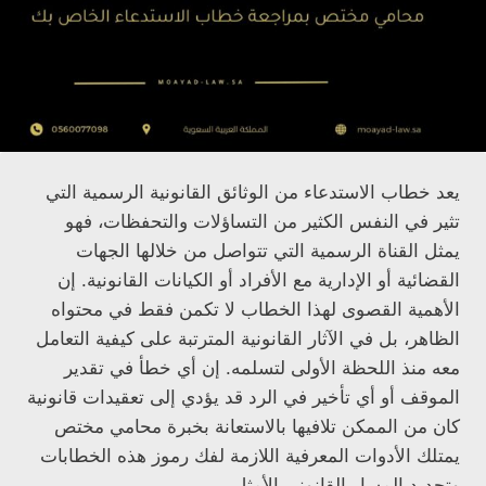
يعد خطاب الاستدعاء من الوثائق القانونية الرسمية التي
تثير في النفس الكثير من التساؤلات والتحفظات، فهو
يمثل القناة الرسمية التي تتواصل من خلالها الجهات
القضائية أو الإدارية مع الأفراد أو الكيانات القانونية. إن
الأهمية القصوى لهذا الخطاب لا تكمن فقط في محتواه
الظاهر، بل في الآثار القانونية المترتبة على كيفية التعامل
معه منذ اللحظة الأولى لتسلمه. إن أي خطأ في تقدير
الموقف أو أي تأخير في الرد قد يؤدي إلى تعقيدات قانونية
كان من الممكن تلافيها بالاستعانة بخبرة محامي مختص
يمتلك الأدوات المعرفية اللازمة لفك رموز هذه الخطابات
وتحديد المسار القانوني الأمثل.