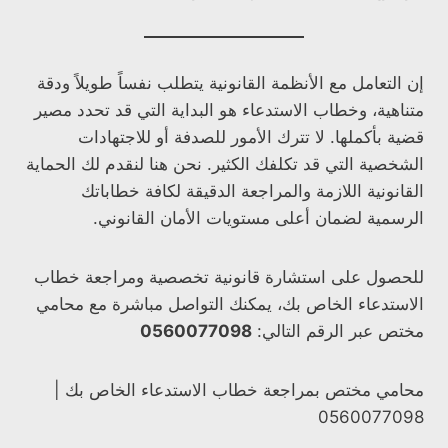
إن التعامل مع الأنظمة القانونية يتطلب نفساً طويلاً ودقة
متناهية، وخطاب الاستدعاء هو البداية التي قد تحدد مصير
قضية بأكملها. لا تترك الأمور للصدفة أو للاجتهادات
الشخصية التي قد تكلفك الكثير. نحن هنا لنقدم لك الحماية
القانونية اللازمة والمراجعة الدقيقة لكافة خطاباتك
الرسمية لضمان أعلى مستويات الأمان القانوني.
للحصول على استشارة قانونية تخصصية ومراجعة خطاب
الاستدعاء الخاص بك، يمكنك التواصل مباشرة مع محامي
مختص عبر الرقم التالي:
0560077098
محامي مختص بمراجعة خطاب الاستدعاء الخاص بك |
0560077098