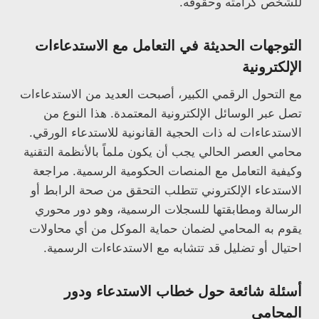
للشخص كرامته وحقوقه.
التوجهات الحديثة في التعامل مع الاستدعاءات
الإلكترونية
مع التحول الرقمي الكبير، أصبحت العديد من الاستدعاءات
تصل عبر الوسائل الإلكترونية المعتمدة. هذا النوع من
الاستدعاءات له ذات الحجية القانونية للاستدعاء الورقي.
محامي العصر الحالي يجب أن يكون ملماً بالأنظمة التقنية
وكيفية التعامل مع المنصات الحكومية الرسمية. مراجعة
الاستدعاء الإلكتروني تتطلب التحقق من صحة الرابط أو
الرسالة ومطابقتها للسجلات الرسمية، وهو دور محوري
يقوم به المحامي لضمان حماية الموكل من أي محاولات
احتيال أو تضليل قد تتشابه مع الاستدعاءات الرسمية.
أسئلة شائعة حول خطاب الاستدعاء ودور
المحامي