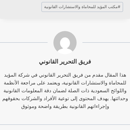
وسوم
#
مكتب المؤيد للمحاماة والاستشارات القانونية
المقال:
فريق التحرير القانوني
هذا المقال مقدم من فريق التحرير القانوني في شركة المؤيد
للمحاماة والاستشارات القانونية، ويعتمد على مراجعة الأنظمة
واللوائح السعودية ذات الصلة لضمان دقة المعلومات القانونية
وحداثتها. يهدف المحتوى إلى توعية الأفراد والشركات بحقوقهم
وإجراءاتهم القانونية بطريقة واضحة وموثوق