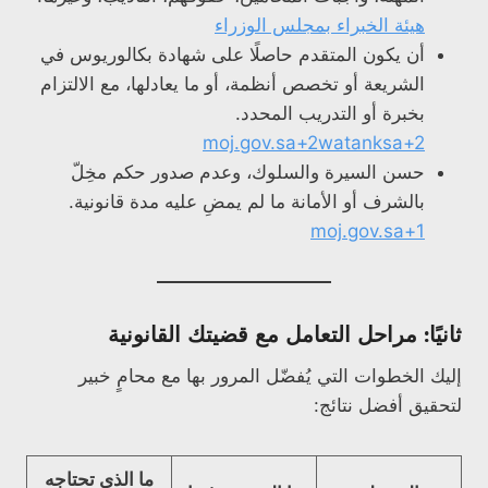
هيئة الخبراء بمجلس الوزراء
أن يكون المتقدم حاصلًا على شهادة بكالوريوس في
الشريعة أو تخصص أنظمة، أو ما يعادلها، مع الالتزام
بخبرة أو التدريب المحدد.
moj.gov.sa+2watanksa+2
حسن السيرة والسلوك، وعدم صدور حكم مخِلّ
بالشرف أو الأمانة ما لم يمضِ عليه مدة قانونية.
moj.gov.sa+1
ثانيًا: مراحل التعامل مع قضيتك القانونية
إليك الخطوات التي يُفضّل المرور بها مع محامٍ خبير
لتحقيق أفضل نتائج:
ما الذي تحتاجه