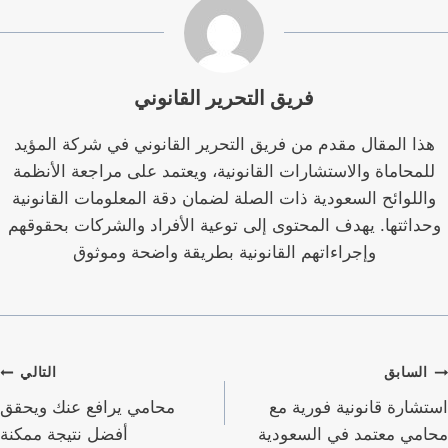
فريق التحرير القانوني
هذا المقال مقدم من فريق التحرير القانوني في شركة المؤيد
للمحاماة والاستشارات القانونية، ويعتمد على مراجعة الأنظمة
واللوائح السعودية ذات الصلة لضمان دقة المعلومات القانونية
وحداثتها. يهدف المحتوى إلى توعية الأفراد والشركات بحقوقهم
وإجراءاتهم القانونية بطريقة واضحة وموثوق
صفّح
السابق
التالي
لمقالات
استشارة قانونية فورية مع
محامي يرافع عنك ويحقق
محامي معتمد في السعودية
أفضل نتيجة ممكنة