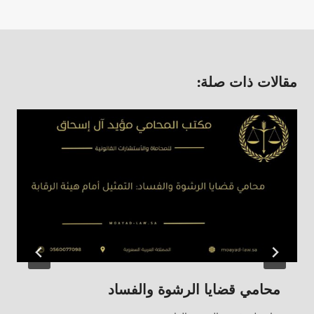
مقالات ذات صلة:
محامي قضايا الرشوة والفساد