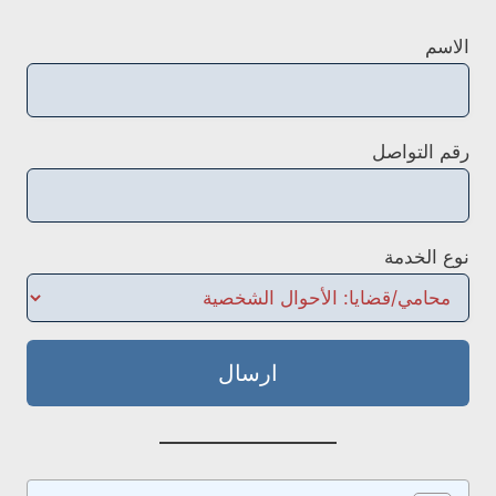
الاسم
رقم التواصل
نوع الخدمة
ارسال