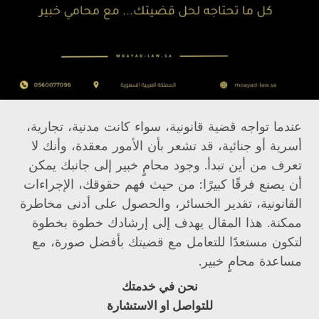
عندما تواجه قضية قانونية، سواء كانت مدنية، تجارية،
أسرية أو جنائية، قد تشعر بأن الأمور معقدة، وأنك لا
تعرف من أين تبدأ. وجود محامٍ خبير إلى جانبك يمكن
أن يصنع فرقًا كبيرًا: من حيث فهم حقوقك، الإجراءات
القانونية، تقدير الخسائر، والحصول على أدنى مخاطرة
ممكنة. هذا المقال يهدف إلى إرشادك خطوة بخطوة
لتكون مستعدًا للتعامل مع قضيتك بأفضل صورة، مع
مساعدة محامٍ خبير.
نحن في خدمتك
للتواصل او الاستشارة