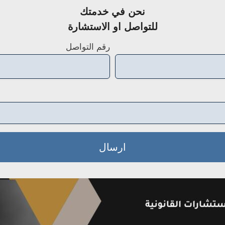
نحن في خدمتك
للتواصل او الاستشارة
رقم التواصل
ارسال