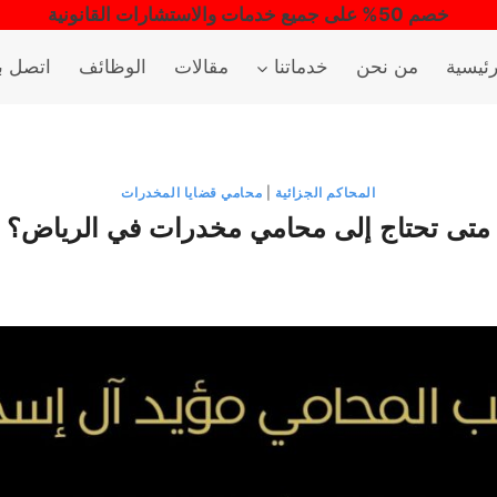
خصم 50% على جميع خدمات والاستشارات القانونية
رئيسية
من نحن
خدماتنا
مقالات
الوظائف
اتصل بن
المحاكم الجزائية
|
محامي قضايا المخدرات
متى تحتاج إلى محامي مخدرات في الرياض؟