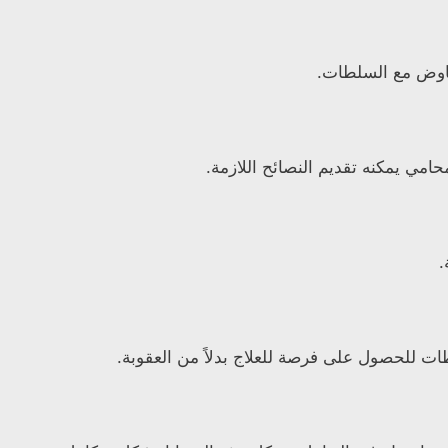
فاوض مع السلطات.
امي يمكنه تقديم النصائح اللازمة.
.
ت للحصول على فرصة للعلاج بدلاً من العقوبة.