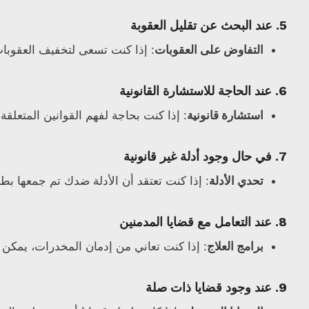
5.
عند البحث عن تقليل العقوبة
التفاوض على العقوبات
: إذا كنت تسعى لتخفيف العقوبا
6.
عند الحاجة للاستشارة القانونية
استشارة قانونية
: إذا كنت بحاجة لفهم القوانين المتعلق
7.
في حال وجود أدلة غير قانونية
تحدي الأدلة
: إذا كنت تعتقد أن الأدلة ضدك تم جمعها بطر
8.
عند التعامل مع قضايا المدمنين
برامج العلاج
: إذا كنت تعاني من إدمان المخدرات، يمكن
9.
عند وجود قضايا ذات صلة