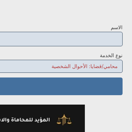
الاسم
نوع الخدمة