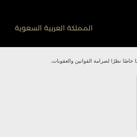
خاصًا نظرًا لصرامة القوانين والعقوبات.