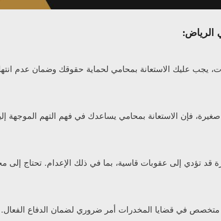
 الرياض:
، يجب عليك الاستعانة بمحامي لحماية حقوقك وضمان عدم انتهاك 
صغيرة، فإن الاستعانة بمحامي يساعدك في فهم التهم الموجهة إل
رة قد تؤدي إلى عقوبات قاسية، بما في ذلك الإعدام. تحتاج إلى مح
مٍ متخصص في قضايا المخدرات أمر ضروري لضمان الدفاع الفعال.