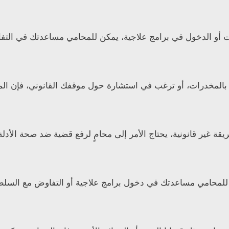
ت أو الدخول في برامج علاجية، يمكن للمحامي مساعدتك في الت
ة بالمخدرات، أو ترغب في استشارة حول موقفك القانوني، فإن المح
يقة غير قانونية، يحتاج الأمر إلى محامٍ لرفع قضية ضد صحة الأدلة
 للمحامي مساعدتك في دخول برامج علاجية أو التفاوض مع السلطا