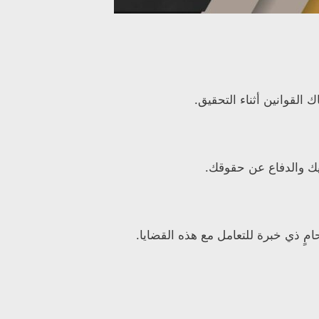
القوانين أثناء التحقيق.
يك والدفاع عن حقوقك.
امٍ ذي خبرة للتعامل مع هذه القضايا.