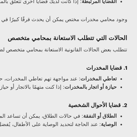
القضايا المرتبطة
: إذا كانت لديك قضايا أخرى تتعلق بال
وجود محامي مخدرات مختص يمكن أن يحدث فرقًا كبيرًا في نت
الحالات التي تتطلب الاستعانة بمحامي متخصص
تتطلب بعض الحالات القانونية الاستعانة بمحامي متخصص لضم
1.
قضايا المخدرات
تعاطي المخدرات
: عند مواجهة تهم تعاطي المخدرات، ح
حيازة أو اتجار بالمخدرات
: إذا كنت متهمًا بالاتجار أو
2.
قضايا الأحوال الشخصية
الطلاق أو النفقة
: في حالات الطلاق، يمكن أن تساعد المح
الوصاية
: عند الحاجة لتحديد الوصاية على الأطفال، يُفض