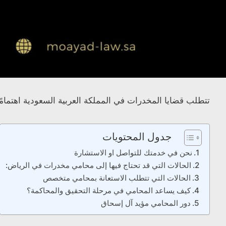
تتطلب قضايا المخدرات في المملكة العربية السعودية اهتمامًا 
جدول المحتويات
نحن في خدمتك للتواصل او الاستشارة
الحالات التي قد تحتاج فيها إلى محامي مخدرات في الرياض:
الحالات التي تتطلب الاستعانة بمحامي متخصص
كيف يساعد المحامي في مرحلة التحقيق والمحاكمة؟
دور المحامي مؤيد آل إسحاق