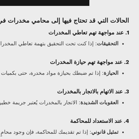
الحالات التي قد تحتاج فيها إلى محامي مخدرات في
1.
عند مواجهة تهم تعاطي المخدرات
التحقيقات
: إذا كنت تحت التحقيق بتهمة تعاطي المخدرات
2.
عند مواجهة تهم حيازة المخدرات
الحيازة
: إذا تم ضبطك بحيازة مواد مخدرة، حتى بكميات 
3.
عند الاتهام بالاتجار بالمخدرات
العقوبات الشديدة
: الاتجار بالمخدرات يُعتبر جريمة خطي
4.
عند الاستعداد للمحاكمة
تمثيل قانوني
: إذا تم تقديمك للمحاكمة، فإن وجود محا