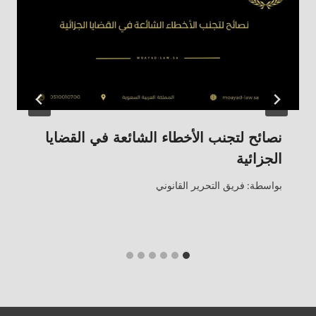
نصائح لتجنب الأخطاء الشائعة في القضايا
الجزائية
بواسطة:
فريق التحرير القانوني