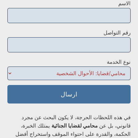
الاسم
رقم التواصل
نوع الخدمة
ارسال
في هذه اللحظات الحرجة، لا يكون البحث عن مجرد
قانوني، بل عن
محامي لقضايا الجنائية
يمتلك الخبرة،
الحكمة، والقدرة على احتواء الموقف واستخراج أفضل