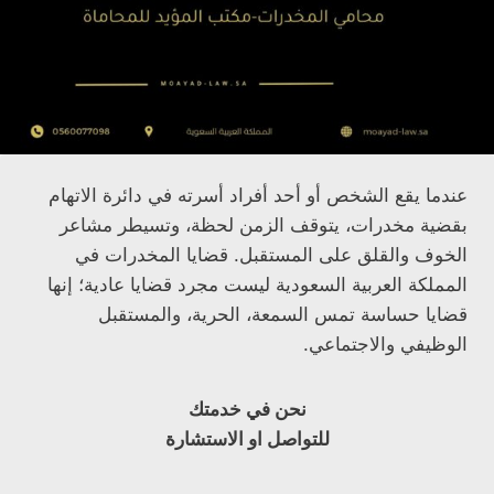
عندما يقع الشخص أو أحد أفراد أسرته في دائرة الاتهام
بقضية مخدرات، يتوقف الزمن لحظة، وتسيطر مشاعر
الخوف والقلق على المستقبل. قضايا المخدرات في
المملكة العربية السعودية ليست مجرد قضايا عادية؛ إنها
قضايا حساسة تمس السمعة، الحرية، والمستقبل
الوظيفي والاجتماعي.
نحن في خدمتك
للتواصل او الاستشارة