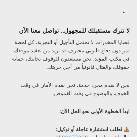
لا تترك مستقبلك للمجهول.. تواصل معنا الآن
قضايا المخدرات لا تحتمل التأجيل أو التجربة. كل لحظة
تمر دون دفاع قانوني محترف قد تزيد من تعقيد موقفك.
في مكتب المؤيد، نحن مستعدون للوقوف بجانبك، حماية
حقوقك، والقتال قانونياً من أجل حريتك.
نحن لا نقدم مجرد خدمة، نحن نقدم الأمان في وقت
الخوف، والوضوح في وقت الغموض.
ابدأ الخطوة الأولى نحو الحل الآن:
لطلب استشارة عاجلة أو توكيل: