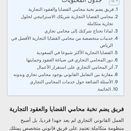
فريق يضم نخبة محامي القضايا والعقود التجارية
محامي القضايا التجارية شريكك الاستراتيجي لحلول
تجارية متكاملة
لماذا تحتاج شركتك إلى محامي تجاري
خدمات متخصصة من محامي القضايا التجارية الأفضل في
الرياض
القضايا التجارية الأكثر شيوعا في السعودية
دور المحامي التجاري في صياغة العقود وحمايتها
أثر المحامي التجاري على استقرار الأعمال
مقارنة بين التعامل القانوني بوجود محامي تجاري وبدونه
الأسئلة الشائعة حول خدمات المحامي التجاري
الخاتمة
فريق يضم نخبة محامي القضايا والعقود التجارية
العمل القانوني التجاري لم يعد جهدا فرديا، بل أصبح
منظومة متكاملة تعتمد على فريق قانوني متخصص يمتلك