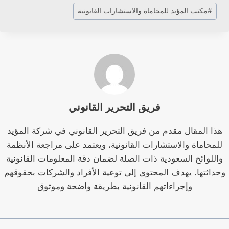
وسوم
#
مكتب المؤيد للمحاماة والاستشارات القانونية
المقال:
فريق التحرير القانوني
هذا المقال مقدم من فريق التحرير القانوني في شركة المؤيد
للمحاماة والاستشارات القانونية، ويعتمد على مراجعة الأنظمة
واللوائح السعودية ذات الصلة لضمان دقة المعلومات القانونية
وحداثتها. يهدف المحتوى إلى توعية الأفراد والشركات بحقوقهم
وإجراءاتهم القانونية بطريقة واضحة وموثوق