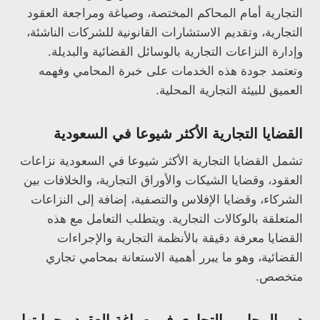
التجارية أمام المحاكم المختصة، وصياغة ومراجعة العقود
التجارية، وتقديم الاستشارات القانونية للشركات الناشئة،
وإدارة النزاعات التجارية بالوسائل القضائية والبديلة.
وتعتمد جودة هذه الخدمات على خبرة المحامي وفهمه
العميق للبيئة التجارية المحلية.
القضايا التجارية الأكثر شيوعا في السعودية
تشمل القضايا التجارية الأكثر شيوعا في السعودية نزاعات
العقود، وقضايا الشيكات والأوراق التجارية، والخلافات بين
الشركاء، وقضايا الإفلاس والتصفية، إضافة إلى النزاعات
المتعلقة بالوكالات التجارية. ويتطلب التعامل مع هذه
القضايا معرفة دقيقة بالأنظمة التجارية والإجراءات
القضائية، وهو ما يبرر أهمية الاستعانة بمحامي تجاري
متخصص.