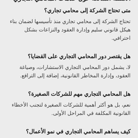
متى تحتاج الشركة إلى محامي تجاري؟
تحتاج الشركة إلى محامي تجاري منذ تأسيسها لضمان بناء
هيكل قانوني سليم وإدارة العقود والنزاعات بشكل
احترافي.
هل يقتصر دور المحامي التجاري على القضايا؟
لا، يشمل دور المحامي التجاري الاستشارات، وصياغة
العقود، وإدارة المخاطر القانونية، إضافة إلى الترافع.
هل المحامي التجاري مهم للشركات الصغيرة؟
نعم، بل هو أكثر أهمية للشركات الصغيرة لتجنب الأخطاء
القانونية المكلفة في المراحل الأولى.
كيف يساهم المحامي التجاري في نمو الأعمال؟