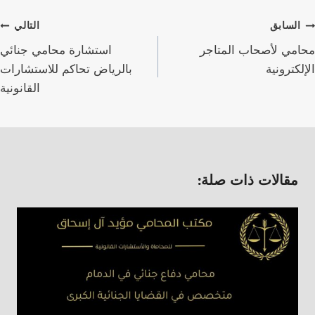
صفّح
السابق
التالي
لمقالات
محامي لأصحاب المتاجر
استشارة محامي جنائي
الإلكترونية
بالرياض تحاكم للاستشارات
القانونية
مقالات ذات صلة: