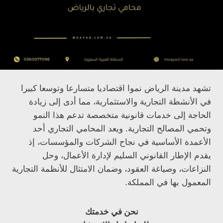
تشهد مدينة الرياض نموا اقتصاديا متسارعا وتوسعا كبيرا
في الأنشطة التجارية والاستثمارية، مما أدى إلى زيادة
الحاجة إلى خدمات قانونية متخصصة تدعم هذا النمو
وتحمي المصالح التجارية. ويعد المحامي التجاري أحد
الأعمدة الأساسية في نجاح الشركات والمؤسسات، إذ
يقدم الإطار القانوني السليم لإدارة الأعمال، وحل
النزاعات، وصياغة العقود، وضمان الامتثال للأنظمة التجارية
المعمول بها في المملكة.
نحن في خدمتك