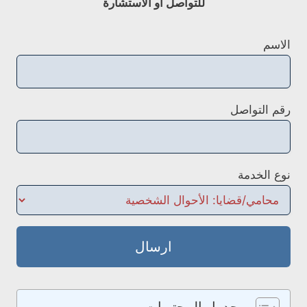
للتواصل او الاستشارة
الاسم
رقم التواصل
نوع الخدمة
ارسال
جدول المحتويات