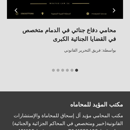
محامي دفاع جنائي في الدمام متخصص
في القضايا الجنائية الكبرى
بواسطة:
فريق التحرير القانوني
مكتب المؤيد للمحاماه
مكتب المحامي مؤيد آل إسحاق للمحاماة والإستشارات
القانونية(خبير ومتخصص في المحاكم الجزائية والجنائية)