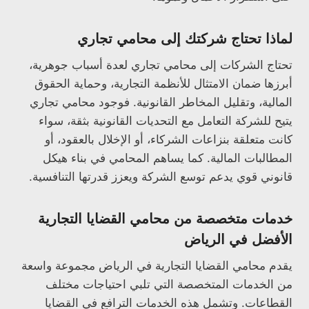
لماذا تحتاج شركتك إلى محامي تجاري
تحتاج الشركات إلى محامي تجاري لعدة أسباب جوهرية،
أبرزها ضمان الامتثال للأنظمة التجارية، وحماية الحقوق
المالية، وتقليل المخاطر القانونية. فوجود محامي تجاري
يتيح للشركة التعامل مع التحديات القانونية بثقة، سواء
كانت متعلقة بنزاعات الشركاء، أو الإخلال بالعقود، أو
المطالبات المالية. كما يساهم المحامي في بناء هيكل
قانوني قوي يدعم توسع الشركة ويعزز قدرتها التنافسية.
خدمات متخصصة من محامي القضايا التجارية
الأفضل في الرياض
يقدم محامي القضايا التجارية في الرياض مجموعة واسعة
من الخدمات المتخصصة التي تلبي احتياجات مختلف
القطاعات. وتشمل هذه الخدمات الترافع في القضايا