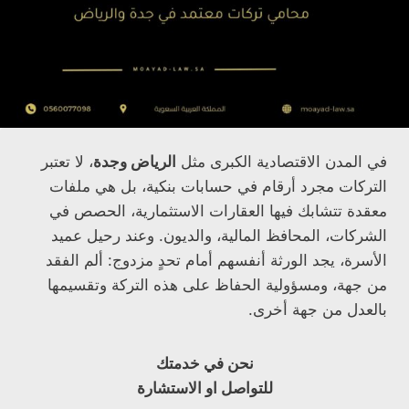
في المدن الاقتصادية الكبرى مثل
الرياض وجدة
، لا تعتبر
التركات مجرد أرقام في حسابات بنكية، بل هي ملفات
معقدة تتشابك فيها العقارات الاستثمارية، الحصص في
الشركات، المحافظ المالية، والديون. وعند رحيل عميد
الأسرة، يجد الورثة أنفسهم أمام تحدٍ مزدوج: ألم الفقد
من جهة، ومسؤولية الحفاظ على هذه التركة وتقسيمها
بالعدل من جهة أخرى.
نحن في خدمتك
للتواصل او الاستشارة