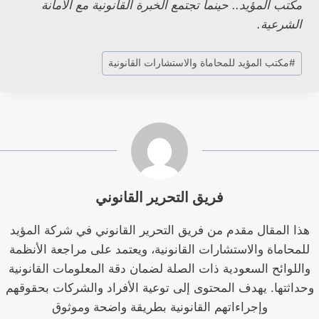
مكتب المؤيد.. حينما تجتمع الخبرة القانونية مع الأمانة
الشرعية.
وسوم
#
مكتب المؤيد للمحاماة والاستشارات القانونية
المقال:
فريق التحرير القانوني
هذا المقال مقدم من فريق التحرير القانوني في شركة المؤيد
للمحاماة والاستشارات القانونية، ويعتمد على مراجعة الأنظمة
واللوائح السعودية ذات الصلة لضمان دقة المعلومات القانونية
وحداثتها. يهدف المحتوى إلى توعية الأفراد والشركات بحقوقهم
وإجراءاتهم القانونية بطريقة واضحة وموثوق