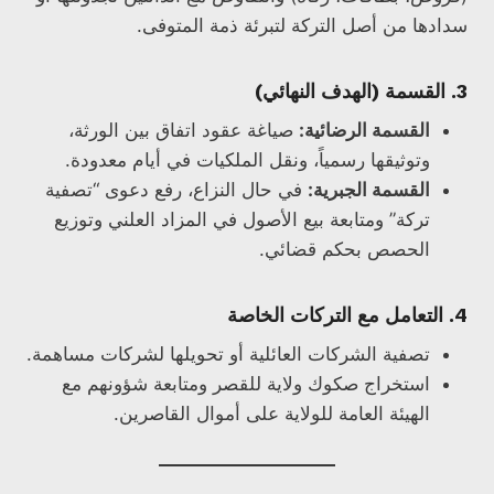
سدادها من أصل التركة لتبرئة ذمة المتوفى.
3. القسمة (الهدف النهائي)
القسمة الرضائية:
صياغة عقود اتفاق بين الورثة،
وتوثيقها رسمياً، ونقل الملكيات في أيام معدودة.
القسمة الجبرية:
في حال النزاع، رفع دعوى “تصفية
تركة” ومتابعة بيع الأصول في المزاد العلني وتوزيع
الحصص بحكم قضائي.
4. التعامل مع التركات الخاصة
تصفية الشركات العائلية أو تحويلها لشركات مساهمة.
استخراج صكوك ولاية للقصر ومتابعة شؤونهم مع
الهيئة العامة للولاية على أموال القاصرين.