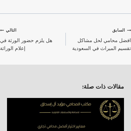
صفّح
السابق
التالي
لمقالات
افضل محامي لحل مشاكل
هل يلزم حضور الورثة في
تقسيم الميراث في السعودية
إعلام الوراثة
مقالات ذات صلة: