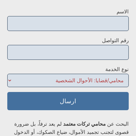
الاسم
رقم التواصل
نوع الخدمة
ارسال
البحث عن
محامي تركات معتمد
لم يعد ترفاً، بل ضرورة
قصوى لتجنب تجميد الأموال، ضياع الصكوك، أو الدخول