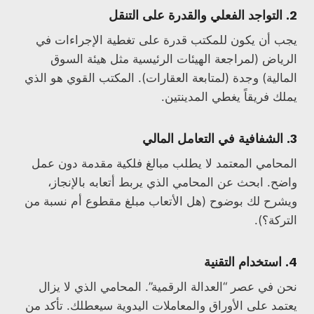
2. التواجد الفعلي والقدرة على التنقل
يجب أن يكون للمكتب قدرة على تغطية الإجراءات في
الرياض (لمراجعة الهيئات الرئيسية مثل هيئة السوق
المالية) وجدة (لمتابعة العقارات). المكتب القوي هو الذي
يملك فريقاً يغطي المدينتين.
3. الشفافية في التعامل المالي
المحامي المعتمد لا يطلب مبالغ فلكية مقدمة دون عمل
واضح. ابحث عن المحامي الذي يربط أتعابه بالإنجاز،
ويشرح لك بوضوح (هل الأتعاب مبلغ مقطوع أم نسبة من
التركة؟).
4. استخدام التقنية
نحن في عصر “العدالة الرقمية”. المحامي الذي لا يزال
يعتمد على الأوراق والمعاملات اليدوية سيعطلك. تأكد من