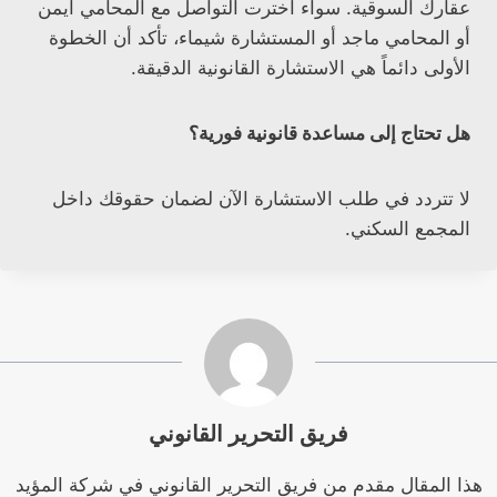
عقارك السوقية. سواء اخترت التواصل مع المحامي أيمن
أو المحامي ماجد أو المستشارة شيماء، تأكد أن الخطوة
الأولى دائماً هي الاستشارة القانونية الدقيقة.
هل تحتاج إلى مساعدة قانونية فورية؟
لا تتردد في طلب الاستشارة الآن لضمان حقوقك داخل
المجمع السكني.
فريق التحرير القانوني
هذا المقال مقدم من فريق التحرير القانوني في شركة المؤيد