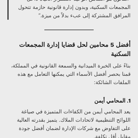
المجمعات السكنية، وبدون إدارة قانونية حازمة تتحول
المرافق المشتركة إلى عبء بدلاً من ميزة.”
أفضل 5 محامين لحل قضايا إدارة المجمعات
السكنية
بناءً على الخبرة الميدانية والسمعة القانونية في المملكة،
قمنا بحصر أفضل الأسماء التي يمكنها التعامل مع هذه
الملفات الشائكة:
1. المحامي أيمن
يعد المحامي أيمن من الكفاءات المتميزة في صياغة
اللوائح التنظيمية لاتحادات الملاك. يتميز بقدرته العالية
على التفاوض مع شركات الإدارة لضمان أفضل جودة
مقابل أقل تكلفة.