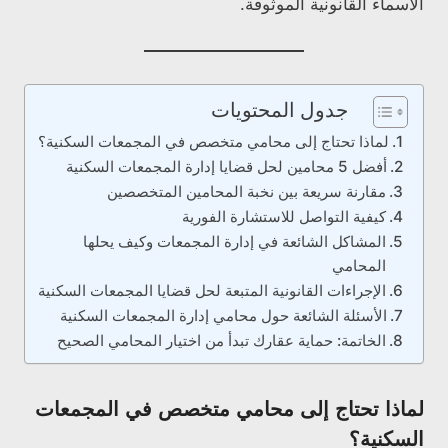
الأسماء القانونية الموثوقة.
جدول المحتويات
لماذا تحتاج إلى محامي متخصص في المجمعات السكنية؟
أفضل 5 محامين لحل قضايا إدارة المجمعات السكنية
مقارنة سريعة بين نخبة المحامين المتخصصين
كيفية التواصل للاستشارة الفورية
المشاكل الشائعة في إدارة المجمعات وكيف يحلها
المحامي
الإجراءات القانونية المتبعة لحل قضايا المجمعات السكنية
الأسئلة الشائعة حول محامي إدارة المجمعات السكنية
الخاتمة: حماية عقارك تبدأ من اختيار المحامي الصحيح
لماذا تحتاج إلى محامي متخصص في المجمعات
السكنية؟