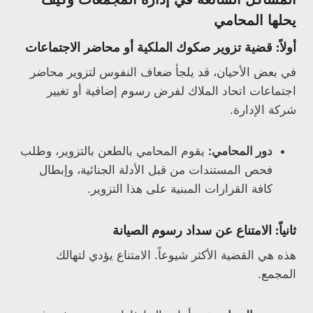
يحلها المحامي
أولاً: قضية تزوير صكوك الملكية أو محاضر الاجتماعات
في بعض الأحيان، قد يلجأ ضعاف النفوس لتزوير محاضر
اجتماعات اتحاد الملاك لفرض رسوم إضافية أو تغيير
شركة الإدارة.
دور المحامي:
يقوم المحامي بالطعن بالتزوير، وطلب
فحص المستندات من قبل الأدلة الجنائية، وإبطال
كافة القرارات المبنية على هذا التزوير.
ثانياً: الامتناع عن سداد رسوم الصيانة
هذه هي القضية الأكثر شيوعاً. الامتناع يؤدي لتهالك
المجمع.