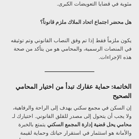
مئوية في قضايا التعويضات الكبرى.
هل محضر اجتماع اتحاد الملاك ملزم قانوناً؟
يكون ملزماً فقط إذا تم وفق النصاب القانوني وتم توثيقه
في المنصات الرسمية، والمحامي هو من يتأكد من صحة
هذه الإجراءات.
الخاتمة: حماية عقارك تبدأ من اختيار المحامي
الصحيح
إن السكن في مجمع سكني يهدف إلى الراحة والرفاهية،
ولا يجب أن يتحول إلى مصدر للقلق القانوني. اختيارك لـ
محامي يحل قضية إدارة المجمع السكني
يتمتع بالخبرة
والأمانة هو استثمار في استقرار حياتك وحماية لقيمة