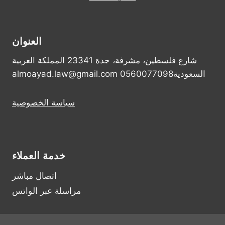
العنوان
شارع فلسطين، مشرفة، جدة 23341 المملكة العربية
السعودية0560077098 almoayad.law@gmail.com
سياسة الخصوصية
خدمة العملاء
اتصال مباشر
مراسلة عبر الواتس