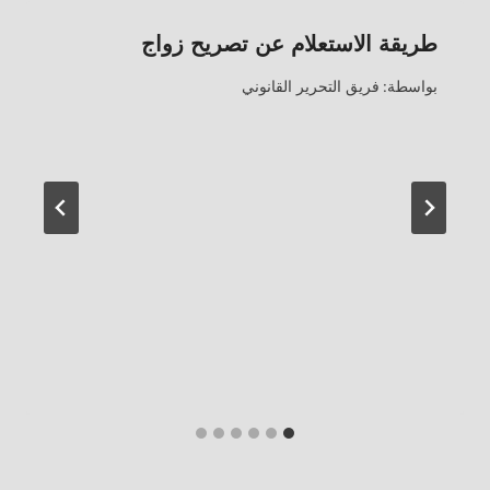
طريقة الاستعلام عن تصريح زواج
بواسطة:
فريق التحرير القانوني