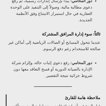
دور المحامي:
يبدأ بإرسال إنذارات رسمية، ثم رفع
دعوى مطالبة مالية، وصولاً إلى التنفيذ على الوحدة
العقارية في حال استمرار الامتناع وفق الأنظمة
الجديدة.
ثالثاً: سوء إدارة المرافق المشتركة
عندما تتحول المسابح أو الصالات الرياضية إلى أماكن غير
صالحة للاستخدام رغم دفع الرسوم.
دور المحامي:
رفع دعوى إثبات حالة، وإلزام شركة
الإدارة بالصيانة الدورية أو فسخ التعاقد معها دون
شروط جزائية نتيجة التقصير.
ملاحظة هامة للقارئ