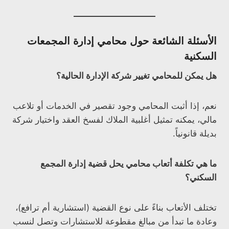
الأسئلة الشائعة حول محامي إدارة المجمعات
السكنية
هل يمكن للمحامي تغيير شركة الإدارة الحالية؟
نعم، إذا أثبت المحامي وجود تقصير في الخدمات أو تلاعب
مالي، يمكنه تمثيل أغلبية الملاك لفسخ العقد واختيار شركة
بديلة قانونياً.
ما هي تكلفة أتعاب محامي يحل قضية إدارة المجمع
السكني؟
تختلف الأتعاب بناءً على نوع القضية (استشارية أم ترافع)،
وعادة ما تبدأ من مبالغ مقطوعة للاستشارات وتصل لنسب