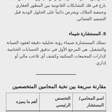
بارع في فك التشابكات القانونية بين المطور العقاري
وجمعية الملاك، ويحرص دائماً على الحلول الودية قبل
التصعيد القضائي.
5. المستشارة شيماء
تمتلك المستشارة شيماء رؤية تحليلية دقيقة لعقود الصيانة
والتشغيل. هي المرجع الأول في تدقيق الحسابات الختامية
لإدارات المجمعات السكنية وكشف أي تلاعب مالي أو
إداري.
مقارنة سريعة بين نخبة المحامين المتخصصين
اسم المحامي/
التخصص
أهم ما يميزه
المستشار
الرئيسي