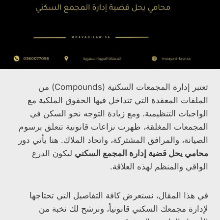
تعتبر إدارة المجمعات السكنية (Compounds) من
الملفات المعقدة التي تتداخل فيها الحقوق الملكية مع
الواجبات التنظيمية. ومع زيادة التوجه نحو السكن في
المجمعات المغلقة، ظهرت نزاعات قانونية تتعلق برسوم
الصيانة، والمرافق المشتركة، واتحاد الملاك. هنا يأتي دور
محامي يحل قضية إدارة المجمع السكني
ليكون الدرع
الواقي والمنظم لهذه العلاقة.
في هذا المقال، نستعرض كافة التفاصيل التي تحتاجها
لإدارة مجمعك السكني قانونياً، ونرشح لك نخبة من