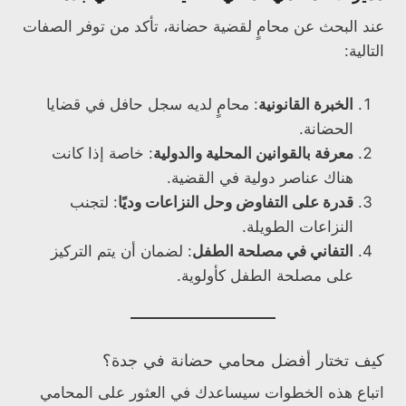
عند البحث عن محامٍ لقضية حضانة، تأكد من توفر الصفات
التالية:
الخبرة القانونية
: محامٍ لديه سجل حافل في قضايا
الحضانة.
معرفة بالقوانين المحلية والدولية
: خاصة إذا كانت
هناك عناصر دولية في القضية.
قدرة على التفاوض وحل النزاعات وديًا
: لتجنب
النزاعات الطويلة.
التفاني في مصلحة الطفل
: لضمان أن يتم التركيز
على مصلحة الطفل كأولوية.
كيف تختار أفضل محامي حضانة في جدة؟
اتباع هذه الخطوات سيساعدك في العثور على المحامي