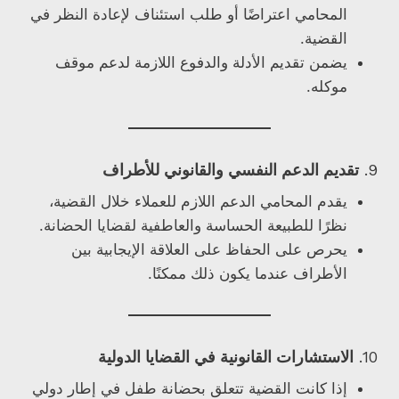
المحامي اعتراضًا أو طلب استئناف لإعادة النظر في
القضية.
يضمن تقديم الأدلة والدفوع اللازمة لدعم موقف
موكله.
9.
تقديم الدعم النفسي والقانوني للأطراف
يقدم المحامي الدعم اللازم للعملاء خلال القضية،
نظرًا للطبيعة الحساسة والعاطفية لقضايا الحضانة.
يحرص على الحفاظ على العلاقة الإيجابية بين
الأطراف عندما يكون ذلك ممكنًا.
10.
الاستشارات القانونية في القضايا الدولية
إذا كانت القضية تتعلق بحضانة طفل في إطار دولي