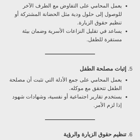
يعمل المحامي على التفاوض مع الطرف الآخر
للوصول إلى حلول ودية مثل الحضانة المشتركة أو
تنظيم حقوق الزيارة.
يساعد في تقليل النزاعات الأسرية وضمان بيئة
مستقرة للطفل.
5.
إثبات مصلحة الطفل
يعمل المحامي على جمع الأدلة التي تثبت أن مصلحة
الطفل تتحقق مع موكله.
يستخدم تقارير اجتماعية أو نفسية، وشهادات شهود
إذا لزم الأمر.
6.
تنظيم حقوق الزيارة والرؤية