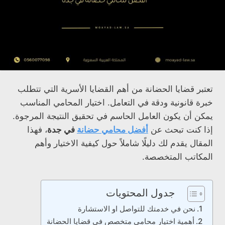
تعتبر قضايا الحضانة من أهم القضايا الأسرية التي تتطلب
خبرة قانونية ودقة في التعامل. اختيار المحامي المناسب
يمكن أن يكون العامل الحاسم في تحقيق النتيجة المرجوة.
إذا كنت تبحث عن
أفضل محامي حضانة
في جدة
، فهذا
المقال يقدم لك دليلًا شاملاً حول كيفية الاختيار وأهم
المكاتب المتخصصة.
جدول المحتويات
نحن في خدمتك للتواصل او الاستشارة
أهمية اختيار محامي متخصص في قضايا الحضانة