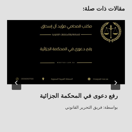
مقالات ذات صلة:
رفع دعوى في المحكمة الجزائية
بواسطة:
فريق التحرير القانوني