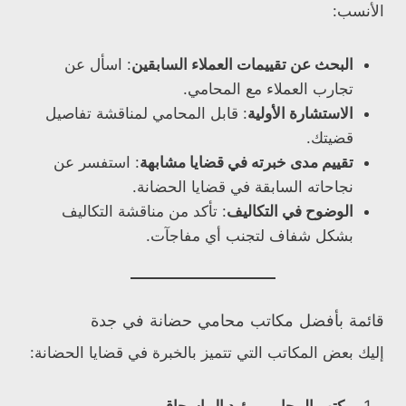
الأنسب:
البحث عن تقييمات العملاء السابقين
: اسأل عن
تجارب العملاء مع المحامي.
الاستشارة الأولية
: قابل المحامي لمناقشة تفاصيل
قضيتك.
تقييم مدى خبرته في قضايا مشابهة
: استفسر عن
نجاحاته السابقة في قضايا الحضانة.
الوضوح في التكاليف
: تأكد من مناقشة التكاليف
بشكل شفاف لتجنب أي مفاجآت.
قائمة بأفضل مكاتب محامي حضانة في جدة
إليك بعض المكاتب التي تتميز بالخبرة في قضايا الحضانة: