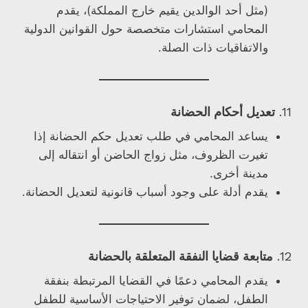
(مثل أحد الوالدين يقيم خارج المملكة)، يقدم
المحامي استشارات متخصصة حول القوانين الدولية
والاتفاقيات ذات الصلة.
11.
تعديل أحكام الحضانة
يساعد المحامي في طلب تعديل حكم الحضانة إذا
تغيرت الظروف، مثل زواج الحاضن أو انتقاله إلى
مدينة أخرى.
يقدم أدلة على وجود أسباب قانونية لتعديل الحضانة.
12.
متابعة قضايا النفقة المتعلقة بالحضانة
يقدم المحامي دعمًا في القضايا المرتبطة بنفقة
الطفل، لضمان توفير الاحتياجات الأساسية للطفل