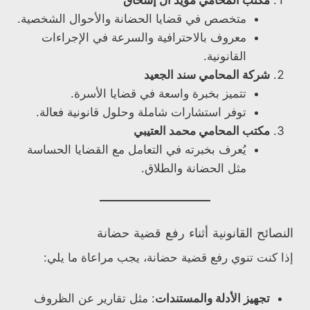
مكتب المحامي مؤيد ال إسحاق
متخصص في قضايا الحضانة والأحوال الشخصية.
معروف بالاحترافية والسرعة في الإجراءات
القانونية.
شركة المحامي سند الجعيد
تتميز بخبرة واسعة في قضايا الأسرة.
توفر استشارات شاملة وحلول قانونية فعالة.
مكتب المحامي محمد العتيبي
يُعرف بخبرته في التعامل مع القضايا الحساسة
مثل الحضانة والطلاق.
النصائح القانونية أثناء رفع قضية حضانة
إذا كنت تنوي رفع قضية حضانة، يجب مراعاة ما يلي:
تجهيز الأدلة والمستندات
: مثل تقارير عن الظروف