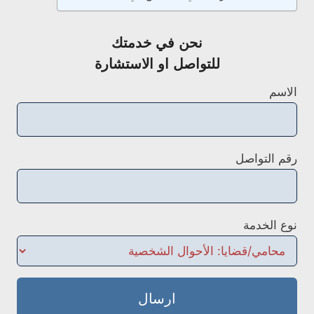
نحن في خدمتك
للتواصل او الاستشارة
الاسم
رقم التواصل
نوع الخدمة
ارسال