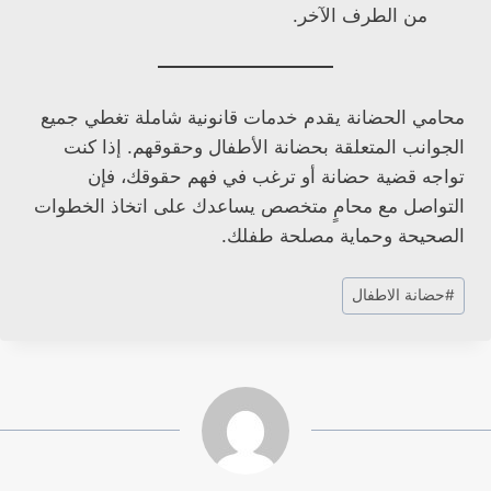
من الطرف الآخر.
محامي الحضانة يقدم خدمات قانونية شاملة تغطي جميع
الجوانب المتعلقة بحضانة الأطفال وحقوقهم. إذا كنت
تواجه قضية حضانة أو ترغب في فهم حقوقك، فإن
التواصل مع محامٍ متخصص يساعدك على اتخاذ الخطوات
الصحيحة وحماية مصلحة طفلك.
وسوم
#
حضانة الاطفال
المقال: