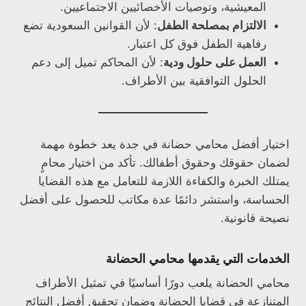
المعيشية، وتوصيات الأخصائيين الاجتماعيين.
الالتزام بمصلحة الطفل
: لأن القوانين السعودية تضع
رفاهية الطفل فوق كل اعتبار.
العمل على حلول ودية
: لأن المحاكم تميل إلى دعم
الحلول التوافقية بين الأطراف.
اختيار أفضل محامي حضانة في جدة يعد خطوة مهمة
لضمان حقوقك وحقوق أطفالك. تأكد من اختيار محامٍ
يمتلك الخبرة والكفاءة اللازمة للتعامل مع هذه القضايا
الحساسة، واستشر دائمًا عدة مكاتب للحصول على أفضل
نصيحة قانونية.
الخدمات التي يقدمها محامي الحضانة
محامي الحضانة يلعب دورًا أساسيًا في تمثيل الأطراف
المتنازعة في قضايا الحضانة وضمان تحقيق أفضل النتائج