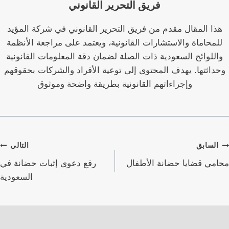
فريق التحرير القانوني
هذا المقال مقدم من فريق التحرير القانوني في شركة المؤيد
للمحاماة والاستشارات القانونية، ويعتمد على مراجعة الأنظمة
واللوائح السعودية ذات الصلة لضمان دقة المعلومات القانونية
وحداثتها. يهدف المحتوى إلى توعية الأفراد والشركات بحقوقهم
وإجراءاتهم القانونية بطريقة واضحة وموثوق
صفّح
السابق
التالي
لمقالات
محامي قضايا حضانة الأطفال
رفع دعوى إثبات حضانة في
السعودية