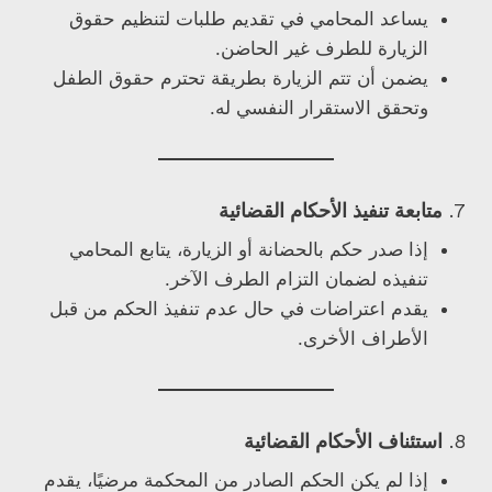
يساعد المحامي في تقديم طلبات لتنظيم حقوق
الزيارة للطرف غير الحاضن.
يضمن أن تتم الزيارة بطريقة تحترم حقوق الطفل
وتحقق الاستقرار النفسي له.
7.
متابعة تنفيذ الأحكام القضائية
إذا صدر حكم بالحضانة أو الزيارة، يتابع المحامي
تنفيذه لضمان التزام الطرف الآخر.
يقدم اعتراضات في حال عدم تنفيذ الحكم من قبل
الأطراف الأخرى.
8.
استئناف الأحكام القضائية
إذا لم يكن الحكم الصادر من المحكمة مرضيًا، يقدم