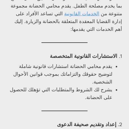
بما يخدم مصلحة الطفل. يقدم محامي الحضانة مجموعة
متنوعة من
الخدمات القانونية
التي تساعد الأفراد على
إدارة القضايا المعقدة المتعلقة بالحضانة والزيارة. إليك
أهم الخدمات التي يقدمها:
1.
الاستشارات القانونية المتخصصة
يقدم محامي الحضانة استشارات قانونية شاملة
لتوضيح حقوقك والتزاماتك بموجب قوانين الأحوال
الشخصية.
يشرح لك الشروط والمتطلبات التي تؤهلك للحصول
على الحضانة.
2.
إعداد وتقديم صحيفة الدعوى