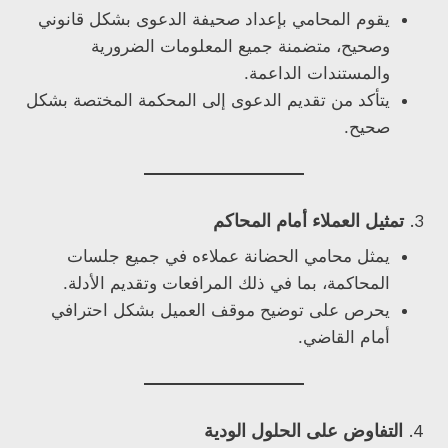
يقوم المحامي بإعداد صحيفة الدعوى بشكل قانوني
وصحيح، متضمنة جميع المعلومات الضرورية
والمستندات الداعمة.
يتأكد من تقديم الدعوى إلى المحكمة المختصة بشكل
صحيح.
3.
تمثيل العملاء أمام المحاكم
يمثل محامي الحضانة عملاءه في جميع جلسات
المحاكمة، بما في ذلك المرافعات وتقديم الأدلة.
يحرص على توضيح موقف العميل بشكل احترافي
أمام القاضي.
4.
التفاوض على الحلول الودية