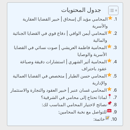
جدول المحتويات
المحامي مؤيد آل إسحاق | خبير القضايا العقارية
والأسرية
المحامي أيمن الوافي | دفاع قوي في القضايا الجنائية
والمالية
المحامية فاطمة العريشي | صوت نسائي في القضايا
الأسرية والوصايا
المحامية أثير الشهري | استشارات دقيقة وصياغة
عقود باحتراف
المحامي حسن الطيار | متخصص في القضايا العمالية
والإدارية
المحامي غسان عنبر | خبير العقود والتجارة والاستثمار
لماذا تحتاج إلى محامي في الشرقية؟
نصائح لاختيار المحامي المناسب لك:
للتواصل مع نخبة المحامين:
خاتمة: