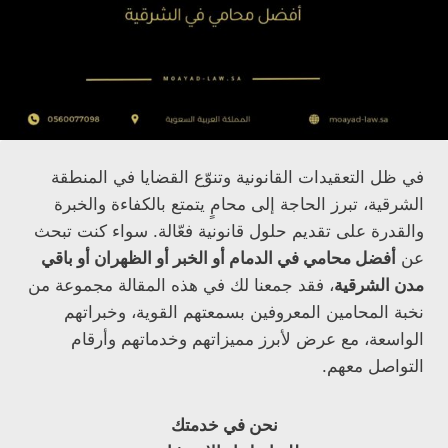
في ظل التعقيدات القانونية وتنوّع القضايا في المنطقة
الشرقية، تبرز الحاجة إلى محامٍ يتمتع بالكفاءة والخبرة
والقدرة على تقديم حلول قانونية فعّالة. سواء كنت تبحث
عن
أفضل محامي في الدمام أو الخبر أو الظهران أو باقي
مدن الشرقية
، فقد جمعنا لك في هذه المقالة مجموعة من
نخبة المحامين المعروفين بسمعتهم القوية، وخبراتهم
الواسعة، مع عرض لأبرز مميزاتهم وخدماتهم وأرقام
التواصل معهم.
نحن في خدمتك