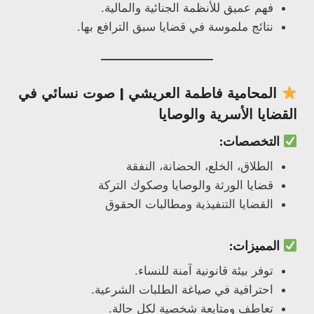
فهم عميق للأنظمة الجنائية والمالية.
نتائج ملموسة في قضايا سبق الترافع بها.
المحامية
فاطمة العريشي
| صوت نسائي في
القضايا الأسرية والوصايا
التخصصات:
الطلاق، الخلع، الحضانة، النفقة
قضايا الورثة والوصايا وصكوك التركة
القضايا التنفيذية ومطالبات الحقوق
المميزات:
توفر بيئة قانونية آمنة للنساء.
احترافية في صياغة الطلبات الشرعية.
تعاطف ومتابعة شخصية لكل حالة.