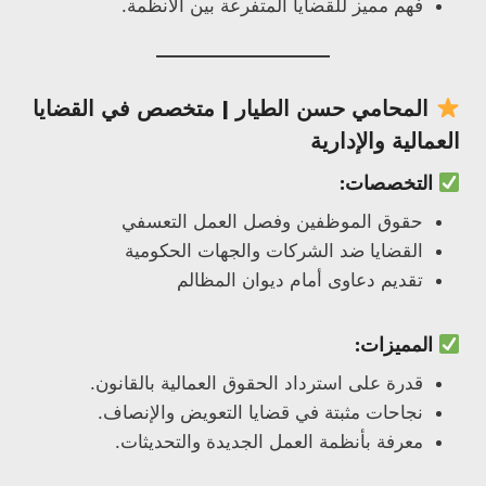
فهم مميز للقضايا المتفرعة بين الأنظمة.
المحامي
حسن الطيار
| متخصص في القضايا
العمالية والإدارية
التخصصات:
حقوق الموظفين وفصل العمل التعسفي
القضايا ضد الشركات والجهات الحكومية
تقديم دعاوى أمام ديوان المظالم
المميزات:
قدرة على استرداد الحقوق العمالية بالقانون.
نجاحات مثبتة في قضايا التعويض والإنصاف.
معرفة بأنظمة العمل الجديدة والتحديثات.