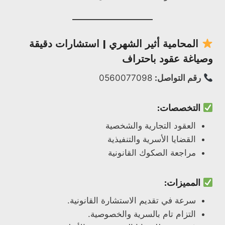
المحامية
أثير الشهري
| استشارات دقيقة
وصياغة عقود باحتراف
رقم التواصل:
0560077098
التخصصات:
العقود التجارية والشخصية
القضايا الأسرية والتنفيذية
مراجعة الصكوك القانونية
المميزات:
سرعة في تقديم الاستشارة القانونية.
التزام تام بالسرية والخصوصية.