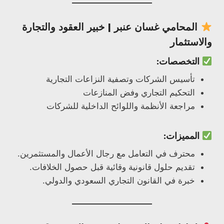
المحامي
غسان عنبر
| خبير العقود والتجارة
والاستثمار
التخصصات:
تأسيس الشركات وتصفية النزاعات التجارية
التحكيم التجاري وفض المنازعات
مراجعة الأنظمة واللوائح الداخلية للشركات
المميزات:
محترف في التعامل مع رجال الأعمال والمستثمرين.
تقديم حلول قانونية وقائية قبل حصول الخلافات.
خبرة في القانون التجاري السعودي والدولي.