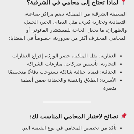
لماذا تحتاج إلى محامي في الشرقية؟
المنطقة الشرقية من المملكة تضم مراكز صناعية،
اقتصادية وتجارية كبرى، مثل الدمام، الخبر، الجبيل،
والظهران، ما يجعل الحاجة للمستشار القانوني أو
المحامي المحترف أكثر من ضرورية، خصوصاً في القضايا:
العقارية: نقل الملكية، حصر الورثة، إفراغ العقارات
التجارية: تأسيس شركات، منازعات الشراكة
الجنائية: قضايا جنائية شائكة تستوجب دفاعًا متخصصًا
الأسرية: الطلاق والنفقة والحضانة ضمن أنظمة
متغيرة
نصائح لاختيار المحامي المناسب لك:
تأكد من تخصص المحامي في نوع القضية التي