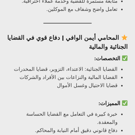
متابعة مستمرة للقضية وخدمة عملاء احترافية.
تعامل واضح وشفاف مع الموكلين.
المحامي
أيمن الوافي
| دفاع قوي في القضايا
الجنائية والمالية
التخصصات:
القضايا الجنائية: الاعتداء، التزوير، قضايا المخدرات
القضايا المالية والنزاعات بين الأفراد والشركات
قضايا الاحتيال وغسل الأموال
المميزات:
خبرة كبيرة في التعامل مع القضايا الحساسة
والمعقدة.
دفاع قانوني دقيق أمام النيابة والمحاكم.