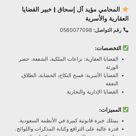
المحامي
مؤيد آل إسحاق
| خبير القضايا
العقارية والأسرية
رقم التواصل:
0560077098
التخصصات:
القضايا العقارية: نزاعات الملكية، الشفعة، حصر
الورثة
القضايا الأسرية: فسخ النكاح، الحضانة، الطلاق،
النفقة
القضايا الإدارية والتجارية
المميزات:
يمتلك خبرة قانونية كبيرة في الأنظمة السعودية.
قدرة عالية على الترافع وكتابة المذكرات واللوائح.