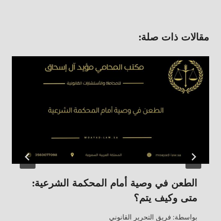
مقالات ذات صلة:
الطعن في وصية أمام المحكمة الشرعية:
متى وكيف يتم؟
بواسطة:
فريق التحرير القانوني