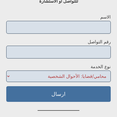
للتواصل او الاستشارة
الاسم
رقم التواصل
نوع الخدمة
ارسال