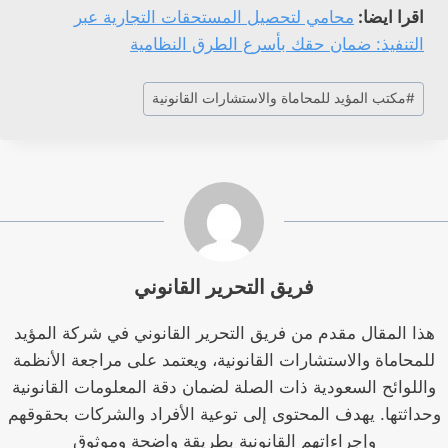
اقرا ايضا:
محامي لتحصيل المستحقات التجارية عبر
التنفيذ: ضمان حقك بأسرع الطرق النظامية
وسوم
#
مكتب المؤيد للمحاماة والاستشارات القانونية
المقال:
فريق التحرير القانوني
هذا المقال مقدم من فريق التحرير القانوني في شركة المؤيد
للمحاماة والاستشارات القانونية، ويعتمد على مراجعة الأنظمة
واللوائح السعودية ذات الصلة لضمان دقة المعلومات القانونية
وحداثتها. يهدف المحتوى إلى توعية الأفراد والشركات بحقوقهم
وإجراءاتهم القانونية بطريقة واضحة وموثوق