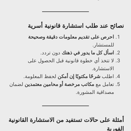
نصائح عند طلب استشارة قانونية أسرية
احرص على تقديم معلومات دقيقة وصحيحة
للمستشار.
اسأل كل ما يدور في ذهنك
دون تردد.
لا تتخذ أي خطوة قانونية قبل الحصول على
الاستشارة.
اطلب
شرحًا مكتوبًا إن أمكن
لحفظ المعلومة.
تعامل مع
مكاتب مرخصة أو محامين معتمدين
لضمان
مصداقية المشورة.
أمثلة على حالات تستفيد من الاستشارة القانونية
الفورية