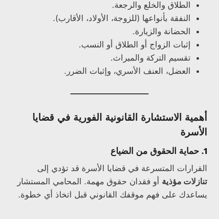
الطلاق والخلع والرجعة.
النفقة بأنواعها (للزوجة، الأولاد، الأقارب).
الحضانة والزيارة.
إثبات الزواج أو الطلاق أو النسب.
تقسيم التركة والميراث.
العضل، العنف الأسري، وإثبات الضرر.
أهمية الاستشارة القانونية الفورية في قضايا
الأسرة
1. حماية الحقوق من الضياع
القرارات المتسرعة في قضايا الأسرة قد تؤدي إلى
تنازلات مؤذية
أو فقدان حقوق مهمة. المحامي المستشار
يساعدك على فهم موقفك القانوني قبل اتخاذ أي خطوة.