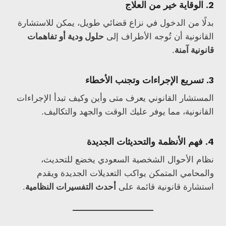
2. الوقاية خير من العلاج
بدلًا من الدخول في نزاع قضائي طويل، يمكن للاستشارة
القانونية أن تُوجه الأطراف إلى
حلول ودية أو تفاهمات
قانونية آمنة
.
3. تسريع الإجراءات وتجنب الأخطاء
المستشار القانوني يعرف متى وأين وكيف تبدأ الإجراءات
القانونية، مما يوفر عليك الوقت والجهد والتكاليف.
4. فهم الأنظمة والتحديثات الجديدة
نظام الأحوال الشخصية السعودي يخضع للتحديث،
والمحامي المتمكن يواكب التعديلات الجديدة ويقدم
استشارة قانونية قائمة على
أحدث التفسيرات النظامية
.