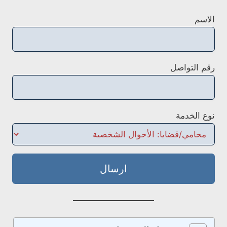
الاسم
رقم التواصل
نوع الخدمة
ارسال