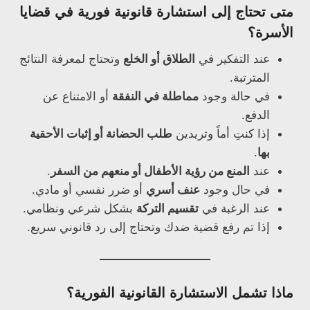
متى تحتاج إلى استشارة قانونية فورية في قضايا
الأسرة؟
عند التفكير في
الطلاق أو الخلع
وتحتاج لمعرفة النتائج
المترتبة.
في حالة وجود
مماطلة في النفقة
أو الامتناع عن
الدفع.
إذا كنتِ أماً وتريدين
طلب الحضانة أو إثبات الأحقية
بها
.
عند
المنع من رؤية الأطفال أو منعهم من السفر
.
في حال وجود
عنف أسري
أو ضرر نفسي أو مادي.
عند الرغبة في
تقسيم التركة
بشكل شرعي ونظامي.
إذا تم رفع قضية ضدك وتحتاج إلى رد قانوني سريع.
ماذا تشمل الاستشارة القانونية الفورية؟