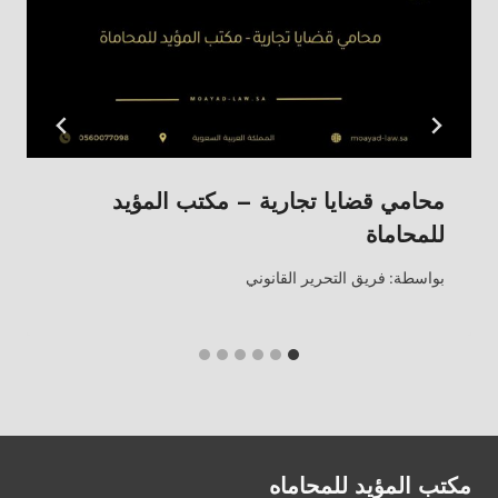
محامي قضايا تجارية – مكتب المؤيد
للمحاماة
بواسطة:
فريق التحرير القانوني
مكتب المؤيد للمحاماه