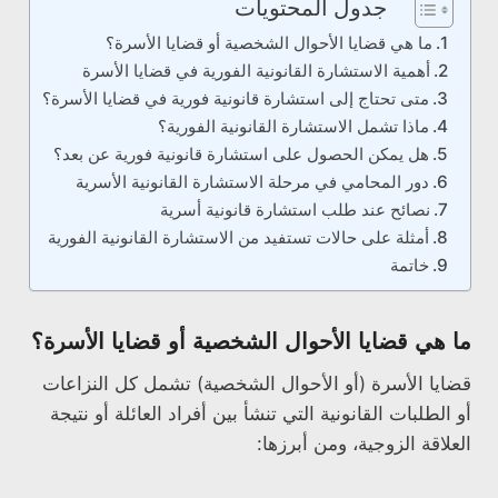
جدول المحتويات
ما هي قضايا الأحوال الشخصية أو قضايا الأسرة؟
أهمية الاستشارة القانونية الفورية في قضايا الأسرة
متى تحتاج إلى استشارة قانونية فورية في قضايا الأسرة؟
ماذا تشمل الاستشارة القانونية الفورية؟
هل يمكن الحصول على استشارة قانونية فورية عن بعد؟
دور المحامي في مرحلة الاستشارة القانونية الأسرية
نصائح عند طلب استشارة قانونية أسرية
أمثلة على حالات تستفيد من الاستشارة القانونية الفورية
خاتمة
ما هي قضايا الأحوال الشخصية أو قضايا الأسرة؟
قضايا الأسرة (أو الأحوال الشخصية) تشمل كل النزاعات
أو الطلبات القانونية التي تنشأ بين أفراد العائلة أو نتيجة
العلاقة الزوجية، ومن أبرزها: