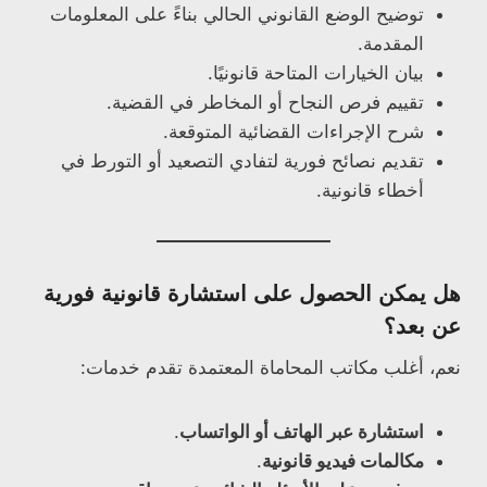
توضيح الوضع القانوني الحالي بناءً على المعلومات
المقدمة.
بيان الخيارات المتاحة قانونيًا.
تقييم فرص النجاح أو المخاطر في القضية.
شرح الإجراءات القضائية المتوقعة.
تقديم نصائح فورية لتفادي التصعيد أو التورط في
أخطاء قانونية.
هل يمكن الحصول على استشارة قانونية فورية
عن بعد؟
نعم، أغلب مكاتب المحاماة المعتمدة تقدم خدمات:
استشارة عبر الهاتف أو الواتساب
.
مكالمات فيديو قانونية
.