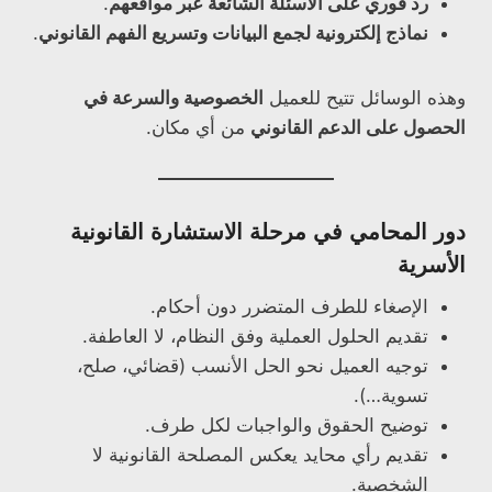
رد فوري على الأسئلة الشائعة عبر مواقعهم
.
نماذج إلكترونية لجمع البيانات وتسريع الفهم القانوني
.
وهذه الوسائل تتيح للعميل
الخصوصية والسرعة في
الحصول على الدعم القانوني
من أي مكان.
دور المحامي في مرحلة الاستشارة القانونية
الأسرية
الإصغاء للطرف المتضرر دون أحكام.
تقديم الحلول العملية وفق النظام، لا العاطفة.
توجيه العميل نحو الحل الأنسب (قضائي، صلح،
تسوية…).
توضيح الحقوق والواجبات لكل طرف.
تقديم رأي محايد يعكس المصلحة القانونية لا
الشخصية.