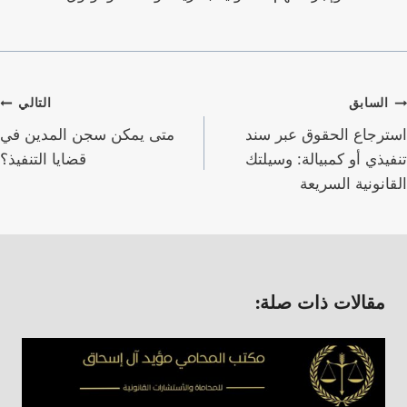
صفّح
السابق
التالي
لمقالات
استرجاع الحقوق عبر سند
متى يمكن سجن المدين في
تنفيذي أو كمبيالة: وسيلتك
قضايا التنفيذ؟
القانونية السريعة
مقالات ذات صلة: