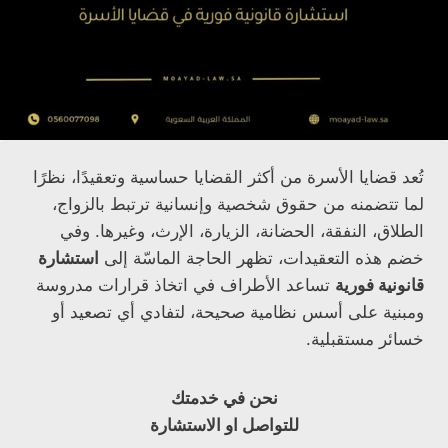
تُعد قضايا الأسرة من أكثر القضايا حساسية وتعقيدًا، نظرًا
لما تتضمنه من حقوق شخصية وإنسانية ترتبط بالزواج،
الطلاق، النفقة، الحضانة، الزيارة، الإرث، وغيرها. وفي
خضم هذه التعقيدات، تظهر الحاجة الماسّة إلى
استشارة
قانونية فورية
تساعد الأطراف في اتخاذ قرارات مدروسة
ومبنية على أسس نظامية صحيحة، لتفادي أي تصعيد أو
خسائر مستقبلية.
نحن في خدمتك
للتواصل او الاستشارة