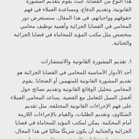
هذا النوع من القضايا، حيث يقوم بتقديم المشورة
القانونية، وتقديم الدفاع، ومساعدة العملاء في فهم
حقوقهم وواجباتهم. في هذا المقال، سنستعرض دور
المحامي في القضايا الجزائية وأهمية توظيف محامي
متخصص مثل مكتب المؤيد للمحاماة في قضايا الجزائية
والجنائية.
1. تقديم المشورة القانونية والاستشارات
أحد الأدوار الأساسية للمحامي في القضايا الجزائية هو
تقديم المشورة القانونية للمتهمين أو الضحايا. يقوم
المحامي بتحليل الوقائع القانونية وتقديم نصائح حول
أفضل السبل للتعامل مع القضية. يساعد المحامي العملاء
على فهم الإجراءات القانونية المختلفة، مثل تقديم
الشكاوى، وتقديم الطلبات، والقيام بالإجراءات اللازمة
أمام المحكمة. يمكن لمكتب المؤيد للمحاماة في قضايا
الجزائية والجنائية أن يكون شريكًا مثاليًا في هذا المجال،