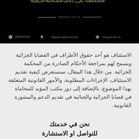
الاستئناف هو أحد حقوق الأطراف في القضايا الجزائية
ويسمح لهم بمراجعة الأحكام الصادرة من المحكمة
الجزائية. من خلال هذا المقال، سنستعرض كيفية تقديم
الاستئناف، الإجراءات المطلوبة، والأمور القانونية المتعلقة
بهذا الموضوع، بالإضافة إلى دور مكتب المؤيد للمحاماة
في قضايا الجزائية والجنائية في تقديم الدعم والمشورة
القانونية.
نحن في خدمتك
للتواصل او الاستشارة