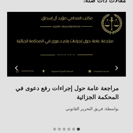
مقالات ذات صلة:
مراجعة عامة حول إجراءات رفع دعوى في
المحكمة الجزائية
بواسطة:
فريق التحرير القانوني