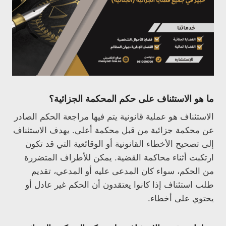
ما هو الاستئناف على حكم المحكمة الجزائية؟
الاستئناف هو عملية قانونية يتم فيها مراجعة الحكم الصادر
عن محكمة جزائية من قبل محكمة أعلى. يهدف الاستئناف
إلى تصحيح الأخطاء القانونية أو الوقائعية التي قد تكون
ارتكبت أثناء محاكمة القضية. يمكن للأطراف المتضررة
من الحكم، سواء كان المدعى عليه أو المدعي، تقديم
طلب استئناف إذا كانوا يعتقدون أن الحكم غير عادل أو
يحتوي على أخطاء.