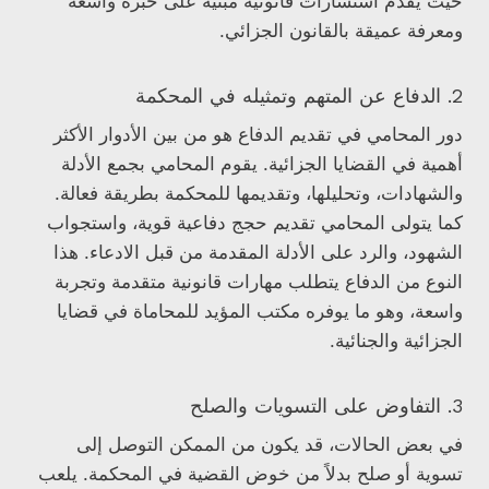
حيث يقدم استشارات قانونية مبنية على خبرة واسعة
ومعرفة عميقة بالقانون الجزائي.
2. الدفاع عن المتهم وتمثيله في المحكمة
دور المحامي في تقديم الدفاع هو من بين الأدوار الأكثر
أهمية في القضايا الجزائية. يقوم المحامي بجمع الأدلة
والشهادات، وتحليلها، وتقديمها للمحكمة بطريقة فعالة.
كما يتولى المحامي تقديم حجج دفاعية قوية، واستجواب
الشهود، والرد على الأدلة المقدمة من قبل الادعاء. هذا
النوع من الدفاع يتطلب مهارات قانونية متقدمة وتجربة
واسعة، وهو ما يوفره مكتب المؤيد للمحاماة في قضايا
الجزائية والجنائية.
3. التفاوض على التسويات والصلح
في بعض الحالات، قد يكون من الممكن التوصل إلى
تسوية أو صلح بدلاً من خوض القضية في المحكمة. يلعب