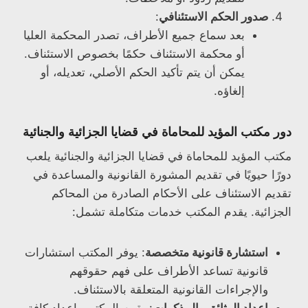
صدور الحكم الاستئنافي
:
بعد سماع جميع الأطراف، تصدر المحكمة العليا
أو محكمة الاستئناف حكمًا بخصوص الاستئناف.
يمكن أن يتم تأكيد الحكم الأصلي، تعديله، أو
إلغاؤه.
دور مكتب المؤيد للمحاماة في قضايا الجزائية والجنائية
مكتب المؤيد للمحاماة في قضايا الجزائية والجنائية يلعب
دورًا حيويًا في تقديم المشورة القانونية والمساعدة في
تقديم الاستئناف على الأحكام الصادرة من المحاكم
الجزائية. يقدم المكتب خدمات متكاملة تشمل:
استشارة قانونية متخصصة
: يوفر المكتب استشارات
قانونية تساعد الأطراف على فهم حقوقهم
والإجراءات القانونية المتعلقة بالاستئناف.