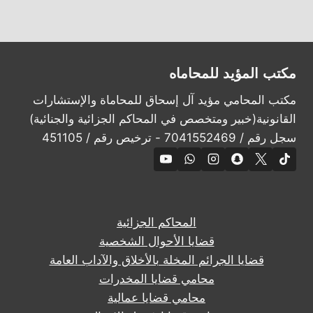
مكتب المؤيد للمحاماه
مكتب المحامي مؤيد آل إسحاق للمحاماة والإستشارات
القانونية(خبير ومتخصص في المحاكم الجزائية والجنائية)
سجل رقم / 7041552469 - ترخيص رقم / 451105
المحاكم الجزائية
قضايا الأحوال الشخصية
قضايا الجرائم المخلة بالأخلاق والآداب العامة
محامي قضايا المخدرات
محامي قضايا عمالية