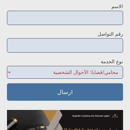
الاسم
رقم التواصل
نوع الخدمة
ارسال