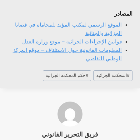
المصادر
الموقع الرسمي لمكتب المؤيد للمحاماة في قضايا
الجزائية والجنائية
قوانين الإجراءات الجزائية – موقع وزارة العدل
المعلومات القانونية حول الاستئناف – موقع المركز
الوطني للتقاضي
وسوم
#
المحكمة الجزائية
#
حكم المحكمة الجزائية
المقال:
فريق التحرير القانوني