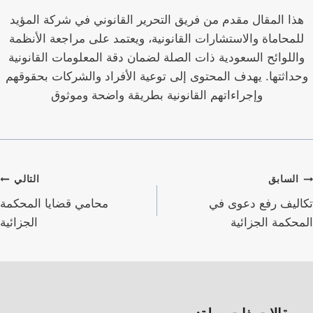
هذا المقال مقدم من فريق التحرير القانوني في شركة المؤيد
للمحاماة والاستشارات القانونية، ويعتمد على مراجعة الأنظمة
واللوائح السعودية ذات الصلة لضمان دقة المعلومات القانونية
وحداثتها. يهدف المحتوى إلى توعية الأفراد والشركات بحقوقهم
وإجراءاتهم القانونية بطريقة واضحة وموثوق
صفّح
السابق
التالي
لمقالات
تكاليف رفع دعوى في
محامي قضايا المحكمة
المحكمة الجزائية
الجزائية