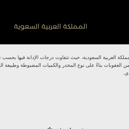
مملكة العربية السعودية، حيث تتفاوت درجات الإدانة فيها بحسب 
ن العقوبات بناءً على نوع المخدر والكميات المضبوطة وطبيعة ال
ي.