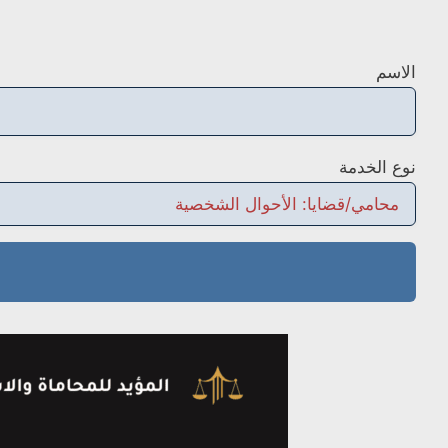
الاسم
نوع الخدمة