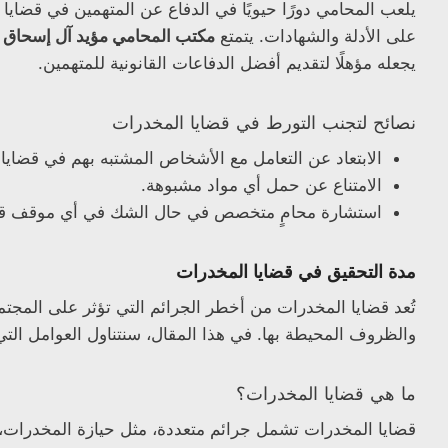
يلعب المحامي دورًا حيويًا في الدفاع عن المتهمين في قضايا 
على الأدلة والشهادات. يتمتع
مكتب المحامي مؤيد آل إسحاق لل
يجعله مؤهلًا لتقديم أفضل الدفاعات القانونية للمتهمين.
نصائح لتجنب التورط في قضايا المخدرات
الابتعاد عن التعامل مع الأشخاص المشتبه بهم في قضايا
الامتناع عن حمل أي مواد مشبوهة.
استشارة محامٍ متخصص في حال الشك في أي موقف قد
مدة التحقيق في قضايا المخدرات
تُعد قضايا المخدرات من أخطر الجرائم التي تؤثر على المجتم
والظروف المحيطة بها. في هذا المقال، سنتناول العوامل التي 
ما هي قضايا المخدرات؟
قضايا المخدرات تشمل جرائم متعددة، مثل حيازة المخدرات، تع