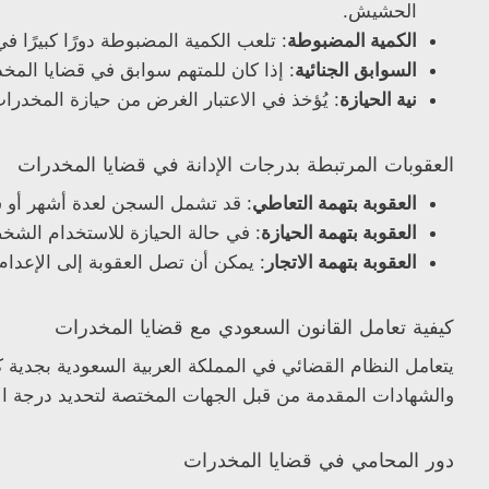
الحشيش.
الكمية المضبوطة
: تلعب الكمية المضبوطة دورًا كبيرًا ف
السوابق الجنائية
: إذا كان للمتهم سوابق في قضايا المخد
نية الحيازة
: يُؤخذ في الاعتبار الغرض من حيازة المخدرا
العقوبات المرتبطة بدرجات الإدانة في قضايا المخدرات
العقوبة بتهمة التعاطي
: قد تشمل السجن لعدة أشهر أو سن
العقوبة بتهمة الحيازة
: في حالة الحيازة للاستخدام الشخص
العقوبة بتهمة الاتجار
: يمكن أن تصل العقوبة إلى الإعدام
كيفية تعامل القانون السعودي مع قضايا المخدرات
يتعامل النظام القضائي في المملكة العربية السعودية بجدية
والشهادات المقدمة من قبل الجهات المختصة لتحديد درجة الإد
دور المحامي في قضايا المخدرات