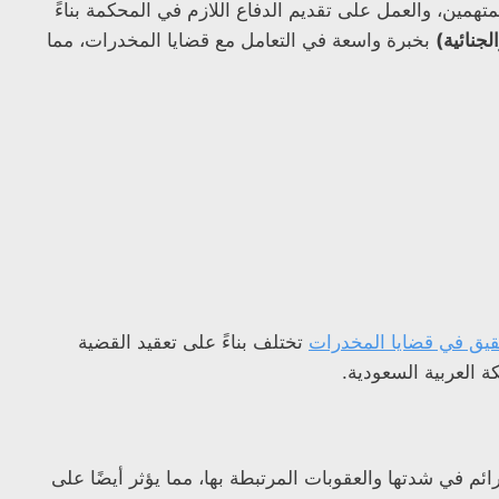
تهمين، والعمل على تقديم الدفاع اللازم في المحكمة بناءً
جنائية)
بخبرة واسعة في التعامل مع قضايا المخدرات، مما
قيق في قضايا المخدرات
تختلف بناءً على تعقيد القضية
ة العربية السعودية.
م في شدتها والعقوبات المرتبطة بها، مما يؤثر أيضًا على