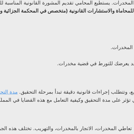
المخدرات. يستطيع المحامي تقديم المشورة القانونية المناسبة للم
محاماة والاستشارات القانونية (متخصص في المحكمة الجزائية وال
 المخدرات.
 يعرضك للتورط في قضية مخدرات.
ع، وتتطلب إجراءات قانونية دقيقة تبدأ بمرحلة التحقيق.
مدة التح
تؤثر على مدة التحقيق وكيفية التعامل مع هذه القضايا في المملك
اطي المخدرات، الاتجار بالمخدرات، والتهريب. تختلف هذه الجرائ