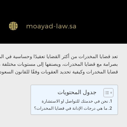
تعد قضايا المخدرات من أكثر القضايا تعقيدًا وحساسية في ال
بصرامة مع قضايا المخدرات، ويصنفها إلى مستويات مختلفة م
قضايا المخدرات وكيفية تحديد العقوبات وفقًا للقانون السعود
جدول المحتويات
نحن في خدمتك للتواصل او الاستشارة
ما هي درجات الإدانة في قضايا المخدرات؟