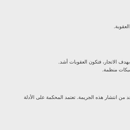
لعقوبة.
بهدف الاتجار، فتكون العقوبات أشد.
شبكات منظمة.
من انتشار هذه الجريمة. تعتمد المحكمة على الأدلة