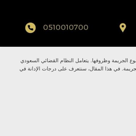
نوع الجريمة وظروفها. يتعامل النظام القضائي السعودي
جريمة. في هذا المقال، سنتعرف على درجات الإدانة في