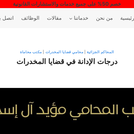
خصم 50% على جميع خدمات والاستشارات القانونية
رئيسية
من نحن
خدماتنا
مقالات
الوظائف
اتصل بن
المحاكم الجزائية
|
محامي قضايا المخدرات
|
مكتب محاماة
درجات الإدانة في قضايا المخدرات