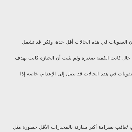
ن العقوبات في هذه الحالات أقل حدة، ولكن قد تشمل
حال كانت الكمية صغيرة ولم يثبت أن الحيازة كانت بهدف
عقوبات في هذه الحالات قد تصل إلى الإعدام، خاصة إذا
 تُعاقب بصرامة أكبر مقارنة بالمخدرات الأقل خطورة مثل