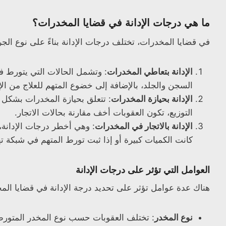
ما هي درجات الإدانة في قضايا المخدرات؟
في قضايا المخدرات، تختلف درجات الإدانة بناءً على نوع الج
الإدانة بتعاطي المخدرات
: وتشمل الحالات التي يتورط ف
السجن والجلد، بالإضافة إلى خضوع المتهم للعلاج من الإ
الإدانة بحيازة المخدرات
: تتعلق بحيازة المخدرات بشكل 
التوزيع، تكون العقوبات أخف مقارنة بحالات الاتجار.
الإدانة بالاتجار في المخدرات
: وهي أخطر درجات الإدانة،
كانت الكميات كبيرة أو إذا ثبت تورط المتهم في شبكة 
العوامل التي تؤثر على درجات الإدانة
هناك عدة عوامل تؤثر على تحديد درجة الإدانة في قضايا الم
نوع المخدر
: تختلف العقوبات حسب نوع المخدر المتورط 