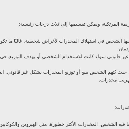
ريمة المرتكبة، ويمكن تقسيمها إلى ثلاث درجات رئيسية:
يها الشخص في استهلاك المخدرات لأغراض شخصية. غالبًا ما تكو
دمان.
غير قانوني سواء كانت للاستخدام الشخصي أو بهدف التوزيع. في 
 حيث يُتهم الشخص ببيع أو توزيع المخدرات بشكل غير قانوني. ال
تهريب مخدرات.
خدرات:
فيه الشخص. المخدرات الأكثر خطورة، مثل الهيروين والكوكايين،