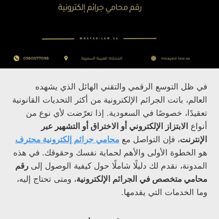
في ظل التوسع الرقمي والتقني الهائل الذي يشهده
العالم، باتت الجرائم الإلكترونية من أكثر التحديات القانونية
تعقيدًا، خصوصًا في السعودية. إذا تعرّضت لأي نوع من
أنواع
الابتزاز الإلكتروني أو الاختراق أو التشهير عبر
الإنترنت
، فإن التواصل مع
محامي جرائم إلكترونية محترف
هو الخطوة الأولى والأهم لحماية نفسك وحقوقك. في هذه
المدونة، نقدم لك دليلًا شاملًا حول كيفية الوصول إلى
رقم
محامي متخصص في الجرائم الإلكترونية
، ومتى تحتاج إليه،
وما الخدمات التي يقدمها.