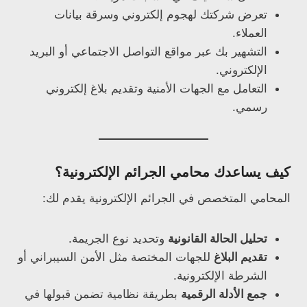
تعرض شركتك لهجوم إلكتروني وسرقة بيانات
العملاء.
التشهير بك عبر مواقع التواصل الاجتماعي أو البريد
الإلكتروني.
التعامل مع الجهات الأمنية وتقديم بلاغ إلكتروني
رسمي.
كيف يساعدك محامي الجرائم الإلكترونية؟
المحامي المتخصص في الجرائم الإلكترونية يقدم لك:
تحليل الحالة القانونية
وتحديد نوع الجريمة.
تقديم البلاغ
للجهات المختصة مثل الأمن السيبراني أو
الشرطة الإلكترونية.
جمع الأدلة الرقمية
بطريقة نظامية تضمن قبولها في