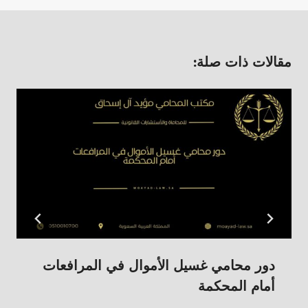
مقالات ذات صلة:
دور محامي غسيل الأموال في المرافعات
أمام المحكمة