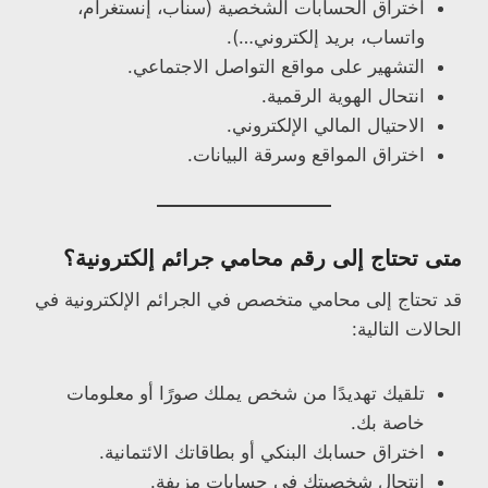
اختراق الحسابات الشخصية (سناب، إنستغرام،
واتساب، بريد إلكتروني…).
التشهير على مواقع التواصل الاجتماعي.
انتحال الهوية الرقمية.
الاحتيال المالي الإلكتروني.
اختراق المواقع وسرقة البيانات.
متى تحتاج إلى رقم محامي جرائم إلكترونية؟
قد تحتاج إلى محامي متخصص في الجرائم الإلكترونية في
الحالات التالية:
تلقيك تهديدًا من شخص يملك صورًا أو معلومات
خاصة بك.
اختراق حسابك البنكي أو بطاقاتك الائتمانية.
انتحال شخصيتك في حسابات مزيفة.