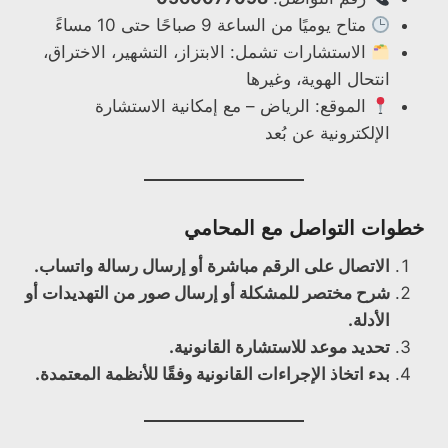
متاح يوميًا من الساعة 9 صباحًا حتى 10 مساءً
الاستشارات تشمل: الابتزاز، التشهير، الاختراق،
انتحال الهوية، وغيرها
الموقع: الرياض – مع إمكانية الاستشارة
الإلكترونية عن بُعد
خطوات التواصل مع المحامي
الاتصال على الرقم مباشرة أو إرسال رسالة واتساب.
شرح مختصر للمشكلة أو إرسال صور من التهديدات أو
الأدلة.
تحديد موعد للاستشارة القانونية.
بدء اتخاذ الإجراءات القانونية وفقًا للأنظمة المعتمدة.