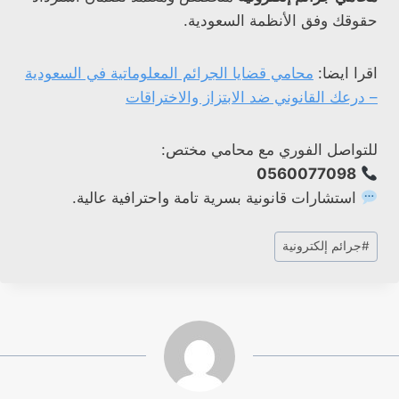
حقوقك وفق الأنظمة السعودية.
اقرا ايضا:
محامي قضايا الجرائم المعلوماتية في السعودية
– درعك القانوني ضد الابتزاز والاختراقات
للتواصل الفوري مع محامي مختص:
0560077098
استشارات قانونية بسرية تامة واحترافية عالية.
وسوم
#
جرائم إلكترونية
المقال: