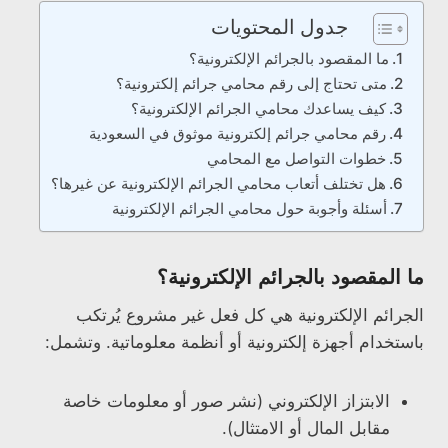
جدول المحتويات
ما المقصود بالجرائم الإلكترونية؟
متى تحتاج إلى رقم محامي جرائم إلكترونية؟
كيف يساعدك محامي الجرائم الإلكترونية؟
رقم محامي جرائم إلكترونية موثوق في السعودية
خطوات التواصل مع المحامي
هل تختلف أتعاب محامي الجرائم الإلكترونية عن غيرها؟
أسئلة وأجوبة حول محامي الجرائم الإلكترونية
ما المقصود بالجرائم الإلكترونية؟
الجرائم الإلكترونية هي كل فعل غير مشروع يُرتكب
باستخدام أجهزة إلكترونية أو أنظمة معلوماتية. وتشمل:
الابتزاز الإلكتروني (نشر صور أو معلومات خاصة
مقابل المال أو الامتثال).