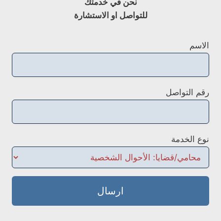
نحن في خدمتك
للتواصل او الاستشارة
الاسم
رقم التواصل
نوع الخدمة
ارسال