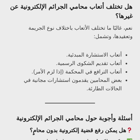
هل تختلف أتعاب محامي الجرائم الإلكترونية عن
غيرها؟
نعم، غالبًا ما تختلف الأتعاب باختلاف نوع الجريمة
وتعقيدها، وتشمل:
أتعاب الاستشارة المبدئية.
أتعاب تقديم الشكوى الرسمية.
أتعاب الترافع في المحكمة (إذا لزم الأمر).
بعض المحامين يقدمون استشارات مجانية في
الحالات الطارئة.
أسئلة وأجوبة حول محامي الجرائم الإلكترونية
هل يمكن رفع قضية إلكترونية بدون محامٍ؟