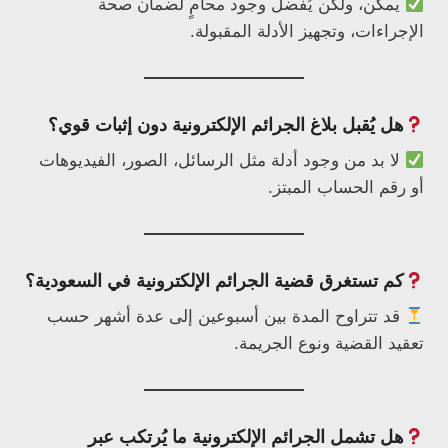
يمكن، ولكن يُفضل وجود محامٍ لضمان صحة
الإجراءات، وتجهيز الأدلة المقبولة.
هل يُقبل بلاغ الجرائم الإلكترونية دون إثبات قوي؟
لا بد من وجود أدلة مثل الرسائل، الصور، الفيديوهات
أو رقم الحساب المبتز.
كم تستغرق قضية الجرائم الإلكترونية في السعودية؟
قد تتراوح المدة بين أسبوعين إلى عدة أشهر حسب
تعقيد القضية ونوع الجريمة.
هل تشمل الجرائم الإلكترونية ما يُرتكب عبر