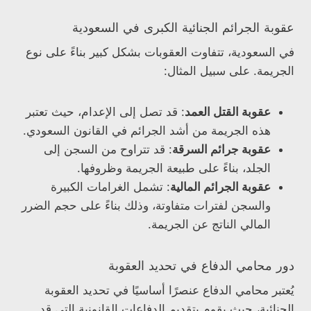
عقوبة الجرائم الجنائية الكبرى في السعودية
في السعودية، تتفاوت العقوبات بشكل كبير بناءً على نوع
الجريمة. على سبيل المثال:
عقوبة القتل العمد
: قد تصل إلى الإعدام، حيث تعتبر
هذه الجريمة من أشد الجرائم في القانون السعودي.
عقوبة جرائم السرقة
: قد تتراوح من السجن إلى
الجلد، بناءً على طبيعة الجريمة وظروفها.
عقوبة الجرائم المالية
: تشمل الغرامات الكبيرة
والسجن لفترات متفاوتة، وذلك بناءً على حجم الضرر
المالي الناتج عن الجريمة.
دور محامي الدفاع في تحديد العقوبة
يُعتبر محامي الدفاع عنصرًا أساسيًا في تحديد العقوبة
الجنائية، حيث يقوم بتقديم الدفاعات القانونية التي قد