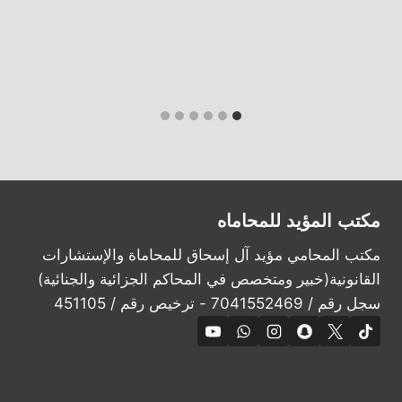
مكتب المؤيد للمحاماه
مكتب المحامي مؤيد آل إسحاق للمحاماة والإستشارات
القانونية(خبير ومتخصص في المحاكم الجزائية والجنائية)
سجل رقم / 7041552469 - ترخيص رقم / 451105