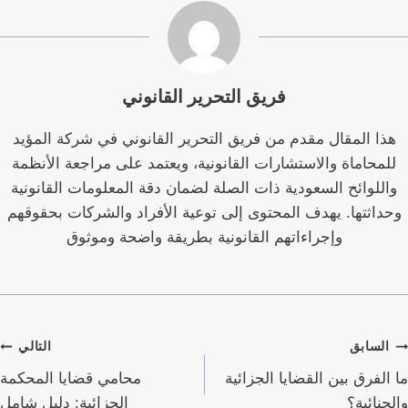
فريق التحرير القانوني
هذا المقال مقدم من فريق التحرير القانوني في شركة المؤيد
للمحاماة والاستشارات القانونية، ويعتمد على مراجعة الأنظمة
واللوائح السعودية ذات الصلة لضمان دقة المعلومات القانونية
وحداثتها. يهدف المحتوى إلى توعية الأفراد والشركات بحقوقهم
وإجراءاتهم القانونية بطريقة واضحة وموثوق
صفّح
السابق
التالي
لمقالات
ما الفرق بين القضايا الجزائية
محامي قضايا المحكمة
والجنائية؟
الجزائية: دليل شامل