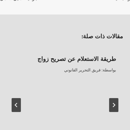
مقالات ذات صلة:
طريقة الاستعلام عن تصريح زواج
بواسطة:
فريق التحرير القانوني