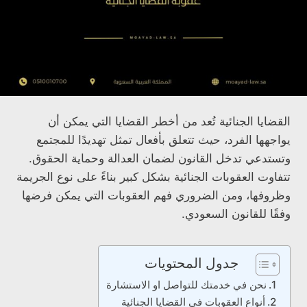
القضايا الجنائية تُعد من أخطر القضايا التي يمكن أن
يواجهها الفرد، حيث تتعلق بأفعال تمثل تهديدًا للمجتمع
وتستدعي تدخل القانون لضمان العدالة وحماية الحقوق.
تتفاوت العقوبات الجنائية بشكل كبير بناءً على نوع الجريمة
وظروفها، ومن الضروري فهم العقوبات التي يمكن فرضها
وفقًا للقانون السعودي.
جدول المحتويات
نحن في خدمتك للتواصل او الاستشارة
أنواع العقوبات في القضايا الجنائية