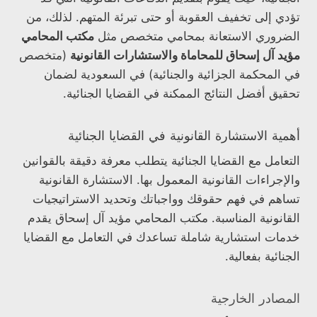
تؤدي إلى تخفيف العقوبة أو حتى تبرئة المتهم. لذلك، من
الضروري الاستعانة بمحامي متخصص مثل
مكتب المحامي
مؤيد آل إسحاق للمحاماة والاستشارات القانونية
(متخصص
في المحكمة الجزائية والجنائية) في السعودية لضمان
تحقيق أفضل النتائج الممكنة في القضايا الجنائية.
أهمية الاستشارة القانونية في القضايا الجنائية
التعامل مع القضايا الجنائية يتطلب معرفة دقيقة بالقوانين
والإجراءات القانونية المعمول بها. الاستشارة القانونية
تساهم في فهم حقوقك وواجباتك وتحديد الاستراتيجيات
القانونية المناسبة. مكتب المحامي مؤيد آل إسحاق يقدم
خدمات استشارية شاملة تساعدك في التعامل مع القضايا
الجنائية بفعالية.
المصادر الخارجية