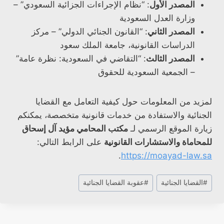
المصدر الأول
: “نظام الإجراءات الجزائية السعودي” –
وزارة العدل السعودية
المصدر الثاني
: “القانون الجنائي الدولي” – مركز
الدراسات القانونية، جامعة الملك سعود
المصدر الثالث
: “التقاضي في السعودية: نظرة عامة”
– الجمعية السعودية للحقوق
لمزيد من المعلومات حول كيفية التعامل مع القضايا
الجنائية والاستفادة من خدمات قانونية متخصصة، يمكنكم
زيارة الموقع الرسمي لـ
مكتب المحامي مؤيد آل إسحاق
للمحاماة والاستشارات القانونية
على الرابط التالي:
.
https://moayad-law.sa
وسوم
#
القضايا الجنائية
#
عقوبة القضايا الجنائية
المقال: