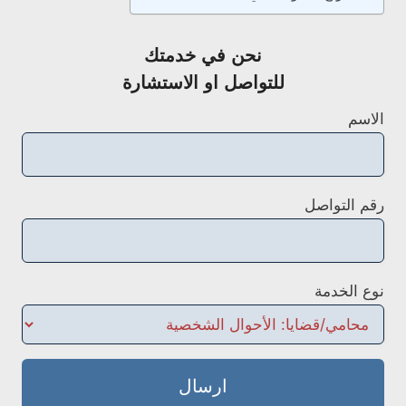
نحن في خدمتك
للتواصل او الاستشارة
الاسم
رقم التواصل
نوع الخدمة
ارسال