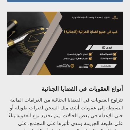
أنواع العقوبات في القضايا الجنائية
تتراوح العقوبات في القضايا الجنائية من الغرامات المالية
البسيطة إلى عقوبات أشد، مثل السجن لفترات طويلة أو
حتى الإعدام في بعض الحالات. يتم تحديد نوع العقوبة بناءً
على طبيعة الجريمة ومدى تأثيرها على المجتمع. على