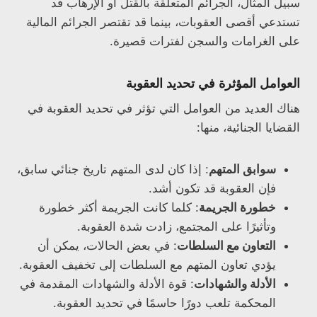
سبيل المثال، الجرائم المتعلقة بالقتل أو الإرهاب قد
تستدعي أقصى العقوبات، بينما قد تقتصر الجرائم المالية
على الغرامات والسجن لفترات قصيرة.
العوامل المؤثرة في تحديد العقوبة
هناك العديد من العوامل التي تؤثر في تحديد العقوبة في
القضايا الجنائية، منها:
سوابق المتهم
: إذا كان لدى المتهم تاريخ جنائي سابق،
فإن العقوبة قد تكون أشد.
خطورة الجريمة
: كلما كانت الجريمة أكثر خطورة
وتأثيرًا على المجتمع، زادت شدة العقوبة.
التعاون مع السلطات
: في بعض الحالات، يمكن أن
يؤدي تعاون المتهم مع السلطات إلى تخفيف العقوبة.
الأدلة والشهادات
: قوة الأدلة والشهادات المقدمة في
المحكمة تلعب دورًا حاسمًا في تحديد العقوبة.