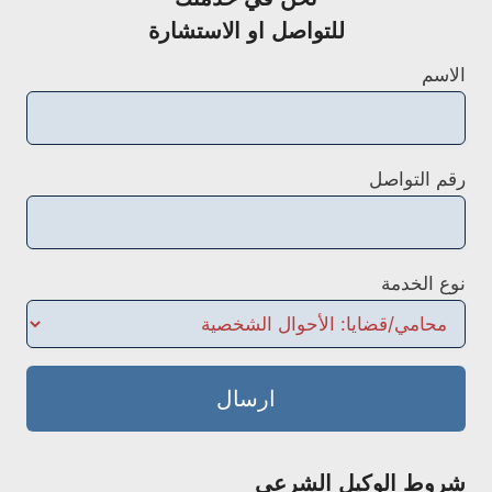
للتواصل او الاستشارة
الاسم
رقم التواصل
نوع الخدمة
ارسال
شروط الوكيل الشرعي