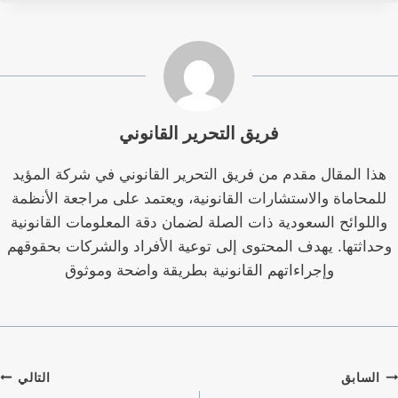
فريق التحرير القانوني
هذا المقال مقدم من فريق التحرير القانوني في شركة المؤيد
للمحاماة والاستشارات القانونية، ويعتمد على مراجعة الأنظمة
واللوائح السعودية ذات الصلة لضمان دقة المعلومات القانونية
وحداثتها. يهدف المحتوى إلى توعية الأفراد والشركات بحقوقهم
وإجراءاتهم القانونية بطريقة واضحة وموثوق
صفّح
السابق
التالي