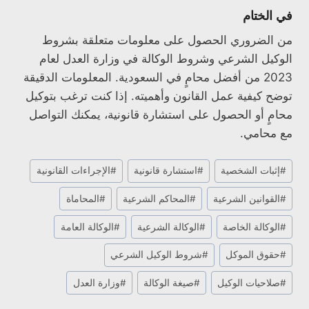
في الختام
من الضروري الحصول على معلومات متعلقة بشروط
الوكيل الشرعي وشروط الوكالة في وزارة العدل لعام
2023 من أفضل محامٍ في السعودية. المعلومات الدقيقة
توضح كيفية عمل القانون وأهميته. إذا كنت ترغب بتوكيل
محامٍ أو الحصول على استشارة قانونية، يمكنك التواصل
مع محامي.
وسوم
#
إثبات الشخصية
#
استشارة قانونية
#
الإجراءات القانونية
المقال:
#
القوانين الشرعية
#
المحاكم الشرعية
#
المحاماة
#
الوكالة الخاصة
#
الوكالة الشرعية
#
الوكالة العامة
#
حقوق الموكل
#
شروط الوكيل الشرعي
#
صلاحيات الوكيل
#
صيغة الوكالة
#
وزارة العدل