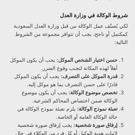
شروط الوكالة في وزارة العدل
لكي يُصنّف عمل الوكالة من قبل وزارة العدل السعودية
كمكتمل أو ناجح، يجب أن تتوافر مجموعة من الشروط
التالية:
حسن اختيار الشخص الموكل:
يجب أن يكون الموكل
أهلاً لهذه المكانة لتجنب وقوع الضرر.
قدرة الموكل على التصرف:
يجب أن يكون الموكل
قادرًا على حسن التصرف بما هو موكل إليه.
تخصص موضوع الوكالة:
يجب أن يكون موضوع
الوكالة ضمن اختصاص المحاكم الشرعية.
تعبئة نموذج الوكالة:
يلزم تعبئة نموذج الوكالة في
حالة الوكالة العامة أو الخاصة.
إرفاق صورة شخصية:
يجب إرفاق صورة شخصية
لإثبات هوية الوكيل أو كل فرد من الوكلاء في حال