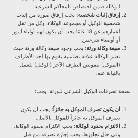
الوكالة ضمن اختصاص المحاكم الشرعية.
إرفاق إثبات شخصية:
يجب إرفاق صورة من إثبات
شخصية الوكيل أو مجموعة الوكلاء، وكل من تقل
أعمارهم عن 18 عامًا يجب أن يكون لهم أولياء أمور
أو أوصياء شرعيين.
صيغة وكالة ورثة:
يجب وجود صيغة وكالة ورثة حيث
تعتبر الوكالة علاقة تضامنية يقوم بها أحد الأطراف
(الموكل) بتفويض الطرف الآخر (الوكيل) للعمل
بالنيابة عنه.
لصحة تصرفات الوكيل الشرعي للورثة، يجب:
أن يكون تصرف الموكل به جائزاً:
يجب أن يكون
تصرف الموكل به جائزاً للموكل بالأصل.
الالتزام بحدود الوكالة:
يجب الالتزام بحدود الوكالة،
وفي حال تجاوزها، يجب إجازة تصرفه من قبل