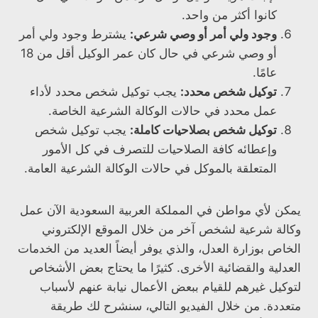
كانوا أكثر من واحد.
وجود ولي أمر أو وصي شرعي:
يشترط وجود ولي أمر
أو وصي شرعي في حال كان عمر الوكيل أقل من 18
عامًا.
توكيل شخص محدد:
يجب توكيل شخص محدد لأداء
عمل محدد في حالات الوكالة الشرعية الخاصة.
توكيل شخص بصلاحيات كاملة:
يجب توكيل شخص
وإعطائه كافة الصلاحيات للتصرف في كل الأمور
المتعلقة بالموكل في حالات الوكالة الشرعية العامة.
يمكن لأي مواطن في المملكة العربية السعودية الآن عمل
وكالة شرعية لشخص آخر من خلال الموقع الإلكتروني
الخاص بوزارة العدل، والذي يوفر أيضاً العديد من الخدمات
العدلية والقضائية الأخرى. كثيرًا ما يحتاج بعض الأشخاص
لتوكيل غيرهم للقيام ببعض الأعمال نيابة عنهم لأسباب
متعددة. من خلال الفيديو التالي، سنشرح لك طريقة