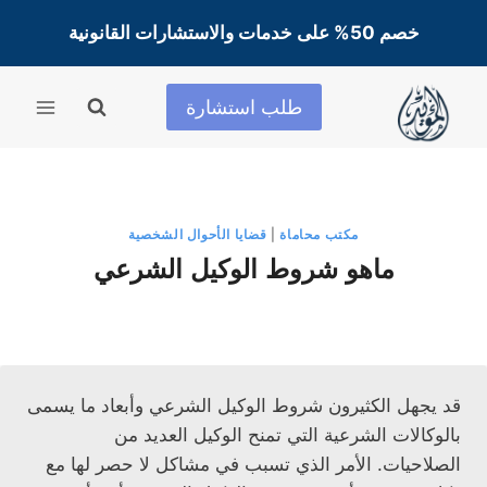
لتجاوز
خصم 50% على خدمات والاستشارات القانونية
لى
لمحتوى
طلب استشارة
مكتب محاماة
|
قضايا الأحوال الشخصية
ماهو شروط الوكيل الشرعي
قد يجهل الكثيرون شروط الوكيل الشرعي وأبعاد ما يسمى
بالوكالات الشرعية التي تمنح الوكيل العديد من
الصلاحيات. الأمر الذي تسبب في مشاكل لا حصر لها مع