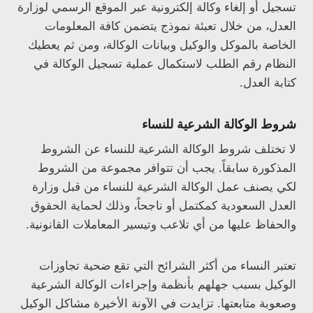
تسجيل أو إلغاء وكالة إلكترونية عبر الموقع الرسمي لوزارة
العدل، من خلال تعبئة نموذج يتضمن كافة المعلومات
الخاصة بالموكل والوكيل وبيانات الوكالة، ومن ثم يعطيك
النظام رقم الطلب لاستكمال عملية تسجيل الوكالة في
كتابة العدل.
شروط الوكالة الشرعية للنساء
لا تختلف شروط الوكالة الشرعية للنساء عن الشروط
المذكورة سابقاً. يجب أن تتوافر مجموعة من الشروط
لكي يصنف عمل الوكالة الشرعية للنساء من قبل وزارة
العدل السعودية كمكتمل أو ناجحاً، وذلك لحماية الحقوق
والحفاظ عليها من أي تلاعب وتيسير المعاملات القانونية.
تعتبر النساء من أكثر الشرائح التي تقع ضحية تجاوزات
الوكيل بسبب جهلهم بأنظمة وإجراءات الوكالة الشرعية
وصعوبة متابعتها. تزايدت في الآونة الأخيرة مشاكل الوكيل