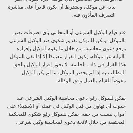
نيابة عن موكله، ويشترط أن يكون قادراً على مباشرة
التصرف المأذون فيه.
عند قيام الوكيل الشرعي أو المحامي بأي تصرفات تضر
بالموكل، يمكن للموكل تقديم شكوى ضد الوكيل الشرعي
ورفع دعوى محاسبة. من خلال ما يقوم الوكيل بإقراره
بالنيابة عن موكله، يكون القرار معتمدًا إلا إذا نفى الموكل
هذا القرار في ذات الجلسة. لا يجوز إقرار الوكيل بالحق
المطالب به إذا لم يحضر الموكل، ما لم يكن الوكيل
مفوضاً للقيام بالعمل وفق الوكالة.
يمكن للموكل رفع دعوى محاسبة الوكيل الشرعي عند
حدوث أي تهاون من قبل الوكيل في عمله أو الاستيلاء على
أموال ليست من حقه. يمكن للموكل رفع شكوى للمحكمة
المختصة من خلال لائحة دعوى لمحاسبة وكيل شرعي.