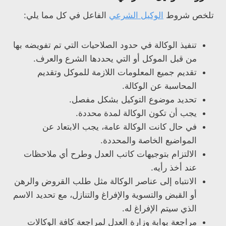
تلخص شروط
الوكيل الشرعي
الفاعل في كل مما يلي:
تنفيذ الوكالة في حدود الصلاحيات التي تم تفويضه بها
من قبل الموكل أو التي يحددها الشرع والعرف.
تقديم جميع المعلومات اللازمة للموكل وتقديم
المحاسبة عن الوكالة.
تحديد موضوع التوكيل بشكل مفصل.
يجب أن تكون الوكالة لمدة محددة.
في حال كانت الوكالة عامة، يجب الابتعاد عن
المواضيع الخاصة والمحددة.
الالتزام بتوجيهات كاتب العدل وطرح أي ملاحظات
عند أخذ رأيه.
الانتباه إلى عناصر الوكالة مثل طلب القروض والرهن
أو القبض والتسوية والإفراغ والتنازل، مع تحديد الاسم
الذي سيتم الإفراغ له.
مراجعة بوابة وزارة العدل لمراجعة كافة الوكالات