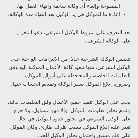
الممنوحة وإلغاء أي وكالة سابقة وإنهاء العمل بها.
إعادة ما للموكل في يد الوكيل بعد انتهاء مدة الوكالة.
بعد التعرف على شروط الوكيل الشرعي، دعونا نتعرف
على الوكالة الشرعية:
تتضمن الوكالة الشرعية عددًا من الالتزامات الواجبة على
الوكيل الشرعي، منها تنفيذ كافة الأعمال الموكلة إليه وفق
التعليمات الخاصة، والمحافظة على أموال الموكل،
وضرورة إبلاغ الموكل بسير الوكالة وتقديم الحساب عنها.
يجب على الوكيل تنفيذ جميع الأعمال وفق التعليمات بدقة،
وعدم تجاوز تعليمات الموكل، وإلا فهو مسؤول. ولا حرج
على الوكيل الشرعي في تجاوز حدود التوكيل في حال
تعذر عليه إبلاغ الموكل بسبب ظرف طارئ، وكان الموكل
على علم مسبق باحتمال تجاوز الوكيل للحد.