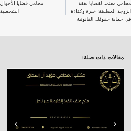
لمقالات
محامي معتمد لقضايا نفقة
محامي قضايا الأحوال
الزوجة المطلقة: خبرة وكفاءة
الشخصية
في حماية حقوقك القانونية
مقالات ذات صلة: