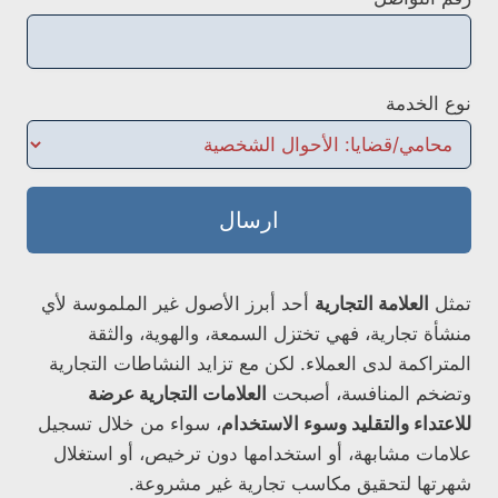
نوع الخدمة
ارسال
تمثل
العلامة التجارية
أحد أبرز الأصول غير الملموسة لأي
منشأة تجارية، فهي تختزل السمعة، والهوية، والثقة
المتراكمة لدى العملاء. لكن مع تزايد النشاطات التجارية
وتضخم المنافسة، أصبحت
العلامات التجارية عرضة
للاعتداء والتقليد وسوء الاستخدام
، سواء من خلال تسجيل
علامات مشابهة، أو استخدامها دون ترخيص، أو استغلال
شهرتها لتحقيق مكاسب تجارية غير مشروعة.