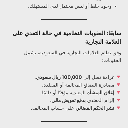
وجود خلط أو لبس محتمل لدى المستهلك.
سابعًا: العقوبات النظامية في حالة التعدي على
العلامة التجارية
وفق نظام العلامات التجارية في السعودية، تشمل
العقوبات:
غرامة تصل إلى
100,000 ريال سعودي
.
مصادرة البضائع المخالفة أو المقلدة.
إغلاق المنشأة
المعتدية مؤقتًا أو دائمًا.
إلزام المعتدي
بدفع تعويض مالي
.
نشر الحكم القضائي
على حساب المخالف.