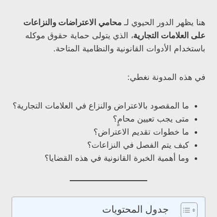
هنا يظهر الدور الحيوي لـ
محامي الاعتراضات والنزاعات
على العلامات التجارية
، الذي يتولى حماية حقوق موكله
باستخدام الأدوات القانونية والنظامية المتاحة.
في هذه المدونة نغطي:
ما المقصود بالاعتراض والنزاع في العلامات التجارية؟
متى يجب تعيين محامٍ؟
ما خطوات تقديم الاعتراض؟
كيف يتم الفصل في النزاعات؟
وما أهمية الخبرة القانونية في هذه القضايا؟
جدول المحتويات