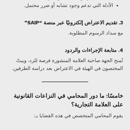
الأدلة التي تدعم وجود تشابه أو ضرر محتمل.
3.
تقديم الاعتراض إلكترونيًا عبر منصة “SAIP”
مع سداد الرسوم المطلوبة.
4.
متابعة الإجراءات والردود
تُمنح الجهة صاحبة العلامة المنشورة فرصة للرد، ويبتّ
المختصون في الهيئة في الاعتراض بعد دراسة الطرفين.
خامسًا: ما دور المحامي في النزاعات القانونية
على العلامة التجارية؟
يقوم المحامي المتخصص في هذه القضايا بـ: