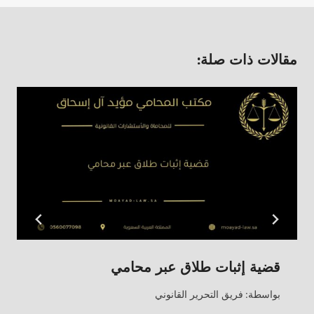
مقالات ذات صلة:
قضية إثبات طلاق عبر محامي
بواسطة:
فريق التحرير القانوني