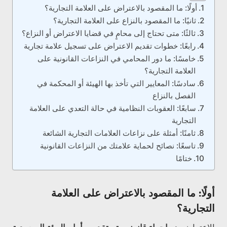
أولًا: ما المقصود بالاعتراض على العلامة التجارية؟
ثانيًا: ما المقصود بالنزاع على العلامة التجارية؟
ثالثًا: متى تحتاج إلى محامٍ في قضايا الاعتراض أو النزاع؟
رابعًا: خطوات تقديم الاعتراض على تسجيل علامة تجارية
خامسًا: ما دور المحامي في النزاعات القانونية على
العلامة التجارية؟
سادسًا: المعايير التي تأخذ بها الهيئة أو المحكمة في
الفصل بالنزاع
سابعًا: العقوبات النظامية في حالة التعدي على العلامة
التجارية
ثامنًا: أمثلة على نزاعات العلامات التجارية الشائعة
تاسعًا: نصائح لحماية علامتك من النزاعات القانونية
ختامًا
أولًا: ما المقصود بالاعتراض على العلامة
التجارية؟