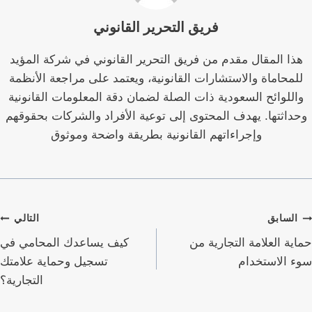
فريق التحرير القانوني
هذا المقال مقدم من فريق التحرير القانوني في شركة المؤيد
للمحاماة والاستشارات القانونية، ويعتمد على مراجعة الأنظمة
واللوائح السعودية ذات الصلة لضمان دقة المعلومات القانونية
وحداثتها. يهدف المحتوى إلى توعية الأفراد والشركات بحقوقهم
وإجراءاتهم القانونية بطريقة واضحة وموثوق
صفّح
السابق
التالي
لمقالات
حماية العلامة التجارية من
كيف يساعدك المحامي في
سوء الاستخدام
تسجيل وحماية علامتك
التجارية؟