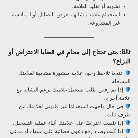
تشويه أو تقليد العلامة.
استخدام علامة مشابهة لغرض التضليل أو المنافسة
غير المشروعة.
ثالثًا: متى تحتاج إلى محامٍ في قضايا الاعتراض أو
النزاع؟
عندما تلاحظ وجود علامة منشورة مشابهة لعلامتك
المسجلة.
إذا تم رفض طلب تسجيل علامتك بزعم التشابه مع
علامة أخرى.
في حال واجهت استخدامًا غير قانوني لعلامتك من
طرف ثالث.
إذا تلقيت اعتراضًا على علامتك أثناء عملية التسجيل.
إذا كنت بصدد رفع دعوى قضائية على منتهك أو مدعى