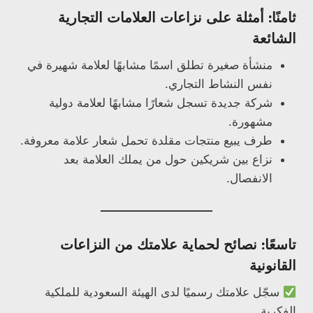
ثامنًا: أمثلة على نزاعات العلامات التجارية
الشائعة
منشأة صغيرة تطلق اسمًا مشابهًا لعلامة شهيرة في
نفس النشاط التجاري.
شركة جديدة تسجل شعارًا مشابهًا لعلامة دولية
مشهورة.
طرف يبيع منتجات مقلدة تحمل شعار علامة معروفة.
نزاع بين شريكين حول من يملك العلامة بعد
الانفصال.
تاسعًا: نصائح لحماية علامتك من النزاعات
القانونية
سجّل علامتك رسميًا لدى الهيئة السعودية للملكية
الفكرية.