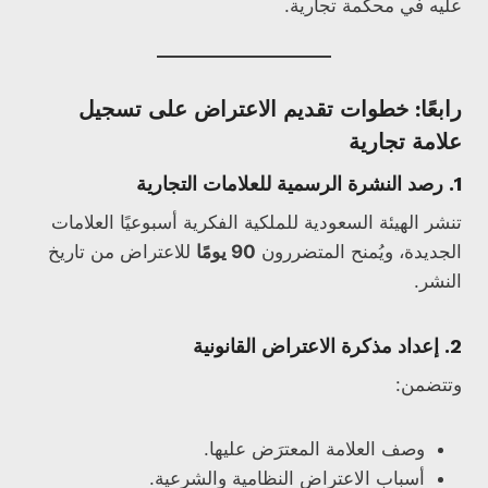
عليه في محكمة تجارية.
رابعًا: خطوات تقديم الاعتراض على تسجيل
علامة تجارية
1.
رصد النشرة الرسمية للعلامات التجارية
تنشر الهيئة السعودية للملكية الفكرية أسبوعيًا العلامات
الجديدة، ويُمنح المتضررون
90 يومًا
للاعتراض من تاريخ
النشر.
2.
إعداد مذكرة الاعتراض القانونية
وتتضمن:
وصف العلامة المعترَض عليها.
أسباب الاعتراض النظامية والشرعية.