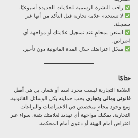
راقب النشرة الرسمية للعلامات الجديدة أسبوعيًا.
لا تستخدم علامة تجارية قبل التأكد من أنها غير
مسجلة.
استعن بمحامٍ عند تسجيل علامتك أو مواجهة أي
اعتراض.
سجّل اعتراضك خلال المدة القانونية دون تأخير.
ختامًا
العلامة التجارية ليست مجرد اسم أو شعار، بل هي
أصل
قانوني ومالي وتجاري
يجب حمايته بكل الوسائل القانونية.
ومع وجود محامٍ متخصص في الاعتراضات والنزاعات
التجارية، يمكنك مواجهة أي تهديد لعلامتك بثقة، سواء عبر
اعتراض أمام الهيئة أو دعوى أمام المحكمة.