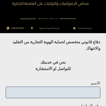
دفاع قانوني متخصص لحماية الهوية التجارية من التقليد
والانتهاك
نحن في خدمتك
للتواصل او الاستشارة
الاسم
رقم التواصل