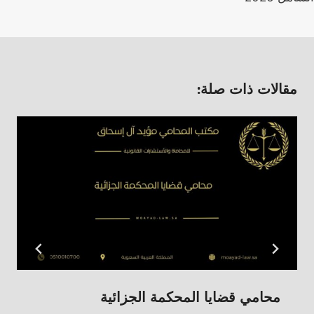
مقالات ذات صلة:
محامي قضايا المحكمة الجزائية