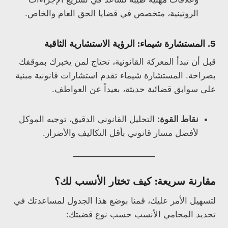
الروتينية، متخصص في قضايا الحق العام والخاص.
5. المستشارة شيماء: الرؤية الاستشارية الثاقبة
قبل أن تبدأ المعركة القانونية، تحتاج لمن يخبرك بموقفك
بصراحة. المستشارة شيماء تقدم استشارات قانونية مبنية
على سوابق قضائية حديثة، بعيداً عن العواطف.
نقاط القوة:
التحليل القانوني الدقيق، توجيه الموكل
لأفضل مسار قانوني بأقل التكاليف والأضرار.
مقارنة سريعة: كيف تختار الأنسب لك؟
لتسهيل الأمر عليك، قمنا بوضع هذا الجدول لمساعدتك في
تحديد المحامي الأنسب حسب نوع قضيتك: