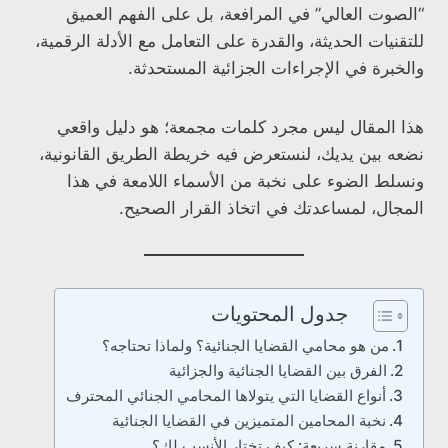
“الصوت العالي” في المرافعة، بل على الفهم العميق
للتقنيات الحديثة، والقدرة على التعامل مع الأدلة الرقمية،
والخبرة في الإجراءات الجزائية المستحدثة.
هذا المقال ليس مجرد كلمات مجمعة؛ هو دليل واقعي
نضعه بين يديك، لنستعرض فيه خريطة الطريق القانونية،
ونسلط الضوء على نخبة من الأسماء اللامعة في هذا
المجال، لمساعدتك في اتخاذ القرار الصحيح.
جدول المحتويات
من هو محامي القضايا الجنائية؟ ولماذا تحتاجه؟
الفرق بين القضايا الجنائية والجزائية
أنواع القضايا التي يتولاها المحامي الجنائي المحترف
نخبة المحامين المتميزين في القضايا الجنائية
مقارنة سريعة: كيف تختار الأنسب لك؟