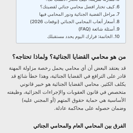
كيف تختار افضل محامي جنائي لقضيتك؟
مراحل القضية الجنائية ودور المحامي فيها
أسعار أتعاب المحامي الجنائي (توقعات 2026)
أسئلة شائعة (FAQ)
الخاتمة: قرارك اليوم يحدد مستقبلك
من هو محامي القضايا الجنائية؟ ولماذا تحتاجه؟
قد يعتقد البعض أن أي محامي يحمل رخصة مزاولة المهنة
قادر على الترافع في القضايا الجنائية، وهذا خطأ شائع قد
يكلف الكثير. محامي القضايا الجنائية هو خبير قانوني
متخصص في قانون العقوبات والإجراءات الجزائية، وظيفته
الأساسية هي حماية حقوق المتهم (أو المجني عليه)
وضمان حصوله على محاكمة عادلة.
الفرق بين المحامي العام والمحامي الجنائي