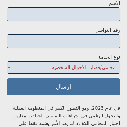
الاسم
رقم التواصل
نوع الخدمة
ارسال
في عام 2026، ومع التطور الكبير في المنظومة العدلية
والتحول الرقمي في إجراءات التقاضي، اختلفت معايير
اختيار المحامي الكفء. لم يعد الأمر يعتمد فقط على