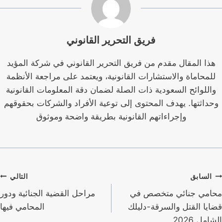
فريق التحرير القانوني
هذا المقال مقدم من فريق التحرير القانوني في شركة المؤيد
للمحاماة والاستشارات القانونية، ويعتمد على مراجعة الأنظمة
واللوائح السعودية ذات الصلة لضمان دقة المعلومات القانونية
وحداثتها. يهدف المحتوى إلى توعية الأفراد والشركات بحقوقهم
وإجراءاتهم القانونية بطريقة واضحة وموثوق
صفّح
السابق
التالي
لمقالات
محامي جنائي متخصص في
مراحل القضية الجنائية ودور
قضايا القتل والسرقة-دليلك
المحامي فيها
الشامل 2026