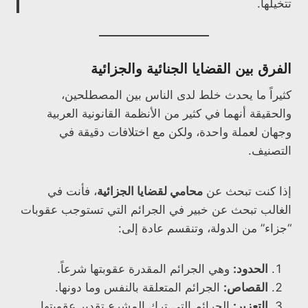
تتخيلها.
الفرق بين القضايا الجنائية والجزائية
كثيراً ما يحدث خلط لدى الناس بين المصطلحين،
والحقيقة أنهما في كثير من الأنظمة القانونية العربية
وجهان لعملة واحدة، ولكن مع اختلافات دقيقة في
التصنيف.
إذا كنت تبحث عن
محامي لقضايا الجزائية
، فأنت في
الغالب تبحث عن خبير في الجرائم التي تستوجب عقوبات
“جزاء” من الدولة، وتنقسم عادة إلى:
الحدود:
وهي الجرائم المقدرة عقوبتها شرعاً.
القصاص:
الجرائم المتعلقة بالنفس وما دونها.
التعزير:
الجرائم التي ترك المشرع تقدير عقوبتها