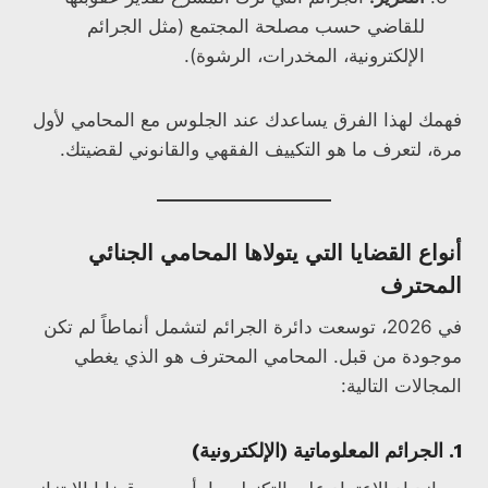
للقاضي حسب مصلحة المجتمع (مثل الجرائم
الإلكترونية، المخدرات، الرشوة).
فهمك لهذا الفرق يساعدك عند الجلوس مع المحامي لأول
مرة، لتعرف ما هو التكييف الفقهي والقانوني لقضيتك.
أنواع القضايا التي يتولاها المحامي الجنائي
المحترف
في 2026، توسعت دائرة الجرائم لتشمل أنماطاً لم تكن
موجودة من قبل. المحامي المحترف هو الذي يغطي
المجالات التالية:
1. الجرائم المعلوماتية (الإلكترونية)