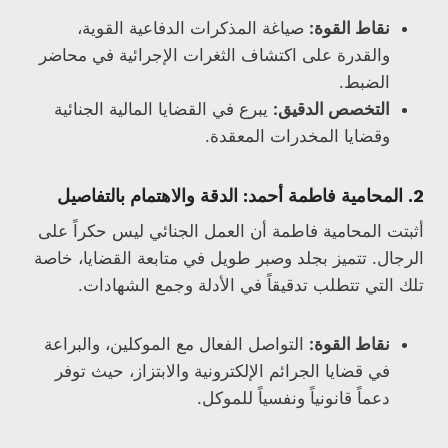
نقاط القوة:
صياغة المذكرات الدفاعية القوية،
والقدرة على اكتشاف الثغرات الإجرائية في محاضر
الضبط.
التخصص الدقيق:
يبرع في القضايا المالية الجنائية
وقضايا المخدرات المعقدة.
2. المحامية فاطمة أحمد: الدقة والاهتمام بالتفاصيل
أثبتت المحامية فاطمة أن العمل الجنائي ليس حكراً على
الرجال. تتميز بجلد وصبر طويل في متابعة القضايا، خاصة
تلك التي تتطلب تدقيقاً في الأدلة وجمع الشهادات.
نقاط القوة:
التواصل الفعال مع الموكلين، والبراعة
في قضايا الجرائم الإلكترونية والابتزاز، حيث توفر
دعماً قانونياً ونفسياً للموكل.