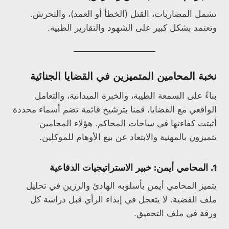
تشمل المضاربات، القتل (الخطأ أو العمد)، والتحرش.
وتعتمد بشكل كبير على الشهود والتقارير الطبية.
نخبة المحامين المتميزين في القضايا الجنائية
بناءً على السمعة الطيبة، والخبرة الميدانية، والتعامل
الواقعي مع القضايا، قمنا بترشيح قائمة تضم أسماء محددة
أثبتت كفاءتها في ساحات المحاكم. هؤلاء المحامين
يتميزون بالمهنية والابتعاد عن بيع الأوهام للموكلين.
1. المحامي أيمن: خبير الاستراتيجيات الدفاعية
يتميز المحامي أيمن بأسلوبه الهادئ والرزين في تحليل
ملف القضية. لا يتعجل في إبداء الرأي قبل دراسة كل
ورقة في ملف التحقيق.