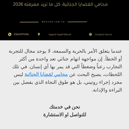
عندما يتعلق الأمر بالحرية والسمعة، لا يوجد مجال للتجربة
أو الخطأ. إن مواجهة اتهام جنائي تعد واحدة من أكثر
التجارب رعباً وضغطاً التي قد يمر بها أي إنسان. في تلك
اللحظات، يصبح البحث عن
محامي لقضايا الجنائية
ليس
مجرد إجراء روتيني، بل هو طوق النجاة الذي يفصل بين
البراءة والإدانة.
نحن في خدمتك
للتواصل او الاستشارة