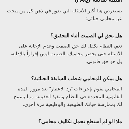
نستعرض هنا أكثر الأسئلة التي تدور في ذهن كل من يبحث
عن محامي جنائي:
هل يحق لي الصمت أثناء التحقيق؟
نعم، النظام يكفل لك حق الصمت وعدم الإجابة على
الأسئلة حتى يحضر محاميك. الصمت ليس إقراراً بالإدانة،
بل هو حق قانوني.
هل يمكن للمحامي شطب السابقة الجنائية؟
المحامي يقوم بإجراءات “رد الاعتبار” بعد مرور المدة
القانونية المحددة في النظام وتنفيذ العقوبة، مما يسمح
لك بممارسة حياتك الطبيعية والوظيفية مرة أخرى.
ماذا لو لم أستطع تحمل تكاليف محامي؟