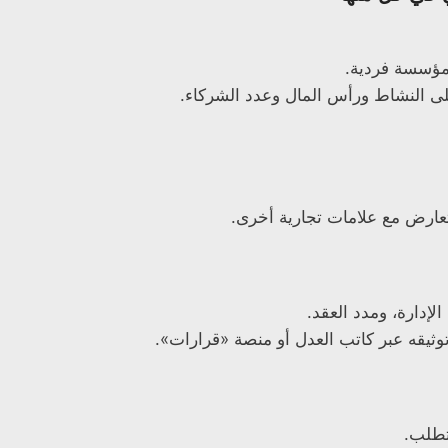
مؤسسة فردية.
لى النشاط ورأس المال وعدد الشركاء.
تعارض مع علامات تجارية أخرى.
لإدارة، ومدد العقد.
وثيقه عبر كاتب العدل أو منصة «قرارات».
تطلب.