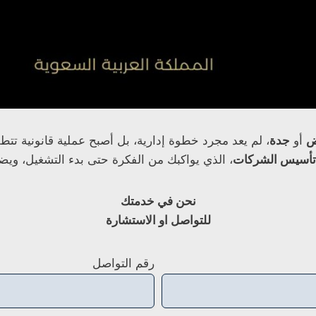
ض
أو
جدة
، لم يعد مجرد خطوة إدارية، بل أصبح عملية قانونية تت
تأسيس الشركات
، الذي يواكبك من الفكرة حتى بدء التشغيل، ويض
نحن في خدمتك
للتواصل او الاستشارة
رقم التواصل