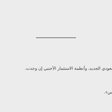
ودي الجديد، وأنظمة الاستثمار الأجنبي إن وجدت.
اس».