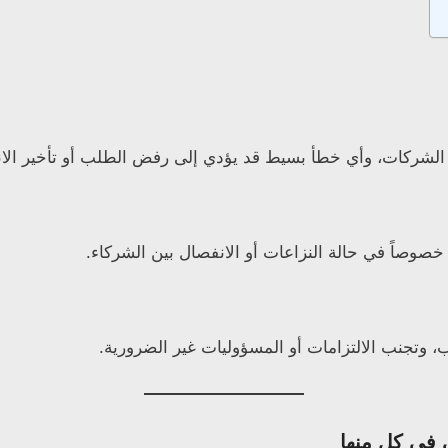
لشركات، وأي خطأ بسيط قد يؤدي إلى رفض الطلب أو تأخير الان
خصوصاً في حالة النزاعات أو الانفصال بين الشركاء.
 وتجنب الالتزامات أو المسؤوليات غير الضرورية.
في كل منها