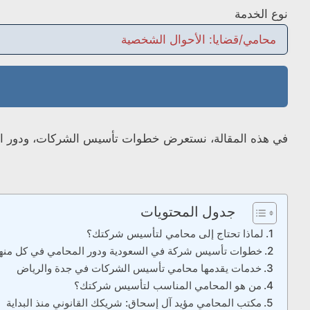
نوع الخدمة
في هذه المقالة، نستعرض خطوات تأسيس الشركات، ودور الم
جدول المحتويات
لماذا تحتاج إلى محامي لتأسيس شركتك؟
خطوات تأسيس شركة في السعودية ودور المحامي في كل منها
خدمات يقدمها محامي تأسيس الشركات في جدة والرياض
من هو المحامي المناسب لتأسيس شركتك؟
مكتب المحامي مؤيد آل إسحاق: شريكك القانوني منذ البداية