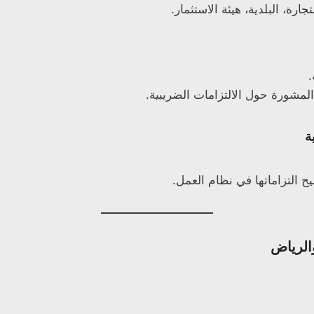
رة، البلدية، هيئة الاستثمار.
.
مشورة حول الالتزامات الضريبية.
ة
التزاماتها في نظام العمل.
الرياض