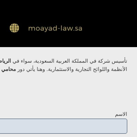
تأسيس شركة في المملكة العربية السعودية، سواء في
الريا
الأنظمة واللوائح التجارية والاستثمارية. وهنا يأتي دور
محامي 
الاسم