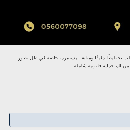
طلب تخطيطًا دقيقًا ومتابعة مستمرة، خاصة في ظل تطور
من لك حماية قانونية شاملة.