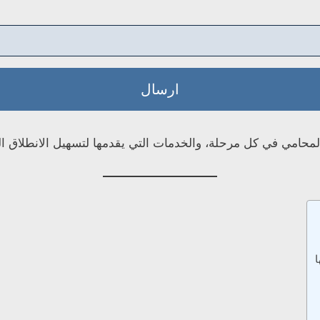
ارسال
حامي في كل مرحلة، والخدمات التي يقدمها لتسهيل الانطلاق ا