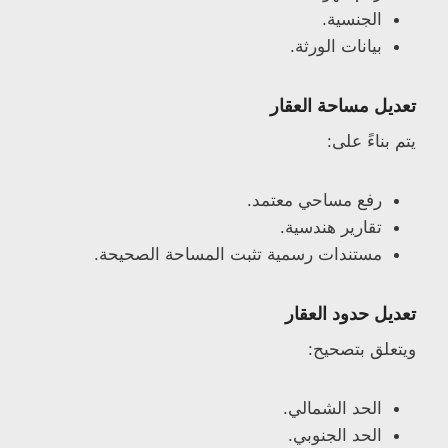
الجنسية.
بيانات الورثة.
تعديل مساحة العقار
يتم بناءً على:
رفع مساحي معتمد.
تقارير هندسية.
مستندات رسمية تثبت المساحة الصحيحة.
تعديل حدود العقار
ويتعلق بتصحيح:
الحد الشمالي.
الحد الجنوبي.