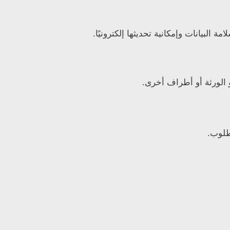
البيانات وإمكانية تحديثها إلكترونيًا.
و الورثة أو أطراف أخرى.
طلوب.