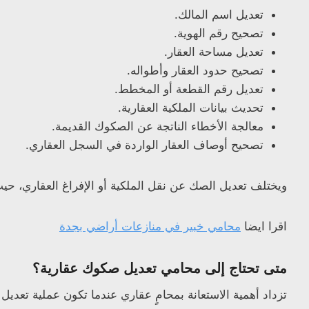
تعديل اسم المالك.
تصحيح رقم الهوية.
تعديل مساحة العقار.
تصحيح حدود العقار وأطواله.
تعديل رقم القطعة أو المخطط.
تحديث بيانات الملكية العقارية.
معالجة الأخطاء الناتجة عن الصكوك القديمة.
تصحيح أوصاف العقار الواردة في السجل العقاري.
ويختلف تعديل الصك عن نقل الملكية أو الإفراغ العقاري، حيث
اقرا ايضا
محامي خبير في منازعات أراضي بجدة
متى تحتاج إلى محامي تعديل صكوك عقارية؟
تزداد أهمية الاستعانة بمحامٍ عقاري عندما تكون عملية تعدي