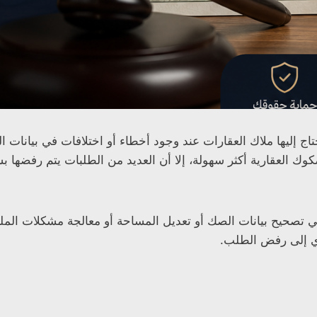
تاج إليها ملاك العقارات عند وجود أخطاء أو اختلافات في بيانات ال
وك العقارية أكثر سهولة، إلا أن العديد من الطلبات يتم رفضها 
حيح بيانات الصك أو تعديل المساحة أو معالجة مشكلات الملكية
دي إلى رفض الطلب.