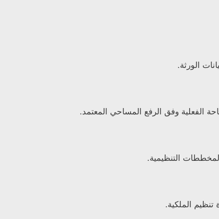
نات الورثة.
ة الفعلية وفق الرفع المساحي المعتمد.
المخططات التنظيمية.
تنظيم الملكية.