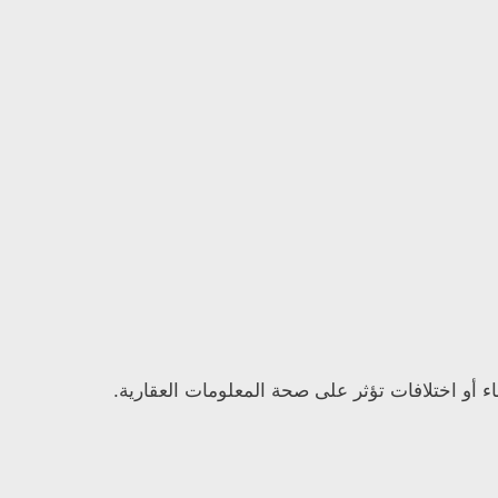
ء أو اختلافات تؤثر على صحة المعلومات العقارية.