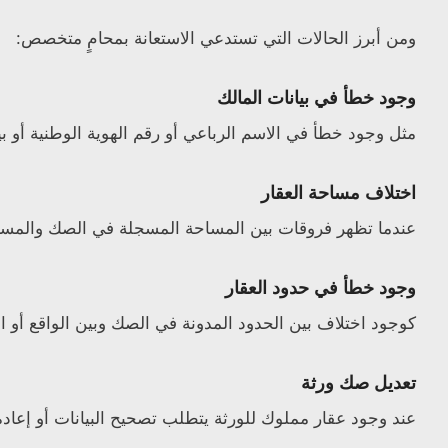
ومن أبرز الحالات التي تستدعي الاستعانة بمحامٍ متخصص:
وجود خطأ في بيانات المالك
مثل وجود خطأ في الاسم الرباعي أو رقم الهوية الوطنية أو بيا
اختلاف مساحة العقار
عندما تظهر فروقات بين المساحة المسجلة في الصك والمساح
وجود خطأ في حدود العقار
كوجود اختلاف بين الحدود المدونة في الصك وبين الواقع أو 
تعديل صك ورثة
عند وجود عقار مملوك للورثة يتطلب تصحيح البيانات أو إعادة 