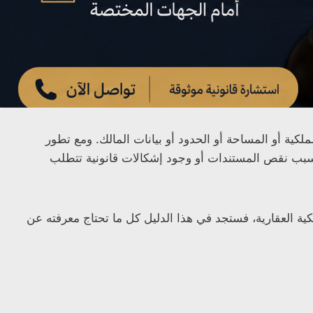
ملكية أو المساحة أو الحدود أو بيانات المالك. ومع تطور
بسبب نقص المستندات أو وجود إشكالات قانونية تتطلب
 العقارية، فستجد في هذا الدليل كل ما تحتاج معرفته عن