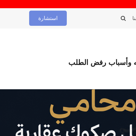
استشارة
ا
ه وأسباب رفض الطلب