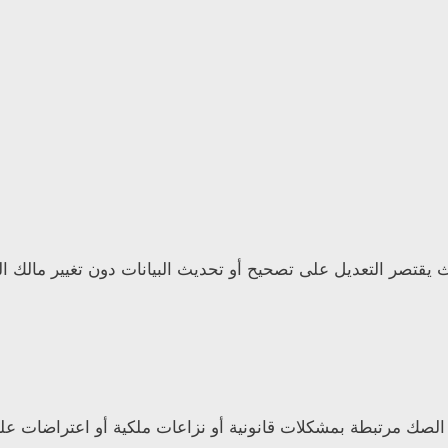
 يقتصر التعديل على تصحيح أو تحديث البيانات دون تغيير مالك الع
ل الصك مرتبطة بمشكلات قانونية أو نزاعات ملكية أو اعتراضات عل