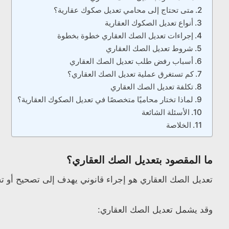
متى تحتاج إلى محامي تعديل صكوك عقارية؟
أنواع تعديل الصكوك العقارية
إجراءات تعديل الصك العقاري خطوة بخطوة
شروط تعديل الصك العقاري
أسباب رفض طلب تعديل الصك العقاري
كم تستغرق عملية تعديل الصك العقاري؟
تكلفة تعديل الصك العقاري
لماذا تختار محاميًا متخصصًا في تعديل الصكوك العقارية؟
الأسئلة الشائعة
الخلاصة
ما المقصود بتعديل الصك العقاري؟
تعديل الصك العقاري هو إجراء قانوني يهدف إلى تصحيح أو تحدي
وقد يشمل تعديل الصك العقاري: