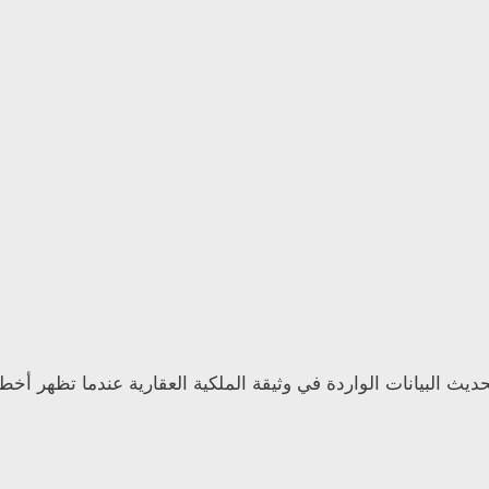
ث البيانات الواردة في وثيقة الملكية العقارية عندما تظهر أخطا