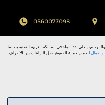
 والموظفين على حد سواء في المملكة العربية السعودية، لما
والعمال
لضمان حماية الحقوق وحل النزاعات بين الأطراف