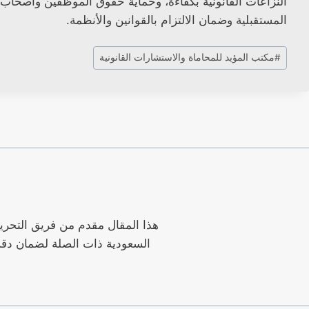
النزاعات القانونية بكفاءة، وحماية حقوق الموظفين وأصحاب
المستقبلية وضمان الالتزام بالقوانين والأنظمة.
وسوم
#
مكتب المؤيد للمحاماة والاستشارات القانونية
المقال:
هذا المقال مقدم من فريق التحرير
السعودية ذات الصلة لضمان دقة 