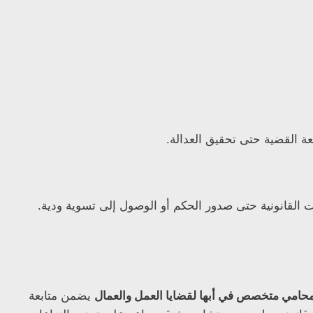
ة القضية حتى تحقيق العدالة.
ات القانونية حتى صدور الحكم أو الوصول إلى تسوية ودية.
حامي متخصص في أبها لقضايا العمل والعمال
يضمن متابعة