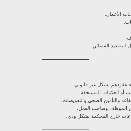
اب الأعمال.
ات.
ف.
ل التصعيد القضائي.
ء عقودهم بشكل غير قانوني.
ب أو العلاوات المستحقة.
قاعد والتأمين الصحي والتعويضات.
 بين الموظف وصاحب العمل.
عات خارج المحكمة بشكل ودي.