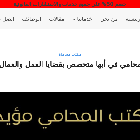
خصم 50% على جميع خدمات والاستشارات القانونية
رئيسية
من نحن
خدماتنا
مقالات
الوظائف
اتصل بن
مكتب محاماة
حامي في أبها متخصص بقضايا العمل والعمال