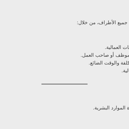
جميع الأطراف، من خلال:
ات العمالية.
الموظف أو صاحب العمل.
لفة والوقت الضائع.
ية.
الموارد البشرية.