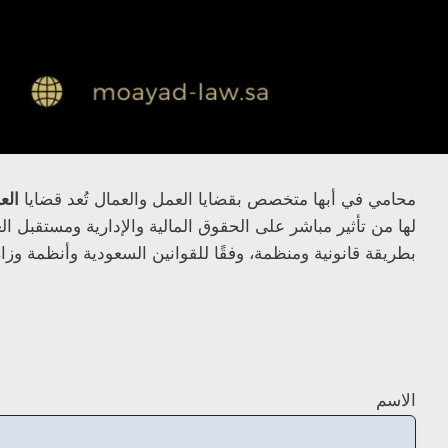
محامي في أبها متخصص بقضايا العمل والعمال تُعد قضايا
الع
لها من تأثير مباشر على الحقوق المالية والإدارية ومستقبل الع
بطريقة قانونية ومنظمة، وفقًا للقوانين السعودية وأنظمة وزارة
الاسم