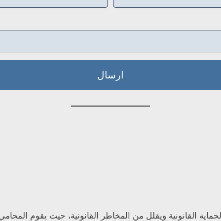
ارسال
ماية القانونية ويقلل من المخاطر القانونية، حيث يقوم المحامي 