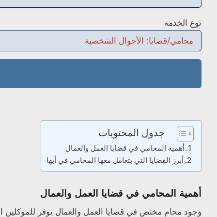
نوع الخدمة
جدول المحتويات
أهمية المحامي في قضايا العمل والعمال
أبرز القضايا التي يتعامل معها المحامي في أبها
أهمية المحامي في قضايا العمل والعمال
وجود محامٍ مختص في قضايا العمل والعمال يوفر للموكلين الح