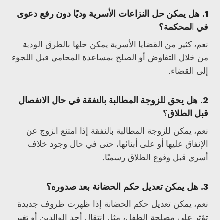
1. هل يمكن حل النزاعات الأسرية وديًا دون رفع دعوى
في المحكمة؟
نعم، كثير من القضايا الأسرية يمكن حلها بالطرق الودية
من خلال التفاوض أو الصلح بمساعدة المحامي قبل اللجوء
إلى القضاء.
2. هل يحق للزوجة المطالبة بالنفقة في حال الانفصال
قبل الطلاق؟
نعم، يمكن للزوجة المطالبة بالنفقة إذا امتنع الزوج عن
الإنفاق عليها أو على أبنائها، حتى في حال وجود خلاف
أسري قبل وقوع الطلاق رسميًا.
3. هل يمكن تعديل حكم الحضانة بعد صدوره؟
نعم، يمكن تعديل حكم الحضانة إذا ظهرت ظروف جديدة
تؤثر على مصلحة الطفل، مثل انتقال أحد الوالدين أو تغير