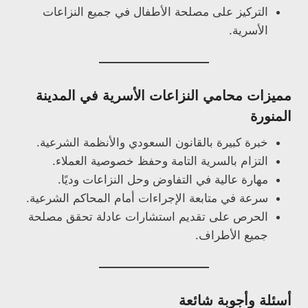
التركيز على مصلحة الأطفال في جميع النزاعات
الأسرية.
مميزات محامي النزاعات الأسرية في المدينة
المنورة
خبرة كبيرة بالقانون السعودي والأنظمة الشرعية.
التزام بالسرية التامة وحفظ خصوصية العملاء.
مهارة عالية في التفاوض وحل النزاعات وديًا.
سرعة في متابعة الإجراءات أمام المحاكم الشرعية.
الحرص على تقديم استشارات عادلة تحقق مصلحة
جميع الأطراف.
أسئلة وأجوبة شائعة