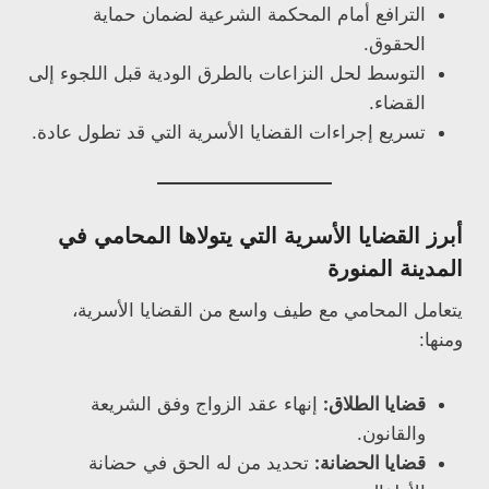
الترافع أمام المحكمة الشرعية لضمان حماية
الحقوق.
التوسط لحل النزاعات بالطرق الودية قبل اللجوء إلى
القضاء.
تسريع إجراءات القضايا الأسرية التي قد تطول عادة.
أبرز القضايا الأسرية التي يتولاها المحامي في
المدينة المنورة
يتعامل المحامي مع طيف واسع من القضايا الأسرية،
ومنها:
قضايا الطلاق:
إنهاء عقد الزواج وفق الشريعة
والقانون.
قضايا الحضانة:
تحديد من له الحق في حضانة