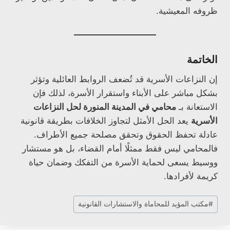
ظروفه المعيشية.
الخاتمة
إن النزاعات الأسرية قد تُضعف الروابط العائلية وتؤثر
بشكل مباشر على الأبناء واستقرار الأسرة، لذلك فإن
الاستعانة بـ
محامي في المدينة المنورة لحل النزاعات
الأسرية
يعد الحل الأمثل لتجاوز الخلافات بطريقة قانونية
عادلة تحفظ الحقوق وتحقق مصلحة جميع الأطراف.
فالمحامي ليس فقط ممثلًا أمام القضاء، بل هو مستشار
ووسيط يسعى لحماية الأسرة من التفكك وضمان حياة
كريمة لأفرادها.
وسوم
#
مكتب المؤيد للمحاماة والاستشارات القانونية
المقال: