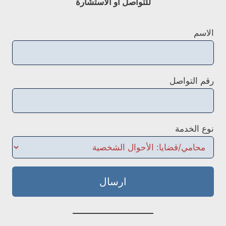
للتواصل او الاستشارة
الاسم
رقم التواصل
نوع الخدمة
ارسال