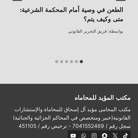
الطعن في وصية أمام المحكمة الشرعية:
متى وكيف يتم؟
بواسطة:
فريق التحرير القانوني
مكتب المؤيد للمحاماه
مكتب المحامي مؤيد آل إسحاق للمحاماة والإستشارات
القانونية(خبير ومتخصص في المحاكم الجزائية والجنائية)
سجل رقم / 7041552469 - ترخيص رقم / 451105