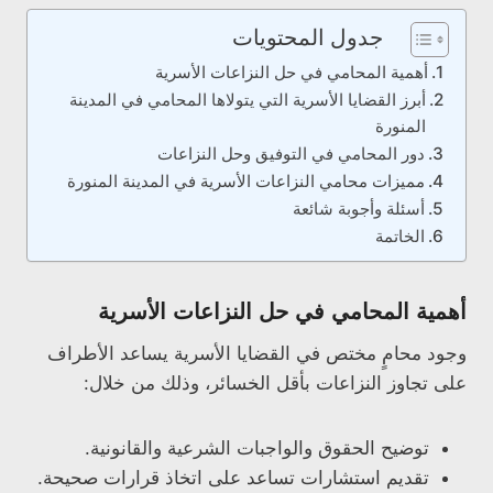
جدول المحتويات
أهمية المحامي في حل النزاعات الأسرية
أبرز القضايا الأسرية التي يتولاها المحامي في المدينة
المنورة
دور المحامي في التوفيق وحل النزاعات
مميزات محامي النزاعات الأسرية في المدينة المنورة
أسئلة وأجوبة شائعة
الخاتمة
أهمية المحامي في حل النزاعات الأسرية
وجود محامٍ مختص في القضايا الأسرية يساعد الأطراف
على تجاوز النزاعات بأقل الخسائر، وذلك من خلال:
توضيح الحقوق والواجبات الشرعية والقانونية.
تقديم استشارات تساعد على اتخاذ قرارات صحيحة.