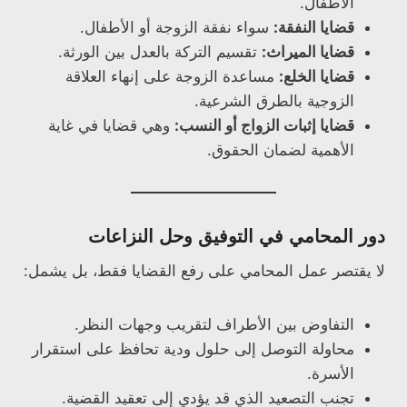
الأطفال.
قضايا النفقة:
سواء نفقة الزوجة أو الأطفال.
قضايا الميراث:
تقسيم التركة بالعدل بين الورثة.
قضايا الخلع:
مساعدة الزوجة على إنهاء العلاقة
الزوجية بالطرق الشرعية.
قضايا إثبات الزواج أو النسب:
وهي قضايا في غاية
الأهمية لضمان الحقوق.
دور المحامي في التوفيق وحل النزاعات
لا يقتصر عمل المحامي على رفع القضايا فقط، بل يشمل:
التفاوض بين الأطراف لتقريب وجهات النظر.
محاولة التوصل إلى حلول ودية تحافظ على استقرار
الأسرة.
تجنب التصعيد الذي قد يؤدي إلى تعقيد القضية.