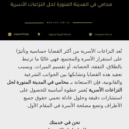
تُعد النزاعات الأسرية من أكثر القضايا حساسية وتأثيرًا
على استقرار الأسرة والمجتمع، فهي غالبًا ما ترتبط
بالطلاق، النفقة، الحضانة، أو تقسيم الميراث. وبسبب
تعقيد هذه القضايا وتشابكها بين الجوانب الشرعية
والقانونية، فإن الاستعانة بـ
محامي في المدينة المنورة لحل
النزاعات الأسرية
يُعتبر خطوة أساسية للحصول على
استشارات دقيقة وحلول عادلة تحمي حقوق جميع
الأطراف وتضع مصلحة الأسرة في المقام الأول.
نحن في خدمتك