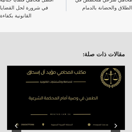
الطلاق والحضانة بالدمام
في شرورة لحل القضايا
القانونية بكفاءة
مقالات ذات صلة: