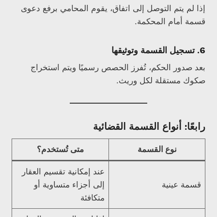
إذا لم يتم التوصل إلى اتفاق، يقوم المحامي برفع دعوى
قسمة أمام المحكمة.
6.
تسجيل القسمة وتوثيقها
بعد صدور الحكم، تُفرز الحصص رسميًا ويتم استخراج
صكوك مستقلة لكل وريث.
رابعًا: أنواع القسمة القضائية
نوع القسمة
متى تُستخدم؟
عند إمكانية تقسيم العقار
قسمة عينية
إلى أجزاء متساوية أو
متكافئة