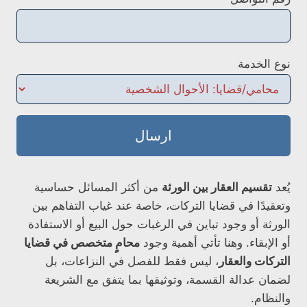
نوع الخدمة
ارسال
يُعد
تقسيم العقار بين الورثة
من أكثر المسائل حساسية
وتعقيدًا في قضايا التركات، خاصة عند غياب التفاهم بين
الورثة أو وجود تباين في الرغبات حول البيع أو الاستفادة
أو الإبقاء. وهنا تأتي أهمية وجود
محامٍ متخصص في قضايا
التركات والعقار
، ليس فقط للفصل في النزاعات، بل
لضمان عدالة القسمة، وتوثيقها بما يتفق مع الشريعة
والنظام.