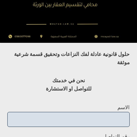
حلول قانونية عادلة لفك النزاعات وتحقيق قسمة شرعية
موثقة
نحن في خدمتك
للتواصل او الاستشارة
الاسم
رقم التواصل