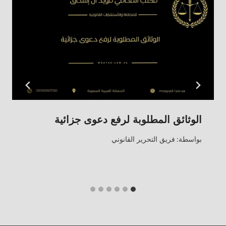
الوثائق المطلوبة لرفع دعوى جزائية
بواسطة:
فريق التحرير القانوني