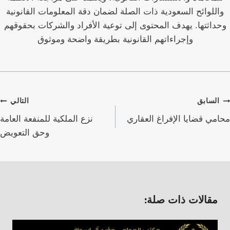
واللوائح السعودية ذات الصلة لضمان دقة المعلومات القانونية
وحداثتها. يهدف المحتوى إلى توعية الأفراد والشركات بحقوقهم
وإجراءاتهم القانونية بطريقة واضحة وموثوق
صفّح
السابق
التالي
لمقالات
محامي قضايا الإفراغ العقاري
نزع الملكية للمنفعة العامة
وحق التعويض
مقالات ذات صلة: