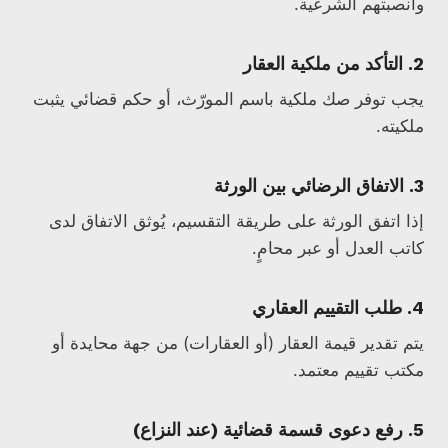
وأنصبتهم الشرعية.
2.
التأكد من ملكية العقار
يجب توفر صك ملكية باسم المورّث، أو حكم قضائي يثبت
ملكيته.
3.
الاتفاق الرضائي بين الورثة
إذا اتفق الورثة على طريقة التقسيم، يُوثق الاتفاق لدى
كاتب العدل أو عبر محامٍ.
4.
طلب التقييم العقاري
يتم تقدير قيمة العقار (أو العقارات) من جهة محايدة أو
مكتب تقييم معتمد.
5.
رفع دعوى قسمة قضائية (عند النزاع)