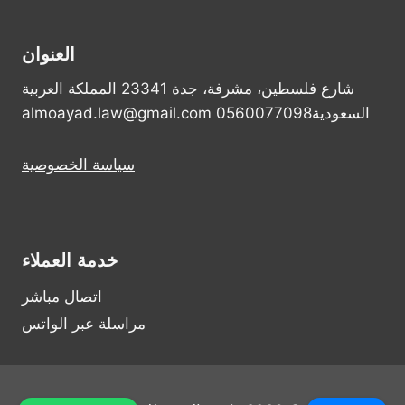
العنوان
شارع فلسطين، مشرفة، جدة 23341 المملكة العربية
السعودية0560077098 almoayad.law@gmail.com
سياسة الخصوصية
خدمة العملاء
اتصال مباشر
مراسلة عبر الواتس