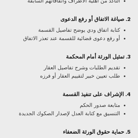
التأكد من أهلية الأطراف واتفاقاتهم السابقة
2.
صياغة الاتفاق أو رفع الدعوى
كتابة اتفاق ودي يوضح تفاصيل القسمة
أو رفع دعوى قضائية للقسمة عند تعذر الاتفاق
3.
تمثيل الورثة أمام المحكمة
تقديم الطلبات وشرح تفاصيل العقار
طلب تعيين خبير لتقييم العقار أو فرزه
4.
الإشراف على تنفيذ القسمة
متابعة صدور الحكم
التنسيق مع كتابة العدل لإصدار الصكوك الجديدة
5.
حماية حقوق الورثة الضعفاء