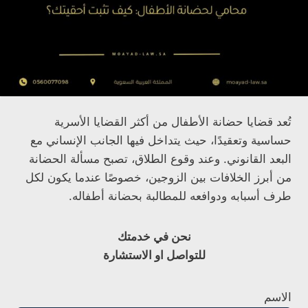
تُعد قضايا حضانة الأطفال من أكثر القضايا الأسرية
حساسية وتعقيدًا، حيث يتداخل فيها الجانب الإنساني مع
البعد القانوني. وعند وقوع الطلاق، تصبح مسألة الحضانة
من أبرز الخلافات بين الزوجين، خصوصًا عندما يكون لكل
طرف أسبابه ودوافعه للمطالبة بحضانة أطفاله.
نحن في خدمتك
للتواصل او الاستشارة
الاسم