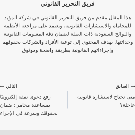
فريق التحرير القانوني
هذا المقال مقدم من فريق التحرير القانوني في شركة المؤيد
للمحاماة والاستشارات القانونية، ويعتمد على مراجعة الأنظمة
واللوائح السعودية ذات الصلة لضمان دقة المعلومات القانونية
وحداثتها. يهدف المحتوى إلى توعية الأفراد والشركات بحقوقهم
وإجراءاتهم القانونية بطريقة واضحة وموثوق
صفّح
السابق
التالي
لمقالات
متى تحتاج لاستشارة قانونية
رفع دعوى نفقة إلكترونيًا
عاجلة؟
بمساعدة محامي: ضمان
لحقوقك وسرعة في الإجراء