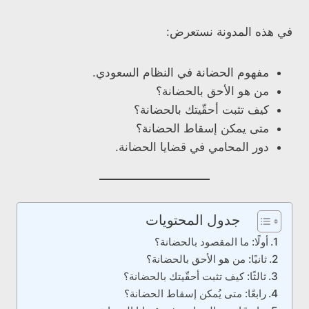
في هذه المدونة نستعرض:
مفهوم الحضانة في النظام السعودي.
من هو الأحق بالحضانة؟
كيف تثبت أحقّيتك بالحضانة؟
متى يمكن إسقاط الحضانة؟
دور المحامي في قضايا الحضانة.
جدول المحتويات
أولًا: ما المقصود بالحضانة؟
ثانيًا: من هو الأحق بالحضانة؟
ثالثًا: كيف تثبت أحقّيتك بالحضانة؟
رابعًا: متى يُمكن إسقاط الحضانة؟