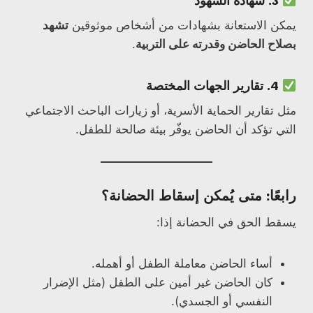
3.
شهادة الشهود
يمكن الاستعانة بشهادات من أشخاص موثوقين
تشهد
بصلاح الحاضن وقدرته على التربية
.
4.
تقارير الجهات المختصة
مثل تقارير الحماية الأسرية، أو زيارات الباحث الاجتماعي
التي تؤكد أن الحاضن يوفّر بيئة صالحة للطفل.
رابعًا: متى يُمكن إسقاط الحضانة؟
يسقط الحق في الحضانة إذا:
أساء الحاضن معاملة الطفل أو أهمله.
كان الحاضن غير أمين على الطفل (مثل الإضرار
النفسي أو الجسدي).