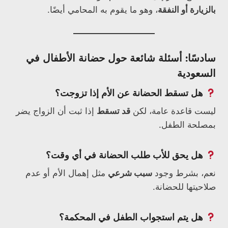
بالزيارة أو النفقة
، وهو ما يقوم به المحامي أيضًا.
سادسًا: أسئلة شائعة حول حضانة الأطفال في
السعودية
هل تسقط الحضانة عن الأم إذا تزوجت؟
ليست قاعدة عامة، لكن
قد تسقط
إذا ثبت أن الزواج يضر
بمصلحة الطفل.
هل يحق للأب طلب الحضانة في أي وقت؟
نعم، بشرط وجود
سبب شرعي
مثل إهمال الأم أو عدم
صلاحيتها للحضانة.
هل يتم استجواب الطفل في المحكمة؟