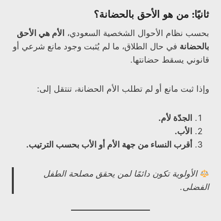
ثانيًا: من هو الأحق بالحضانة؟
بحسب نظام الأحوال الشخصية السعودي،
الأم هي الأحق
بالحضانة
في حال الطلاق، ما لم يُثبت وجود مانع شرعي أو
قانوني يسقط حضانتها.
وإذا ثبت مانع أو لم تطلب الأم الحضانة، تنتقل إلى:
الجدّة لأم.
الأب.
أقرب النساء من جهة الأم أو الأب بحسب الترتيب.
الأولوية تكون دائمًا لمن يحقق مصلحة الطفل
الفضلى.