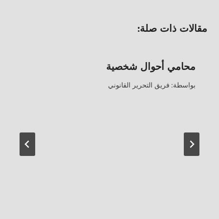
مقالات ذات صلة:
محامي أحوال شخصية
بواسطة:
فريق التحرير القانوني