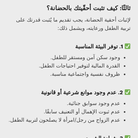
ثالثًا: كيف تثبت أحقّيتك بالحضانة؟
لإثبات أحقية الحضانة، يجب تقديم ما يُثبت قدرتك على
تربية الطفل ورعايته، ويشمل ذلك:
1.
توفر البيئة المناسبة
وجود سكن آمن ومستقر للطفل.
القدرة المالية لتوفير احتياجات الطفل.
ظروف نفسية واجتماعية مناسبة.
2.
عدم وجود موانع شرعية أو قانونية
عدم وجود سوابق جنائية.
عدم ثبوت الإهمال أو التعنيف سابقًا.
عدم الزواج من رجل/امرأة لا يصلحون لتربية الطفل.