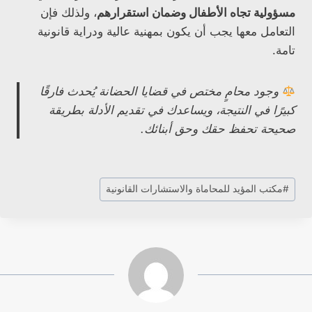
مسؤولية تجاه الأطفال وضمان استقرارهم
، ولذلك فإن
التعامل معها يجب أن يكون بمهنية عالية ودراية قانونية
تامة.
وجود محامٍ مختص في قضايا الحضانة يُحدث فارقًا
كبيرًا في النتيجة، ويساعدك في تقديم الأدلة بطريقة
صحيحة تحفظ حقك وحق أبنائك.
وسوم
#
مكتب المؤيد للمحاماة والاستشارات القانونية
المقال: