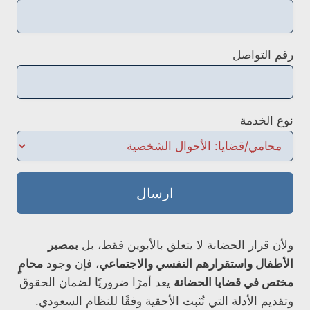
رقم التواصل
نوع الخدمة
ارسال
ولأن قرار الحضانة لا يتعلق بالأبوين فقط، بل
بمصير
الأطفال واستقرارهم النفسي والاجتماعي
، فإن وجود
محامٍ
مختص في قضايا الحضانة
يعد أمرًا ضروريًا لضمان الحقوق
وتقديم الأدلة التي تُثبت الأحقية وفقًا للنظام السعودي.