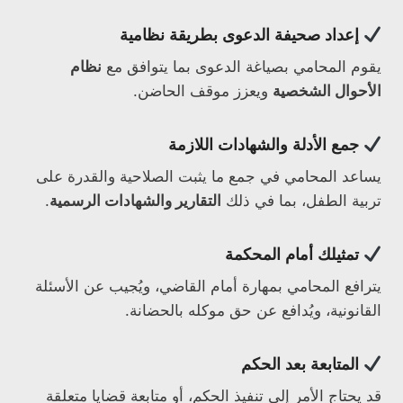
إعداد صحيفة الدعوى بطريقة نظامية
يقوم المحامي بصياغة الدعوى بما يتوافق مع
نظام
الأحوال الشخصية
ويعزز موقف الحاضن.
جمع الأدلة والشهادات اللازمة
يساعد المحامي في جمع ما يثبت الصلاحية والقدرة على
تربية الطفل، بما في ذلك
التقارير والشهادات الرسمية
.
تمثيلك أمام المحكمة
يترافع المحامي بمهارة أمام القاضي، ويُجيب عن الأسئلة
القانونية، ويُدافع عن حق موكله بالحضانة.
المتابعة بعد الحكم
قد يحتاج الأمر إلى تنفيذ الحكم، أو متابعة قضايا متعلقة