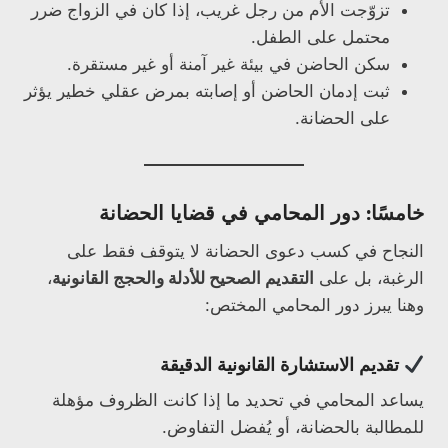
تزوّجت الأم من رجل غريب، إذا كان في الزواج ضرر
محتمل على الطفل.
سكن الحاضن في بيئة غير آمنة أو غير مستقرة.
ثبت إدمان الحاضن أو إصابته بمرض عقلي خطير يؤثر
على الحضانة.
خامسًا: دور المحامي في قضايا الحضانة
النجاح في كسب دعوى الحضانة لا يتوقف فقط على
الرغبة، بل على
التقديم الصحيح للأدلة والحجج القانونية
،
وهنا يبرز دور المحامي المختص:
تقديم الاستشارة القانونية الدقيقة
يساعد المحامي في تحديد ما إذا كانت الظروف مؤهلة
للمطالبة بالحضانة، أو يُفضل التفاوض.