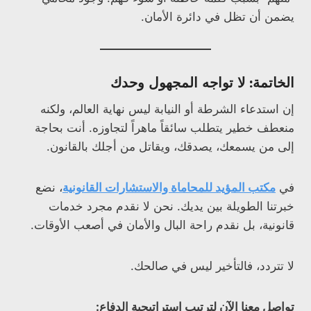
يضمن أن تظل في دائرة الأمان.
الخاتمة: لا تواجه المجهول وحدك
إن استدعاء الشرطة أو النيابة ليس نهاية العالم، ولكنه
منعطف خطير يتطلب سائقاً ماهراً لتجاوزه. أنت بحاجة
إلى من يسمعك، يصدقك، ويقاتل من أجلك بالقانون.
في
مكتب المؤيد للمحاماة والاستشارات القانونية
، نضع
خبرتنا الطويلة بين يديك. نحن لا نقدم مجرد خدمات
قانونية، بل نقدم راحة البال والأمان في أصعب الأوقات.
لا تتردد، فالتأخير ليس في صالحك.
تواصل معنا الآن لترتيب استراتيجية الدفاع: