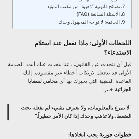
نصائح قانونية “ذهبية” من مكتب المؤيد
الأسئلة الشائعة (FAQ)
الخاتمة: لا تواجه المجهول وحدك
اللحظات الأولى: ماذا تفعل عند استلام
الاستدعاء؟
قبل أن نتحدث عن القانون، دعنا نتحدث عنك أنت. الصدمة
الأولى قد تدفعك لارتكاب أخطاء غير مقصودة. إليك
القاعدة الذهبية التي يخبرك بها أي
محامي لقضايا
الجزائية
خبير:
“لا تتبرع بالمعلومات، ولا تعترف بشيء لم تفعله تحت
الضغط، ولا تذهب وحدك إذا كان الأمر خطيراً.”
خطوات فورية يجب اتخاذها: