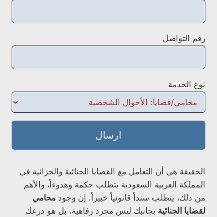
رقم التواصل
نوع الخدمة
ارسال
الحقيقة هي أن التعامل مع القضايا الجنائية والجزائية في
المملكة العربية السعودية يتطلب حكمة وهدوءاً، والأهم
من ذلك، يتطلب سنداً قانونياً خبيراً. إن وجود
محامي
لقضايا الجنائية
بجانبك ليس مجرد رفاهية، بل هو درعك