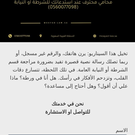
تخيل هذا السيناريو: يرن هاتفك، والرقم غير مسجل، أو
ربما تصلك رسالة نصية قصيرة تفيد بضرورة مراجعة قسم
الشرطة أو النيابة العامة. في تلك اللحظة، تتسارع دقات
القلب، وتزدحم الأفكار في رأسك. هل أنا في ورطة؟ ماذا
علي أن أقول؟ وهل أحتاج إلى مساعدة؟
نحن في خدمتك
للتواصل او الاستشارة
الاسم