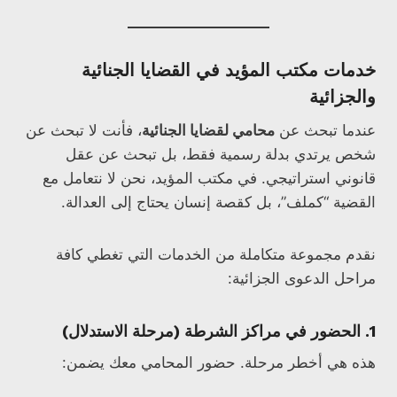
خدمات مكتب المؤيد في القضايا الجنائية
والجزائية
عندما تبحث عن
محامي لقضايا الجنائية
، فأنت لا تبحث عن
شخص يرتدي بدلة رسمية فقط، بل تبحث عن عقل
قانوني استراتيجي. في مكتب المؤيد، نحن لا نتعامل مع
القضية “كملف”، بل كقصة إنسان يحتاج إلى العدالة.
نقدم مجموعة متكاملة من الخدمات التي تغطي كافة
مراحل الدعوى الجزائية:
1. الحضور في مراكز الشرطة (مرحلة الاستدلال)
هذه هي أخطر مرحلة. حضور المحامي معك يضمن: