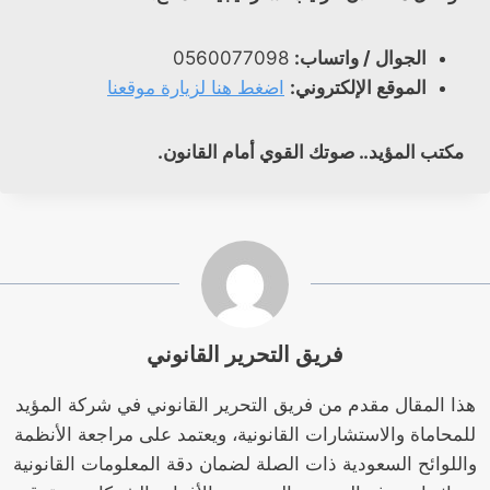
الجوال / واتساب:
0560077098
الموقع الإلكتروني:
اضغط هنا لزيارة موقعنا
مكتب المؤيد.. صوتك القوي أمام القانون.
فريق التحرير القانوني
هذا المقال مقدم من فريق التحرير القانوني في شركة المؤيد
للمحاماة والاستشارات القانونية، ويعتمد على مراجعة الأنظمة
واللوائح السعودية ذات الصلة لضمان دقة المعلومات القانونية