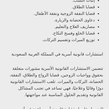
إثبات النسب.
قضايا الطلاق.
قضايا النفقة الزوجية ونفقة الأطفال.
دعاوى الحضانة والزيارة.
مصاريف العلاج والتعليم.
قضايا الخلع وفسخ النكاح.
توزيع الميراث وتقسيم التركات.
استشارات قانونية أسرية في المملكة العربية السعودية
تتضمن الاستشارات القانونية الأسرية مشورات متعلقة
بحقوق وواجبات الزوجين، قضايا الزواج والطلاق، النفقة،
الحضانة، التركات والميراث. تلعب الاستشارات القانونية
دورًا وقائيًا وعلاجيًا، فهي تساعد في تجنب المشاكل
القانونية وتقديم الحلول المناسبة عند مواجهتها.