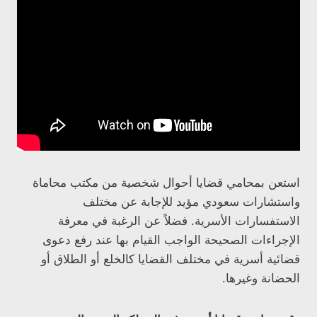
استعن بمحامي قضايا أحوال شخصية من مكتب محاماة
واستشارات سعودي مؤيد للإجابة عن مختلف
الاستفسارات الأسرية. فضلاً عن الرغبة في معرفة
الإجراءات الصحيحة الواجب القيام بها عند رفع دعوى
قضائية أسرية في مختلف القضايا كالخلع أو الطلاق أو
الحضانة وغيرها.