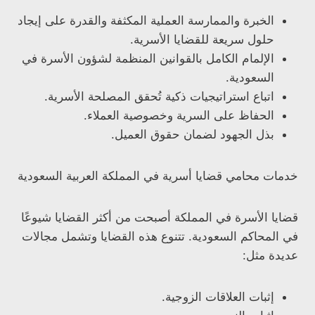
الخبرة والممارسة العملية المكثفة والقدرة على إيجاد
حلول سريعة للقضايا الأسرية.
الإلمام الكامل بالقوانين المنظمة لشؤون الأسرة في
السعودية.
اتباع استراتيجيات ذكية تُحقق المصلحة الأسرية.
الحفاظ على السرية وخصوصية العملاء.
بذل الجهود لضمان حقوق العميل.
خدمات محامي قضايا أسرية في المملكة العربية السعودية
قضايا الأسرة في المملكة أصبحت من أكثر القضايا شيوعًا
في المحاكم السعودية. تتنوع هذه القضايا وتشمل مجالات
عديدة مثل:
إثبات العلاقات الزوجية.