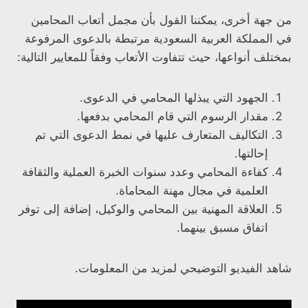
من جهة أخرى، يمكننا القول بأن مجمل أتعاب المحامين
في المملكة العربية السعودية مرتبطة بالدعوى المرفوعة
بمختلف أنواعها، حيث تتفاوت الأتعاب وفقاً للمعايير التالية:
الجهود التي يبذلها المحامي في الدعوى.
مقدار الرسوم التي قام المحامي بدفعها.
التكاليف المتعارف عليها في نمط الدعوى التي تم
إحالتها.
كفاءة المحامي وعدد سنوات الخبرة العملية والثقافة
العلمية في مجال مهنة المحاماة.
العلاقة المهنية بين المحامي والوكيل، إضافة إلى توفر
اتفاق مسبق بينهما.
شاهد الفيديو التوضيحي لمزيد من المعلومات.