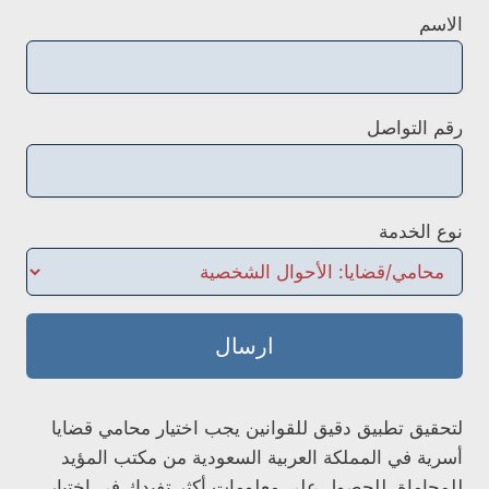
الاسم
رقم التواصل
نوع الخدمة
ارسال
لتحقيق تطبيق دقيق للقوانين يجب اختيار محامي قضايا
أسرية في المملكة العربية السعودية من مكتب المؤيد
للمحاماة. للحصول على معلومات أكثر تفيدك في اختيار