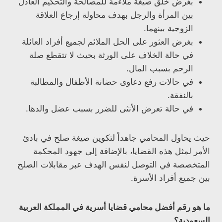
بغرض خلق صيغة ملاءمة للمصالحة والتحكيم العادل
بين المرأة والرجل بهدف محاولة إرجاع العلاقة
الزوجية بينهما.
بغرض العثور على الحل الملائم لجميع أفراد العائلة
في حالة الخلاف على الورثة بحيث لا تتقطع صلة
الرحم بسبب المال.
في حالات رفع دعاوى حضانة الأطفال والمطالبة
بالنفقة.
في حالة تعرض الأنثى للضرر بسبب عضل والدها.
حيث يحاول المحامي جاهداً لتكوين صيغة صلح في بادئ
الأمر لمثل هذه القضايا، بالإضافة إلى جهود المحكمة
المتخصصة في التوصل لنفس الهدف عبر مقابلات الصلح
بين جميع أفراد الأسرة.
ما هو رقم أفضل محامي قضايا أسرية في المملكة العربية
السعودية؟