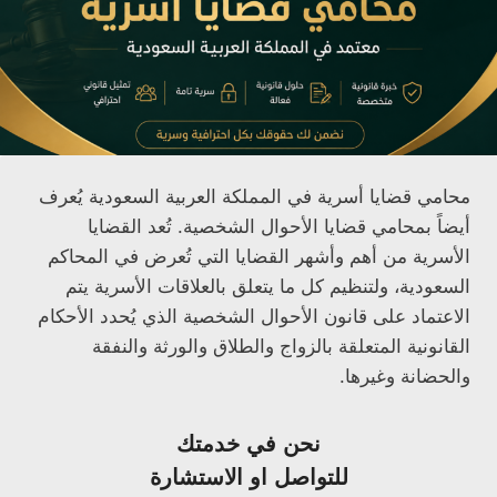
محامي قضايا أسرية في المملكة العربية السعودية يُعرف
أيضاً بمحامي قضايا الأحوال الشخصية. تُعد القضايا
الأسرية من أهم وأشهر القضايا التي تُعرض في المحاكم
السعودية، ولتنظيم كل ما يتعلق بالعلاقات الأسرية يتم
الاعتماد على قانون الأحوال الشخصية الذي يُحدد الأحكام
القانونية المتعلقة بالزواج والطلاق والورثة والنفقة
والحضانة وغيرها.
نحن في خدمتك
للتواصل او الاستشارة