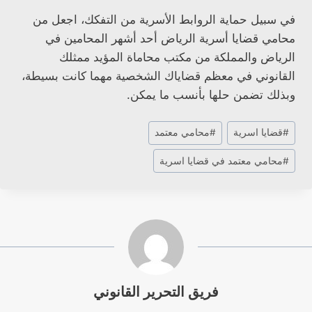
في سبيل حماية الروابط الأسرية من التفكك، اجعل من
محامي قضايا أسرية الرياض أحد أشهر المحامين في
الرياض والمملكة من مكتب محاماة المؤيد ممثلك
القانوني في معظم قضاياك الشخصية مهما كانت بسيطة،
وبذلك تضمن حلها بأنسب ما يمكن.
وسوم
#
قضايا اسرية
#
محامي معتمد
المقال:
#
محامي معتمد في قضايا اسرية
فريق التحرير القانوني