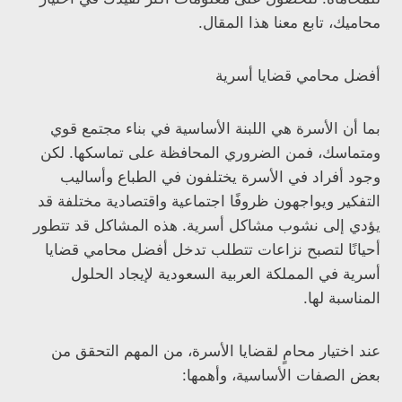
محاميك، تابع معنا هذا المقال.
أفضل محامي قضايا أسرية
بما أن الأسرة هي اللبنة الأساسية في بناء مجتمع قوي
ومتماسك، فمن الضروري المحافظة على تماسكها. لكن
وجود أفراد في الأسرة يختلفون في الطباع وأساليب
التفكير ويواجهون ظروفًا اجتماعية واقتصادية مختلفة قد
يؤدي إلى نشوب مشاكل أسرية. هذه المشاكل قد تتطور
أحيانًا لتصبح نزاعات تتطلب تدخل أفضل محامي قضايا
أسرية في المملكة العربية السعودية لإيجاد الحلول
المناسبة لها.
عند اختيار محامٍ لقضايا الأسرة، من المهم التحقق من
بعض الصفات الأساسية، وأهمها: