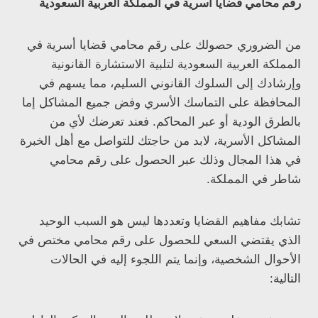
رقم محامي قضايا أسرية في المملكة العربية السعودية
من الضروري حصولك على رقم محامي قضايا أسرية في
المملكة العربية السعودية لتلبية الاستشارة القانونية
وإرشادك إلى السلوك القانوني السليم، مما يسهم في
المحافظة على التماسك الأسري وفض جميع المشاكل إما
بالطرق الودية أو عبر المحاكم. فعند تعرضك لأي من
المشاكل الأسرية، لابد من حاجتك للتواصل مع أهل الخبرة
في هذا المجال وذلك عبر الحصول على رقم محامي
شاطر في المملكة.
تشابك مفاهيم القضايا وتعددها ليس هو السبب الوحيد
الذي يقتضي السعي للحصول على رقم محامي مختص في
الأحوال الشخصية، وإنما يتم اللجوء إليه في الحالات
التالية: