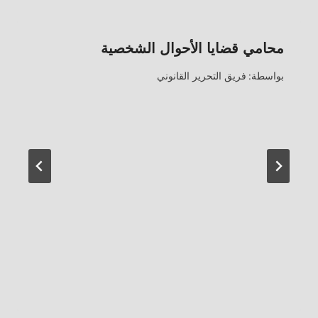
محامي قضايا الأحوال الشخصية
بواسطة:
فريق التحرير القانوني