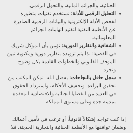
الجنائية، والجرائم المالية، والتحول الرقمي.
التحليل الرقمي للأدلة:
نستخدم تقنيات متطورة
لفحص الأدلة الإلكترونية والبيانات الرقمية الصادرة
عن الأنظمة التقنية لتفنيد اتهامات الجرائم
المعلوماتية.
الشفافية والتقارير الدورية:
نؤمن بأن الموكل شريك
في القضية؛ لذا يتم تزويده بتقارير دورية ومكتوبة تبين
الموقف القانوني والخطوات القادمة بكل وضوح
وتجرد.
سجل حافل بالنجاحات:
بفضل الله، تمكن المكتب من
تحقيق البراءة، وتخفيف الأحكام، واسترداد الحقوق
في العديد من القضايا الجنائية والاقتصادية المعقدة
بمدينة جدة وعلى مستوى المملكة.
إذا كنت تواجه إشكالاً قانونياً، أو ترغب في تأمين أعمالك
وضمان توافقها مع الأنظمة الجنائية والتجارية الحديثة، فلا