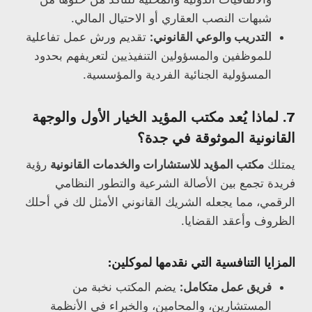
شبهات النصب العقاري أو الاحتيال المالي.
التدريب والوعي القانوني:
تقديم ورش عمل تفاعلية
للموظفين والمسؤولين التنفيذيين لتعريفهم بحدود
المسؤولية الجنائية الفردية والمؤسسية.
7. لماذا يُعد مكتب المؤيد الخيار الأول والوجهة
القانونية الموثوقة في جدة؟
يمتلك
مكتب المؤيد للاستشارات والخدمات القانونية
رؤية
فريدة تجمع بين الأصالة الشرعية والتطور النظامي
الرقمي، مما يجعله الشريك القانوني الأمثل لك في أحلك
الظروف وأعقد القضايا.
المزايا التنافسية التي نقدمها لموكلين:
فريق عمل متكامل:
يضم المكتب نخبة من
المستشارين، والمحامين، والخبراء في الأنظمة