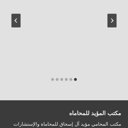
مكتب المؤيد للمحاماه
مكتب المحامي مؤيد آل إسحاق للمحاماة والإستشارات