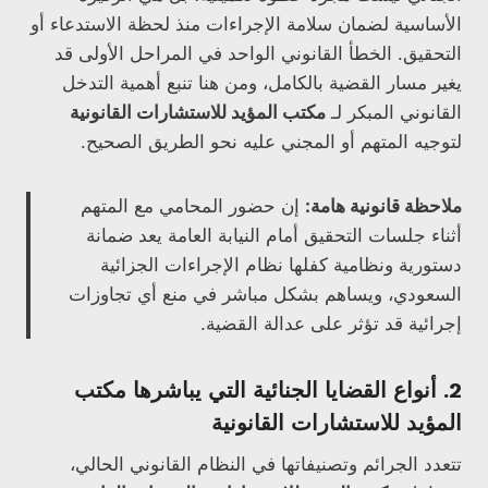
الأساسية لضمان سلامة الإجراءات منذ لحظة الاستدعاء أو
التحقيق. الخطأ القانوني الواحد في المراحل الأولى قد
يغير مسار القضية بالكامل، ومن هنا تنبع أهمية التدخل
القانوني المبكر لـ
مكتب المؤيد للاستشارات القانونية
لتوجيه المتهم أو المجني عليه نحو الطريق الصحيح.
ملاحظة قانونية هامة:
إن حضور المحامي مع المتهم
أثناء جلسات التحقيق أمام النيابة العامة يعد ضمانة
دستورية ونظامية كفلها نظام الإجراءات الجزائية
السعودي، ويساهم بشكل مباشر في منع أي تجاوزات
إجرائية قد تؤثر على عدالة القضية.
2. أنواع القضايا الجنائية التي يباشرها مكتب
المؤيد للاستشارات القانونية
تتعدد الجرائم وتصنيفاتها في النظام القانوني الحالي،