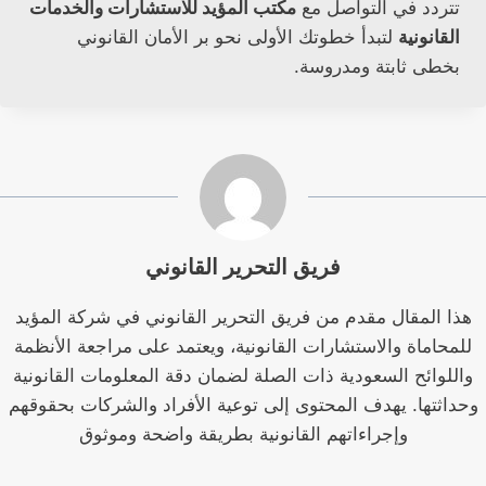
تتردد في التواصل مع
مكتب المؤيد للاستشارات والخدمات
القانونية
لتبدأ خطوتك الأولى نحو بر الأمان القانوني
بخطى ثابتة ومدروسة.
فريق التحرير القانوني
هذا المقال مقدم من فريق التحرير القانوني في شركة المؤيد
للمحاماة والاستشارات القانونية، ويعتمد على مراجعة الأنظمة
واللوائح السعودية ذات الصلة لضمان دقة المعلومات القانونية
وحداثتها. يهدف المحتوى إلى توعية الأفراد والشركات بحقوقهم
وإجراءاتهم القانونية بطريقة واضحة وموثوق