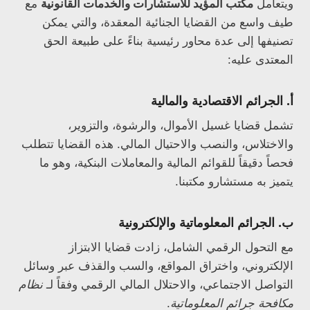
ويتعامل
مكتب المؤيد للاستشارات والخدمات القانونية
مع
طيف واسع من القضايا الجنائية المعقدة، والتي يمكن
تصنيفها إلى عدة محاور رئيسية بناءً على طبيعة الحق
المعتدى عليه:
أ. الجرائم الاقتصادية والمالية
تشمل قضايا غسيل الأموال، والرشوة، والتزوير،
والاختلاس، والنصب والاحتيال المالي. هذه القضايا تتطلب
فحصاً دقيقاً للقوائم المالية والمعاملات البنكية، وهو ما
يتميز به مستشارو مكتبنا.
ب. الجرائم المعلوماتية والإلكترونية
مع التحول الرقمي الشامل، زادت قضايا الابتزاز
الإلكتروني، واختراق المواقع، والسب والقذف عبر وسائل
التواصل الاجتماعي، والاحتلال المالي الرقمي وفقاً لـ
نظام
مكافحة جرائم المعلوماتية
.