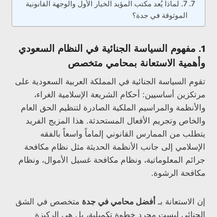
7. لماذا يُعد مكتب المؤيد الخيار الأول والوجهة القانونية
الموثوقة في جدة؟
1. مفهوم السياسة الجنائية في النظام السعودي
وأهمية الاستعانة بمحامي متخصص
تقوم السياسة الجنائية في المملكة العربية السعودية على
مرتكزين أساسيين: أحكام الشريعة الإسلامية الغراء،
والأنظمة والمراسيم الملكية الصادرة لتنظيم الحق العام
والخاص وتجريم الأفعال المستحدثة. هذا المزيج الفريد
يتطلب من الممارس القانوني إلماماً واسعاً بالفقه
الإسلامي إلى جانب الأنظمة الحديثة مثل نظام مكافحة
جرائم المعلوماتية، ونظام مكافحة غسيل الأموال، ونظام
مكافحة الرشوة.
إن الاستعانة بـ
أفضل محامي في جدة
متخصص في الشق
الجنائي ليست مجرد خطوة تكميلية، بل هي الركيزة