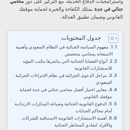
واستراتيجيات الدفاع الحديثة، مع التركيز على دور
محامي
جنائي في جدة
يمتلك الكفاءة والخبرة لحماية موقفك
القانوني وضمان تطبيق العدالة.
جدول المحتويات
1. مفهوم السياسة الجنائية في النظام السعودي وأهمية
الاستعانة بمحامي متخصص
2. أنواع القضايا الجنائية التي يباشرها مكتب المؤيد
للاستشارات القانونية
3. مراحل الدعوى الجزائية في نظام الإجراءات الجزائية
السعودي
4. معايير اختيار أفضل محامي جنائي في جدة لحماية
موقفك القانوني
5. الدفوع القانونية الجنائية وصياغة المذكرات الارتدادية
أمام محاكم الجنايات
6. أهمية الاستشارات القانونية الاستباقية للشركات
والأفراد لتفادي المخاطر الجنائية