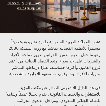
تشهد المملكة العربية السعودية طفرة تشريعية وتحديثاً
مستمراً للأنظمة القضائية تماشياً مع رؤية المملكة 2030،
وهو ما جعل الفهم العميق للقوانين ضرورة ملحة للأفراد
والشركات على حد سواء. وتعد القضايا الجنائية من أعقد
فروع القانون وأكثرها حساسية، نظرًا لارتباطها المباشر
بحريات الأفراد، وحقوقهم، وسمعتهم التجارية والشخصية.
في هذا الدليل التشريعي الصادر عن
مكتب المؤيد
للاستشارات والخدمات القانونية
، نقدم تحليلاً عميقاً وشاملاً
للنظام الجنائي السعودي، ومراحل الدعوى الجزائية،