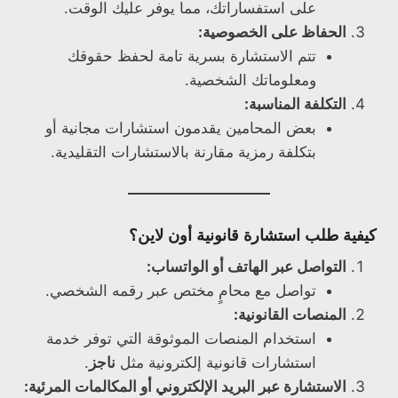
على استفساراتك، مما يوفر عليك الوقت.
الحفاظ على الخصوصية:
تتم الاستشارة بسرية تامة لحفظ حقوقك
ومعلوماتك الشخصية.
التكلفة المناسبة:
بعض المحامين يقدمون استشارات مجانية أو
بتكلفة رمزية مقارنة بالاستشارات التقليدية.
كيفية طلب استشارة قانونية أون لاين؟
التواصل عبر الهاتف أو الواتساب:
تواصل مع محامٍ مختص عبر رقمه الشخصي.
المنصات القانونية:
استخدام المنصات الموثوقة التي توفر خدمة
استشارات قانونية إلكترونية مثل
ناجز
.
الاستشارة عبر البريد الإلكتروني أو المكالمات المرئية: