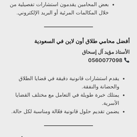
بعض المحامين يقدمون استشارات تفصيلية من
خلال المكالمات المرئية أو البريد الإلكتروني.
أفضل محامي طلاق أون لاين في السعودية
الأستاذ مؤيد آل إسحاق
0560077098
يقدم استشارات قانونية دقيقة في قضايا الطلاق
والحضانة والنفقة.
يمتلك خبرة طويلة في التعامل مع مختلف القضايا
الأسرية.
يضمن تقديم حلول قانونية فعّالة ومناسبة لكل حالة.