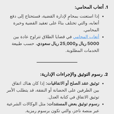
1. أتعاب المحامي:
إذا استعنت بمحامٍ لإدارة القضية، فستحتاج إلى دفع
أتعابه، والتي تختلف بناءً على تعقيد القضية وخبرة
المحامي.
أتعاب المحامي
في قضايا الطلاق تتراوح عادة بين
5000 ريال و25,000 ريال سعودي
، حسب طبيعة
الخدمات المطلوبة.
2. رسوم التوثيق والإجراءات الإدارية:
توثيق عقد الصلح أو الاتفاقيات:
إذا كان هناك اتفاق
بين الطرفين على الحضانة أو النفقة، قد يتطلب الأمر
توثيق الاتفاق في كتابة العدل.
رسوم توثيق بعض المستندات:
مثل الوكالات الشرعية
عبر منصة ناجز، والتي تكون برسوم رمزية.