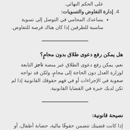
على الحكم النهائي.
إدارة التفاوض والتسويات:
يساعدك المحامي في التوصل إلى تسوية
مناسبة للطرفين إذا كان هناك فرصة للتفاوض.
هل يمكن رفع دعوى طلاق بدون محامٍ؟
نعم، يمكن رفع دعوى الطلاق عبر منصة
ناجز
التابعة
لوزارة العدل دون الحاجة إلى محامٍ، ولكن قد تواجه
صعوبة في الإجراءات أو في فهم حقوقك القانونية إذا لم
تكن لديك خبرة في القضايا القانونية.
نصيحة قانونية:
إذا كانت قضيتك تتضمن حقوقًا مالية، حضانة أطفال، أو