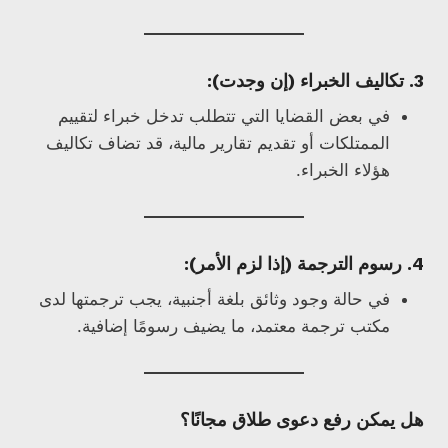
3. تكاليف الخبراء (إن وجدت):
في بعض القضايا التي تتطلب تدخل خبراء لتقييم
الممتلكات أو تقديم تقارير مالية، قد تضاف تكاليف
هؤلاء الخبراء.
4. رسوم الترجمة (إذا لزم الأمر):
في حالة وجود وثائق بلغة أجنبية، يجب ترجمتها لدى
مكتب ترجمة معتمد، ما يضيف رسومًا إضافية.
هل يمكن رفع دعوى طلاق مجانًا؟