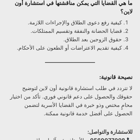
ما هي القضايا التي يمكن مناقشتها في استشارة أون
لاين؟
كيفية رفع دعوى الطلاق والإجراءات اللازمة.
قضايا الحضانة والنفقة وتقسيم الممتلكات.
حقوق الزوجين بعد الطلاق.
كيفية تقديم الاعتراضات أو الطعون على الأحكام.
نصيحة قانونية:
لا تتردد في طلب استشارة قانونية أون لاين لتوضيح
حقوقك والحصول على دعم قانوني فوري. تأكد من اختيار
محامٍ مختص وذو خبرة في القضايا الأسرية لتضمن
الحصول على أفضل خدمة قانونية ممكنة.
للاستشارة والتواصل: