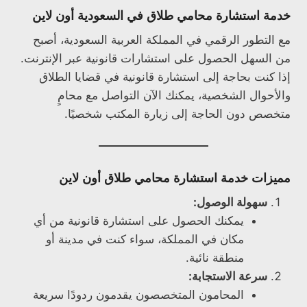
خدمة استشارة محامي طلاق في السعودية أون لاين
مع التطور الرقمي في المملكة العربية السعودية، أصبح
من السهل الحصول على استشارات قانونية عبر الإنترنت.
إذا كنت بحاجة إلى استشارة قانونية في قضايا الطلاق
والأحوال الشخصية، يمكنك الآن التواصل مع محامٍ
متخصص دون الحاجة إلى زيارة المكتب شخصيًا.
مميزات خدمة استشارة محامي طلاق أون لاين
سهولة الوصول:
يمكنك الحصول على استشارة قانونية من أي
مكان في المملكة، سواء كنت في مدينة أو
منطقة نائية.
سرعة الاستجابة:
المحامون المتخصصون يقدمون ردودًا سريعة