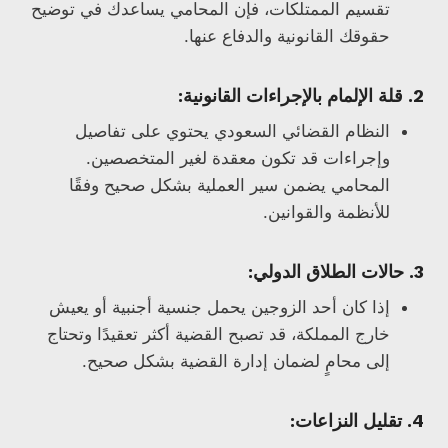
تقسيم الممتلكات، فإن المحامي يساعدك في توضيح
حقوقك القانونية والدفاع عنها.
2. قلة الإلمام بالإجراءات القانونية:
النظام القضائي السعودي يحتوي على تفاصيل
وإجراءات قد تكون معقدة لغير المتخصصين.
المحامي يضمن سير العملية بشكل صحيح وفقًا
للأنظمة والقوانين.
3. حالات الطلاق الدولي:
إذا كان أحد الزوجين يحمل جنسية أجنبية أو يعيش
خارج المملكة، قد تصبح القضية أكثر تعقيدًا وتحتاج
إلى محامٍ لضمان إدارة القضية بشكل صحيح.
4. تقليل النزاعات: