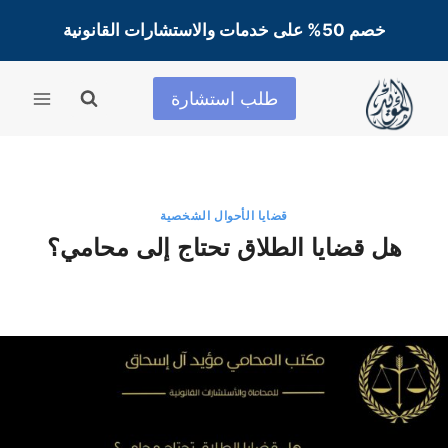
لتجاوز
خصم 50% على خدمات والاستشارات القانونية
لى
لمحتوى
طلب استشارة
قضايا الأحوال الشخصية
هل قضايا الطلاق تحتاج إلى محامي؟