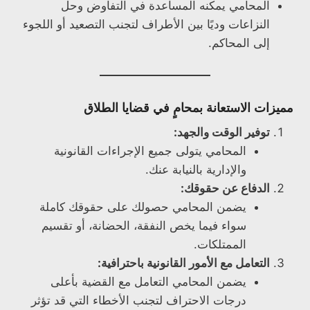
المحامي يمكنه المساعدة في التفاوض وحل
النزاعات وديًا بين الأطراف لتجنب التصعيد أو اللجوء
إلى المحاكم.
مميزات الاستعانة بمحامٍ في قضايا الطلاق
توفير الوقت والجهد:
المحامي يتولى جميع الإجراءات القانونية
والإدارية بالنيابة عنك.
الدفاع عن حقوقك:
يضمن المحامي حصولك على حقوقك كاملة
سواء فيما يخص النفقة، الحضانة، أو تقسيم
الممتلكات.
التعامل مع الأمور القانونية باحترافية:
يضمن المحامي التعامل مع القضية بأعلى
درجات الاحتراف لتجنب الأخطاء التي قد تؤثر