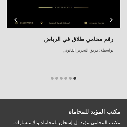
رقم محامي طلاق في الرياض
بواسطة:
فريق التحرير القانوني
مكتب المؤيد للمحاماه
مكتب المحامي مؤيد آل إسحاق للمحاماة والإستشارات