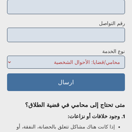
رقم التواصل
نوع الخدمة
ارسال
متى تحتاج إلى محامي في قضية الطلاق؟
1. وجود خلافات أو نزاعات:
إذا كانت هناك مشاكل تتعلق بالحضانة، النفقة، أو