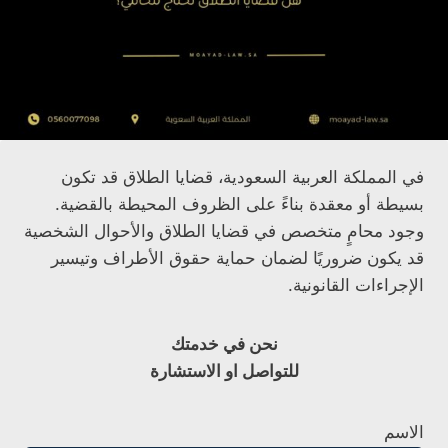
في المملكة العربية السعودية، قضايا الطلاق قد تكون
بسيطة أو معقدة بناءً على الظروف المحيطة بالقضية.
وجود محامٍ متخصص في قضايا الطلاق والأحوال الشخصية
قد يكون ضروريًا لضمان حماية حقوق الأطراف وتيسير
الإجراءات القانونية.
نحن في خدمتك
للتواصل او الاستشارة
الاسم