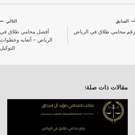
صفّح
السابق
التالي
لمقالات
رقم محامي طلاق في الرياض
أفضل محامي طلاق في
الرياض – أتعابه وخطوات
التوكيل
مقالات ذات صلة: