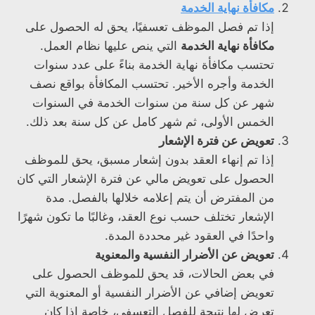
مكافأة نهاية الخدمة
إذا تم فصل الموظف تعسفيًا، يحق له الحصول على
مكافأة نهاية الخدمة
التي ينص عليها نظام العمل.
تحتسب مكافأة نهاية الخدمة بناءً على عدد سنوات
الخدمة وأجره الأخير. تحتسب المكافأة بواقع نصف
شهر عن كل سنة من سنوات الخدمة في السنوات
الخمس الأولى، ثم شهر كامل عن كل سنة بعد ذلك.
تعويض عن فترة الإشعار
إذا تم إنهاء العقد بدون إشعار مسبق، يحق للموظف
الحصول على تعويض مالي عن فترة الإشعار التي كان
من المفترض أن يتم إعلامه خلالها بالفصل. مدة
الإشعار تختلف حسب نوع العقد، وغالبًا ما تكون شهرًا
واحدًا في العقود غير محددة المدة.
تعويض عن الأضرار النفسية والمعنوية
في بعض الحالات، قد يحق للموظف الحصول على
تعويض إضافي عن الأضرار النفسية أو المعنوية التي
تعرض لها نتيجة للفصل التعسفي، خاصة إذا كان