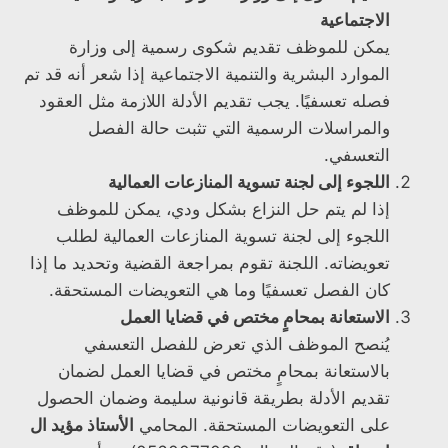
الاجتماعية
يمكن للموظف تقديم شكوى رسمية إلى وزارة
الموارد البشرية والتنمية الاجتماعية إذا شعر أنه قد تم
فصله تعسفيًا. يجب تقديم الأدلة اللازمة مثل العقود
والمراسلات الرسمية التي تثبت حالة الفصل
التعسفي.
اللجوء إلى لجنة تسوية المنازعات العمالية
إذا لم يتم حل النزاع بشكل ودي، يمكن للموظف
اللجوء إلى لجنة تسوية المنازعات العمالية لطلب
تعويضاته. اللجنة تقوم بمراجعة القضية وتحديد ما إذا
كان الفصل تعسفيًا وما هي التعويضات المستحقة.
الاستعانة بمحامٍ مختص في قضايا العمل
يُنصح الموظف الذي تعرض للفصل التعسفي
بالاستعانة بمحامٍ مختص في قضايا العمل لضمان
تقديم الأدلة بطريقة قانونية سليمة وضمان الحصول
على التعويضات المستحقة. المحامي
الأستاذ مؤيد ال