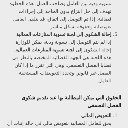
تسوية ودية بين العامل وصاحب العمل. هذه الخطوة
تهدف إلى حل النزاع بدون الحاجة إلى إجراءات
قضائية. إذا تم التوصل إلى اتفاق، قد يتلقى العامل
تعويضاته وحقوقه بشكل مباشر.
إحالة الشكوى إلى لجنة تسوية المنازعات العمالية
إذا لم يتم التوصل إلى تسوية ودية، يمكن للوزارة
إحالة الشكوى إلى
لجنة تسوية المنازعات العمالية
.
هذه اللجنة هي الجهة القضائية المختصة بالنظر في
قضايا الفصل التعسفي، وهي التي تقرر ما إذا كان
الفصل غير قانوني وتحدد التعويضات المستحقة
للعامل.
الحقوق التي يمكن المطالبة بها عند تقديم شكوى
الفصل التعسفي
التعويض المالي
يحق للعامل المطالبة بتعويض مالي في حالة إثبات أن