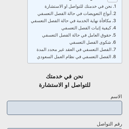
نحن في خدمتك للتواصل او الاستشارة
أنواع التعويضات في حالة الفصل التعسفي
مكافأة نهاية الخدمة في حالة الفصل التعسفي
كيفية إثبات الفصل التعسفي
حقوق العامل في حالة الفصل التعسفي
شكوى الفصل التعسفي
الفصل التعسفي في العقد غير محدد المدة
الفصل التعسفي في نظام العمل السعودي
نحن في خدمتك
للتواصل او الاستشارة
الاسم
رقم التواصل