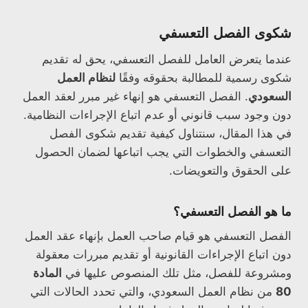
شكوى الفصل التعسفي
عندما يتعرض العامل للفصل التعسفي، يحق له تقديم
شكوى رسمية للمطالبة بحقوقه وفقًا
لنظام العمل
السعودي
. الفصل التعسفي هو إنهاء غير مبرر لعقد العمل
دون وجود سبب قانوني أو عدم اتباع الإجراءات النظامية.
في هذا المقال، سنتناول كيفية تقديم شكوى الفصل
التعسفي والخطوات التي يجب اتباعها لضمان الحصول
على الحقوق والتعويضات.
ما هو الفصل التعسفي؟
الفصل التعسفي هو قيام صاحب العمل بإنهاء عقد العمل
دون اتباع الإجراءات القانونية أو تقديم مبررات معقولة
ومشروعة للفصل، مثل تلك المنصوص عليها في
المادة
80
من نظام العمل السعودي، والتي تحدد الحالات التي