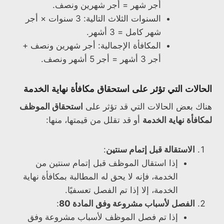
أجر شهر = أجر شهرين ونصف.
السنوات الثلاث التالية: 3 سنوات × أجر
شهر كامل = 3 أشهر.
المكافأة الإجمالية: أجر شهرين ونصف +
أجر 3 أشهر = أجر 5 أشهر ونصف.
الحالات التي تؤثر على استحقاق مكافأة نهاية الخدمة
هناك بعض الحالات التي قد تؤثر على
استحقاق الموظف
لمكافأة نهاية الخدمة
أو قد تقلل من قيمتها، منها:
الاستقالة قبل إتمام سنتين
:
إذا استقال الموظف قبل إتمام سنتين من
الخدمة، فإنه لا يحق له المطالبة بمكافأة نهاية
الخدمة، إلا إذا تم الفصل تعسفيًا.
الفصل لأسباب مشروعة وفق المادة 80
:
إذا تم فصل الموظف لأسباب مشروعة وفق