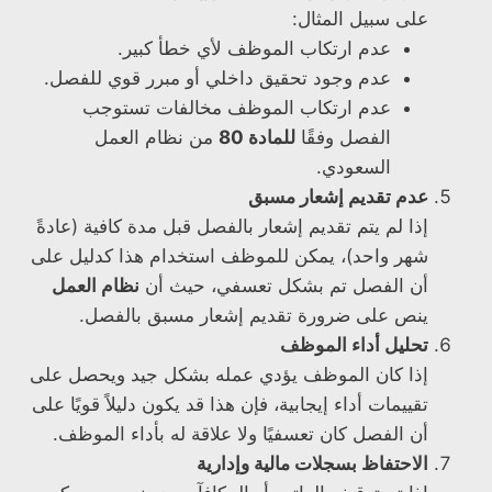
على سبيل المثال:
عدم ارتكاب الموظف لأي خطأ كبير.
عدم وجود تحقيق داخلي أو مبرر قوي للفصل.
عدم ارتكاب الموظف مخالفات تستوجب
الفصل وفقًا
للمادة 80
من نظام العمل
السعودي.
عدم تقديم إشعار مسبق
إذا لم يتم تقديم إشعار بالفصل قبل مدة كافية (عادةً
شهر واحد)، يمكن للموظف استخدام هذا كدليل على
أن الفصل تم بشكل تعسفي، حيث أن
نظام العمل
ينص على ضرورة تقديم إشعار مسبق بالفصل.
تحليل أداء الموظف
إذا كان الموظف يؤدي عمله بشكل جيد ويحصل على
تقييمات أداء إيجابية، فإن هذا قد يكون دليلاً قويًا على
أن الفصل كان تعسفيًا ولا علاقة له بأداء الموظف.
الاحتفاظ بسجلات مالية وإدارية