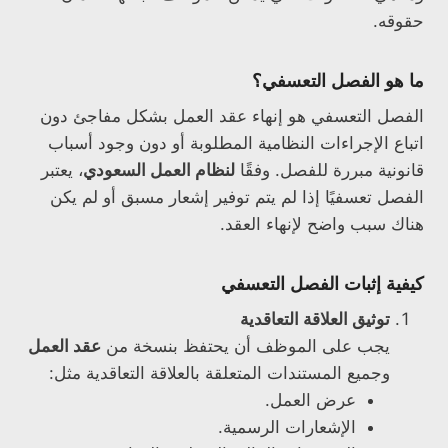
حقوقه.
ما هو الفصل التعسفي؟
الفصل التعسفي هو إنهاء عقد العمل بشكل مفاجئ دون
اتباع الإجراءات النظامية المطلوبة أو دون وجود أسباب
قانونية مبررة للفصل. وفقًا
لنظام العمل السعودي
، يعتبر
الفصل تعسفيًا إذا لم يتم توفير إشعار مسبق أو لم يكن
هناك سبب واضح لإنهاء العقد.
كيفية إثبات الفصل التعسفي
توثيق العلاقة التعاقدية
يجب على الموظف أن يحتفظ بنسخة من
عقد العمل
وجميع المستندات المتعلقة بالعلاقة التعاقدية مثل:
عرض العمل.
الإشعارات الرسمية.