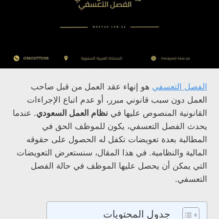
الفصل التعسفي
هو إنهاء عقد العمل من قبل صاحب
العمل دون سبب قانوني مبرر، أو عدم اتباع الإجراءات
القانونية المنصوص عليها في
نظام العمل السعودي
. عندما
يحدث الفصل التعسفي، يكون للموظف الحق في
المطالبة بعدة تعويضات تكفل له الحصول على حقوقه
المالية والنظامية. في هذا المقال، سنستعرض التعويضات
التي يمكن أن يحصل عليها الموظف في حالة الفصل
التعسفي.
جدول المحتويات