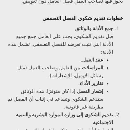
يجوز فيها لصاحب العمل فصل العامل دون تعويض.
خطوات تقديم شكوى الفصل التعسفي
جمع الأدلة والوثائق
قبل تقديم الشكوى، يجب على العامل جمع جميع
الأدلة التي تثبت تعرضه للفصل التعسفي. تشمل هذه
الأدلة:
عقد العمل
.
المراسلات
بين العامل وصاحب العمل (مثل
رسائل الإيميل، الإشعارات).
تقارير الأداء
.
إشعار الفصل
إذا كان متوفرًا. هذه الوثائق
ستدعم الشكوى وتساعد في إثبات أن الفصل تم
بطريقة غير قانونية.
تقديم الشكوى إلى وزارة الموارد البشرية والتنمية
الاجتماعية