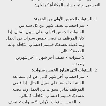
التعسفي. ويتم حساب المكافأة كما يلي:
للسنوات الخمس الأولى من الخدمة
:
يتم احتساب نصف شهر عن كل سنة من
السنوات الخمس الأولى. على سبيل المثال، إذا
كان الموظف قد قضى خمس سنوات في العمل
وتم فصله تعسفيًا، فسيتم احتساب مكافأة نهاية
الخدمة كالتالي:
5 سنوات × نصف أجر شهر = أجر شهرين
ونصف.
للسنوات التي تتجاوز الخمس سنوات
:
يتم احتساب أجر شهر كامل عن كل سنة بعد
السنة الخامسة. على سبيل المثال، إذا قضى
الموظف ثماني سنوات في العمل وتم فصله
تعسفيًا، فسيتم احتساب مكافأته كالتالي:
الخمس سنوات الأولى: 5 سنوات × نصف