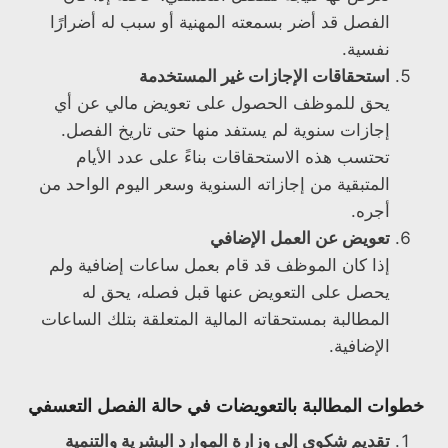
الفصل قد أضر بسمعته المهنية أو سبب له أضرارًا
نفسية.
استحقاقات الإجازات غير المستخدمة
يحق للموظف الحصول على تعويض مالي عن أي
إجازات سنوية لم يستفد منها حتى تاريخ الفصل.
تحتسب هذه الاستحقاقات بناءً على عدد الأيام
المتبقية من إجازاته السنوية وسعر اليوم الواحد من
أجره.
تعويض عن العمل الإضافي
إذا كان الموظف قد قام بعمل ساعات إضافية ولم
يحصل على التعويض عنها قبل فصله، يحق له
المطالبة بمستحقاته المالية المتعلقة بتلك الساعات
الإضافية.
خطوات المطالبة بالتعويضات في حالة الفصل التعسفي
تقديم شكوى إلى وزارة الموارد البشرية والتنمية