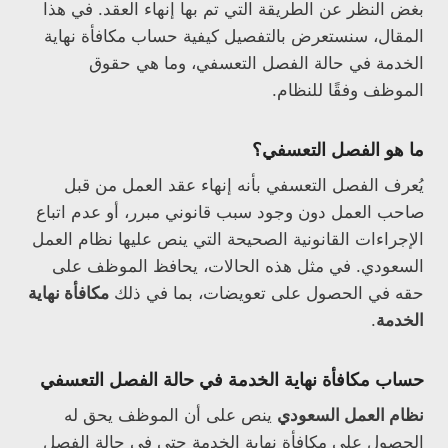
بغض النظر عن الطريقة التي تم بها إنهاء العقد. في هذا
المقال، سنستعرض بالتفصيل كيفية حساب مكافأة نهاية
الخدمة في حالة الفصل التعسفي، وما هي حقوق
الموظف وفقًا للنظام.
ما هو الفصل التعسفي؟
يُعرف الفصل التعسفي بأنه إنهاء عقد العمل من قبل
صاحب العمل دون وجود سبب قانوني مبرر، أو عدم اتباع
الإجراءات القانونية الصحيحة التي ينص عليها نظام العمل
السعودي. في مثل هذه الحالات، يحافظ الموظف على
حقه في الحصول على تعويضات، بما في ذلك
مكافأة نهاية
الخدمة
.
حساب مكافأة نهاية الخدمة في حالة الفصل التعسفي
نظام العمل السعودي
ينص على أن الموظف يحق له
الحصول على مكافأة نهاية الخدمة حتى في حالة الفصل