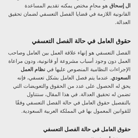
ال إسحاق
هو محامٍ مختص يمكنه تقديم المساعدة
القانونية اللازمة في قضايا الفصل التعسفي لضمان تحقيق
العدالة.
حقوق العامل في حالة الفصل التعسفي
الفصل التعسفي هو إنهاء علاقة العمل بين العامل وصاحب
العمل دون وجود أسباب مشروعة أو قانونية، ودون مراعاة
الإجراءات النظامية المنصوص عليها في
نظام العمل
السعودي
. عندما يتم فصل العامل بشكل تعسفي، فإنه
يحق له الحصول على عدد من الحقوق والتعويضات التي
تضمن له تحقيق العدالة. في هذا المقال، سنتناول
بالتفصيل حقوق العامل في حالة الفصل التعسفي وفقًا
للقوانين المعمول بها في المملكة العربية السعودية.
حقوق العامل في حالة الفصل التعسفي