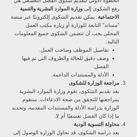
الخطوة الأولى لتقديم شكوى الفصل التعسفي هي
رفع الشكوى إلى
وزارة الموارد البشرية والتنمية
الاجتماعية
. يمكن تقديم الشكوى إلكترونيًا عبر منصة
“مساند” التابعة للوزارة أو زيارة مكتب العمل
المحلي.يجب أن تتضمن الشكوى جميع المعلومات
التالية:
تفاصيل الموظف وصاحب العمل.
وصف دقيق للحالة والظروف التي تم فيها
الفصل.
الأدلة والمستندات الداعمة.
مراجعة الوزارة للشكوى
بعد تقديم الشكوى، تقوم وزارة الموارد البشرية
بمراجعتها للتحقق من صحة الادعاءات. ستقوم
الوزارة بدراسة الأدلة والمستندات المقدمة، وتحديد
ما إذا كان الفصل تعسفيًا أم لا.
محاولة التسوية الودية
بعد دراسة الشكوى، قد تحاول الوزارة الوصول إلى