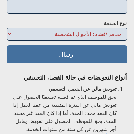
نوع الخدمة
ارسال
أنواع التعويضات في حالة الفصل التعسفي
تعويض مالي عن الفصل التعسفي
يحق للموظف الذي تم فصله تعسفيًا الحصول على
تعويض مالي عن الفترة المتبقية من عقد العمل إذا
كان العقد محدد المدة. أما إذا كان العقد غير محدد
المدة، يحق للموظف الحصول على تعويض يعادل
أجر شهرين عن كل سنة من سنوات الخدمة.