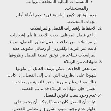
المستندات المالية المتعلقة بالرواتب
والمستحقات.
هذه الوثائق تكون أساسية في تقديم الأدلة أمام
الجهات المختصة.
الاحتفاظ بإشعارات الفصل والمراسلات
إذا تم فصل الموظف، يجب الاحتفاظ بأي إشعارات
أو مراسلات من صاحب العمل تتعلق بالفصل، سواء
كانت عبر البريد الإلكتروني أو رسائل مكتوبة. هذه
المراسلات تساعد في توثيق عملية الفصل وظروفها.
شهادات من الزملاء
في بعض الحالات، يمكن لزملاء العمل أن يكونوا
شهودًا على الظروف التي أدت إلى الفصل. إذا كانت
هناك مواقف غير مبررة أو غير قانونية من صاحب
العمل، فإن شهادات الزملاء قد تدعم القضية.
عدم وجود سبب قانوني للفصل
إثبات أن الفصل كان تعسفيًا يمكن أن يعتمد على
إظهار عدم وجود سبب مشروع أو نظامي للفصل.