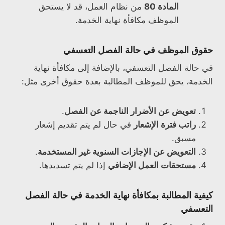
المادة 80
من نظام العمل، قد لا يستحق
الموظف مكافأة نهاية الخدمة.
حقوق الموظف في حالة الفصل التعسفي
في حالة الفصل التعسفي، بالإضافة إلى مكافأة نهاية
الخدمة، يحق للموظف المطالبة بعدة حقوق أخرى مثل:
تعويض عن الأضرار الناجمة عن الفصل
.
راتب فترة الإشعار
في حال لم يتم تقديم إشعار
مسبق.
التعويض عن الإجازات السنوية غير المستخدمة
.
مستحقات العمل الإضافي
إذا لم يتم تسديدها.
كيفية المطالبة بمكافأة نهاية الخدمة في حالة الفصل
التعسفي