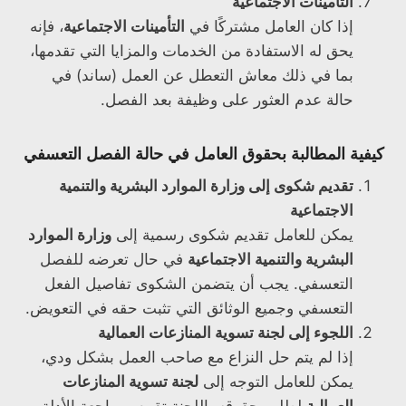
التأمينات الاجتماعية
إذا كان العامل مشتركًا في
التأمينات الاجتماعية
، فإنه
يحق له الاستفادة من الخدمات والمزايا التي تقدمها،
بما في ذلك معاش التعطل عن العمل (ساند) في
حالة عدم العثور على وظيفة بعد الفصل.
كيفية المطالبة بحقوق العامل في حالة الفصل التعسفي
تقديم شكوى إلى وزارة الموارد البشرية والتنمية
الاجتماعية
يمكن للعامل تقديم شكوى رسمية إلى
وزارة الموارد
البشرية والتنمية الاجتماعية
في حال تعرضه للفصل
التعسفي. يجب أن يتضمن الشكوى تفاصيل الفعل
التعسفي وجميع الوثائق التي تثبت حقه في التعويض.
اللجوء إلى لجنة تسوية المنازعات العمالية
إذا لم يتم حل النزاع مع صاحب العمل بشكل ودي،
يمكن للعامل التوجه إلى
لجنة تسوية المنازعات