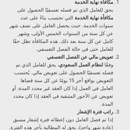
مكافأة نهاية الخدمة
يحق للعامل الذي تم فصله تعسفيًا الحصول على
مكافأة نهاية الخدمة
التي تحتسب بناءً على عدد
سنوات الخدمة. حيث يحصل العامل على نصف شهر
عن كل سنة من السنوات الخمس الأولى، وشهر
كامل عن كل سنة بعد ذلك. هذه المكافأة تظل حقًا
للعامل حتى في حالة الفصل التعسفي.
تعويض مالي عن الفصل التعسفي
وفقًا
لنظام العمل السعودي
، يحق للعامل الذي تم
فصله تعسفيًا الحصول على تعويض مالي. يُحتسب
التعويض بواقع أجر 15 يومًا عن كل سنة قضاها
العامل في العمل إذا كان العقد غير محدد المدة، أو
تعويض عن الأجور المتبقية في العقد إذا كان محدد
المدة.
راتب فترة الإشعار
إذا تم فصل العامل دون إعطائه فترة إشعار مسبق
(عادة شهر واحد)، يحق له المطالبة بأجر هذه الفترة.