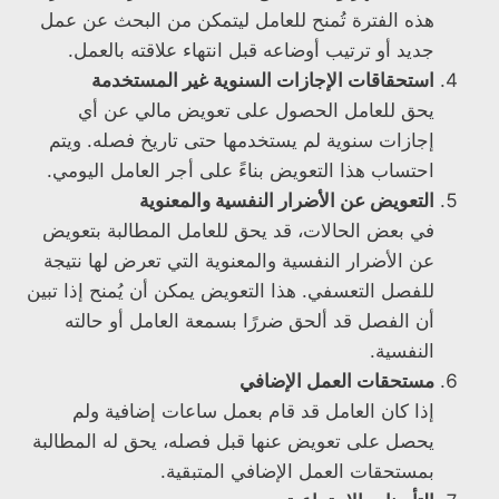
هذه الفترة تُمنح للعامل ليتمكن من البحث عن عمل
جديد أو ترتيب أوضاعه قبل انتهاء علاقته بالعمل.
استحقاقات الإجازات السنوية غير المستخدمة
يحق للعامل الحصول على تعويض مالي عن أي
إجازات سنوية لم يستخدمها حتى تاريخ فصله. ويتم
احتساب هذا التعويض بناءً على أجر العامل اليومي.
التعويض عن الأضرار النفسية والمعنوية
في بعض الحالات، قد يحق للعامل المطالبة بتعويض
عن الأضرار النفسية والمعنوية التي تعرض لها نتيجة
للفصل التعسفي. هذا التعويض يمكن أن يُمنح إذا تبين
أن الفصل قد ألحق ضررًا بسمعة العامل أو حالته
النفسية.
مستحقات العمل الإضافي
إذا كان العامل قد قام بعمل ساعات إضافية ولم
يحصل على تعويض عنها قبل فصله، يحق له المطالبة
بمستحقات العمل الإضافي المتبقية.