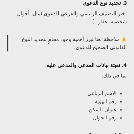
3.
تحديد نوع الدعوى
اختر التصنيف الرئيسي والفرعي للدعوى (مال، أحوال
شخصية، عقار…).
ملاحظة: هنا تبرز أهمية وجود محامٍ لتحديد النوع
القانوني الصحيح للدعوى.
4.
تعبئة بيانات المدعي والمدعى عليه
بما في ذلك:
الاسم الرباعي
رقم الهوية
عنوان السكن
رقم الجوال