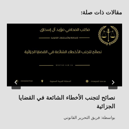
مقالات ذات صلة:
نصائح لتجنب الأخطاء الشائعة في القضايا
الجزائية
بواسطة:
فريق التحرير القانوني