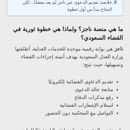
خلاصة: تقديم الدعوى عبر ناجز لم يعد معقدًا… لكن
النجاح يبدأ من أول خطوة
ما هي منصة ناجز؟ ولماذا هي خطوة ثورية في
القضاء السعودي؟
ناجز
هي بوابة رقمية موحدة للخدمات العدلية، أطلقتها
وزارة العدل السعودية بهدف أتمتة إجراءات القضاء
وتسهيلها، حيث تتيح:
تقديم الدعاوى القضائية إلكترونيًا
متابعة حالة الدعوى
رفع مذكرات الدفاع
استلام الإشعارات القضائية
التواصل مع المحكمة دون الحضور