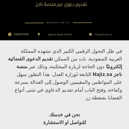
في ظل التحول الرقمي الكبير الذي تشهده المملكة
العربية السعودية، بات من الممكن
تقديم الدعوى القضائية
إلكترونيًا
دون الحاجة لزيارة المحكمة، وذلك عبر
منصة
ناجز Najiz.sa
التابعة لوزارة العدل. هذا التطور سهل
على المواطنين والمقيمين الوصول إلى العدالة بسرعة
وكفاءة، وفتح الباب أمام تقديم الدعاوى في شتى أنواع
القضايا بضغطة زر.
نحن في خدمتك
للتواصل او الاستشارة