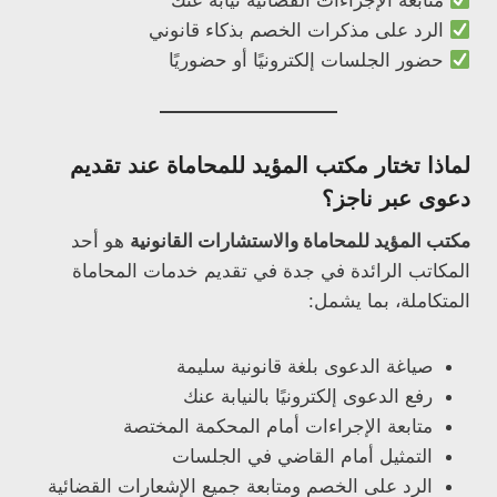
متابعة الإجراءات القضائية نيابة عنك
الرد على مذكرات الخصم بذكاء قانوني
حضور الجلسات إلكترونيًا أو حضوريًا
لماذا تختار مكتب المؤيد للمحاماة عند تقديم
دعوى عبر ناجز؟
مكتب المؤيد للمحاماة والاستشارات القانونية
هو أحد
المكاتب الرائدة في جدة في تقديم خدمات المحاماة
المتكاملة، بما يشمل:
صياغة الدعوى بلغة قانونية سليمة
رفع الدعوى إلكترونيًا بالنيابة عنك
متابعة الإجراءات أمام المحكمة المختصة
التمثيل أمام القاضي في الجلسات
الرد على الخصم ومتابعة جميع الإشعارات القضائية