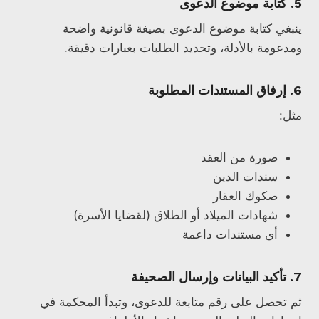
5.
كتابة موضوع الدعوى
ينبغي كتابة موضوع الدعوى بصيغة قانونية واضحة
ومدعومة بالأدلة، وتحديد الطلبات بعبارات دقيقة.
6.
إرفاق المستندات المطلوبة
مثل:
صورة من العقد
سندات الدين
صكوك العقار
شهادات الميلاد أو الطلاق (لقضايا الأسرة)
أي مستندات داعمة
7.
تأكيد البيانات وإرسال الصحيفة
ثم تحصل على رقم متابعة للدعوى، وتبدأ المحكمة في