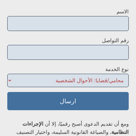
الاسم
رقم التواصل
نوع الخدمة
ارسال
ومع أن تقديم الدعوى أصبح رقميًا، إلا أن
الإجراءات
النظامية
، والصياغة القانونية السليمة، واختيار التصنيف