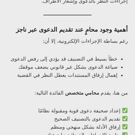
إجراءات النظر بالدعوى وإشعار الأطراف.
أهمية وجود محامٍ عند تقديم الدعوى عبر ناجز
رغم بساطة الإجراءات الإلكترونية، إلا أن:
خطأ بسيط في التصنيف قد يؤدي إلى رفض الدعوى
صياغة الدعوى بشكل غير قانوني يضعف موقفك
إهمال إرفاق المستندات يعطل النظر في القضية
من هنا، يقدم
محامي متخصص
الفائدة التالية:
إعداد صحيفة دعوى قوية ومقبولة نظامًا
تقديم الدعوى بالتصنيف الصحيح
إرفاق الأدلة بشكل منهجي ومنظم