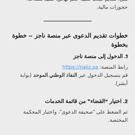
حجوزات مالية.
خطوات تقديم الدعوى عبر منصة ناجز – خطوة
بخطوة
1.
الدخول إلى منصة ناجز
رابط المنصة:
https://najiz.sa
قم بتسجيل الدخول عبر
النفاذ الوطني الموحد
(بوابة
أبشر).
2.
اختيار “القضاء” من قائمة الخدمات
ثم الضغط على “صحيفة الدعوى”، واختيار المحكمة
المختصة.