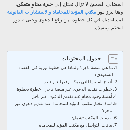
القضائي الصحيح لا تزال تحتاج إلى
خبرة محامٍ متمكن
،
وهنا يبرز دور
مكتب المؤيد للمحاماة والاستشارات القانونية
لمساعدتك في كل خطوة، من رفع الدعوى وحتى صدور
الحكم وتنفيذه.
جدول المحتويات
ما هي منصة ناجز؟ ولماذا هي خطوة ثورية في القضاء
السعودي؟
أنواع القضايا التي يمكن رفعها عبر ناجز
خطوات تقديم الدعوى عبر منصة ناجز – خطوة بخطوة
أهمية وجود محامٍ عند تقديم الدعوى عبر ناجز
لماذا تختار مكتب المؤيد للمحاماة عند تقديم دعوى عبر
ناجز؟
خدمات المكتب تشمل:
بيانات التواصل مع مكتب المؤيد للمحاماة