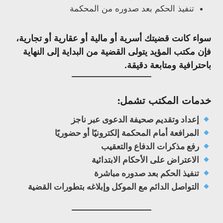
تنفيذ الحكم بعد صدوره من المحكمة
سواء كانت قضيتك أسرية أو مالية أو عقارية أو تجارية،
فإن مكتب المؤيد يتولى القضية من البداية إلى النهاية
باحترافية ومتابعة دقيقة.
خدمات المكتب تشمل:
إعداد وتقديم صحيفة الدعوى عبر ناجز
المرافعة أمام المحكمة إلكترونيًا أو حضوريًا
رفع مذكرات الدفاع والتعقيب
الاعتراض على الأحكام الابتدائية
تنفيذ الحكم بعد صدوره مباشرة
التواصل الدائم مع الموكل وإبلاغه بتطورات القضية