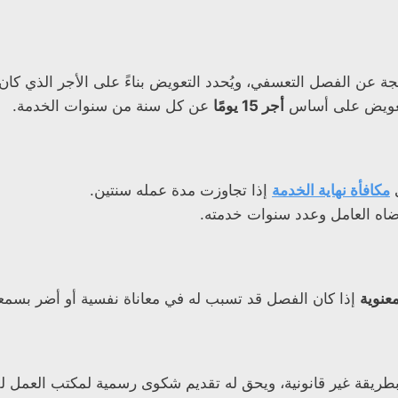
جة عن الفصل التعسفي، ويُحدد التعويض بناءً على الأجر الذي كان 
التعويض على أساس
أجر 15 يومًا
عن كل سنة من سنوات الخدمة.
ى
مكافأة نهاية الخدمة
إذا تجاوزت مدة عمله سنتين.
اضاه العامل وعدد سنوات خدمته.
معنوية
إذا كان الفصل قد تسبب له في معاناة نفسية أو أضر بسمعت
طريقة غير قانونية، ويحق له تقديم شكوى رسمية لمكتب العمل للم