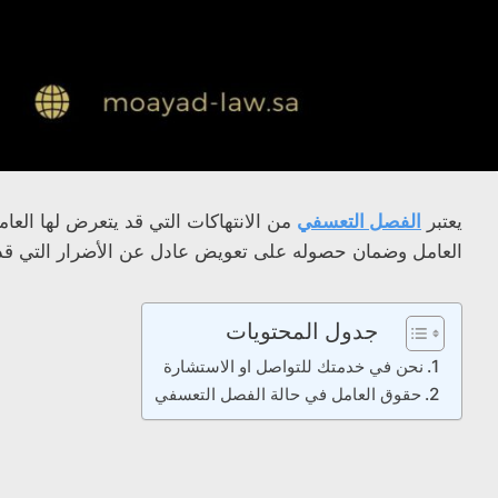
يعتبر
الفصل التعسفي
من الانتهاكات التي قد يتعرض لها العا
العامل وضمان حصوله على تعويض عادل عن الأضرار التي قد ي
جدول المحتويات
نحن في خدمتك للتواصل او الاستشارة
حقوق العامل في حالة الفصل التعسفي