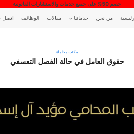
خصم 50% على جميع خدمات والاستشارات القانونية
رئيسية
من نحن
خدماتنا
مقالات
الوظائف
اتصل بن
مكتب محاماة
حقوق العامل في حالة الفصل التعسفي