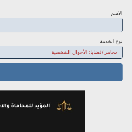
الاسم
نوع الخدمة