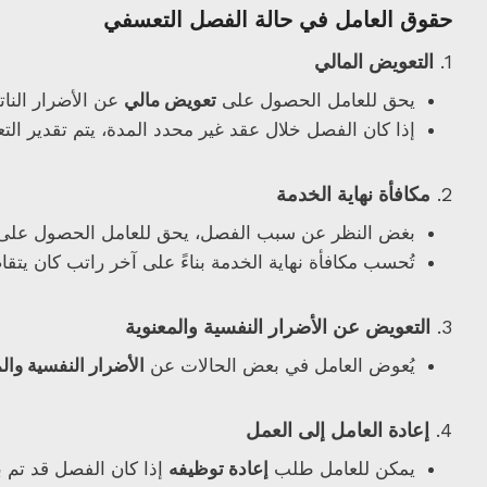
حقوق العامل في حالة الفصل التعسفي
1.
التعويض المالي
يحق للعامل الحصول على
تعويض مالي
عن الأضرار النات
إذا كان الفصل خلال عقد غير محدد المدة، يتم تقدير 
2.
مكافأة نهاية الخدمة
بغض النظر عن سبب الفصل، يحق للعامل الحصول عل
تُحسب مكافأة نهاية الخدمة بناءً على آخر راتب كان يتق
3.
التعويض عن الأضرار النفسية والمعنوية
يُعوض العامل في بعض الحالات عن
الأضرار النفسية وال
4.
إعادة العامل إلى العمل
يمكن للعامل طلب
إعادة توظيفه
إذا كان الفصل قد تم ب