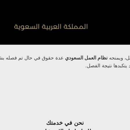
مل، ويمنحه
نظام العمل السعودي
عدة حقوق في حال تم فصله بشكل 
تكبدها نتيجة الفصل.
نحن في خدمتك