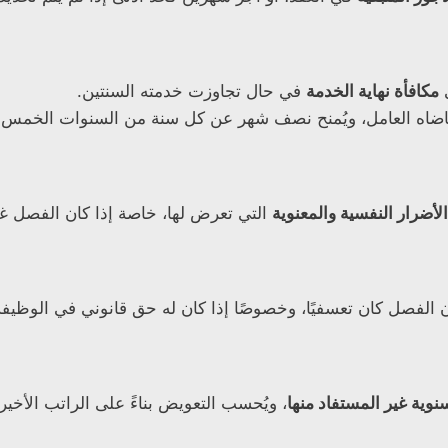
ى
مكافأة نهاية الخدمة
في حال تجاوزت خدمته السنتين.
اضاه العامل، ويُمنح نصف شهر عن كل سنة من السنوات الخمس الأ
الأضرار النفسية والمعنوية
التي تعرض لها، خاصة إذا كان الفصل غير
الفصل كان تعسفيًا، وخصوصًا إذا كان له حق قانوني في الوظيفة
نوية غير المستفاد منها
، ويُحسب التعويض بناءً على الراتب الأخير.