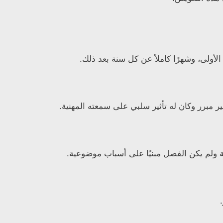
ولى، وشهرًا كاملاً عن كل سنة بعد ذلك.
 مبرر وكان له تأثير سلبي على سمعته المهنية.
 ولم يكن الفصل مبنيًا على أسباب موضوعية.