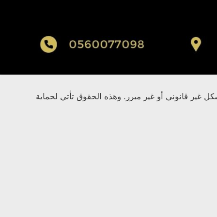
غير قانوني أو غير مبرر. وهذه الحقوق تأتي لحماية