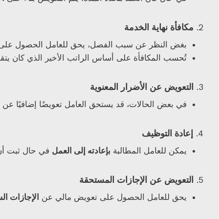
2.
مكافأة نهاية الخدمة
بغض النظر عن سبب الفصل، يحق للعامل الحصول عل
تُحسب المكافأة على أساس الراتب الأخير الذي كان يتق
3.
التعويض عن الأضرار المعنوية
في بعض الحالات، قد يستحق العامل تعويضًا إضافيًا عن
4.
إعادة التوظيف
يمكن للعامل المطالبة
بإعادته إلى العمل
في حال ثبت أن 
5.
التعويض عن الإجازات المستحقة
يحق للعامل الحصول على تعويض مالي عن
الإجازات الس