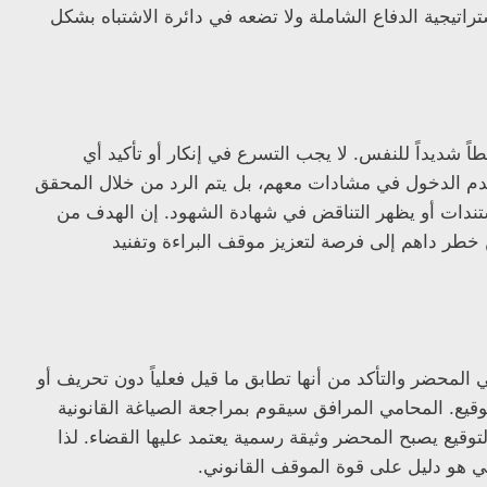
تيجية الدفاع الشاملة ولا تضعه في دائرة الاشتباه بشكل
شديداً للنفس. لا يجب التسرع في إنكار أو تأكيد أي
عدم الدخول في مشادات معهم، بل يتم الرد من خلال المحقق
ندات أو يظهر التناقض في شهادة الشهود. إن الهدف من
خطر داهم إلى فرصة لتعزيز موقف البراءة وتفنيد
المحضر والتأكد من أنها تطابق ما قيل فعلياً دون تحريف أو
ع. المحامي المرافق سيقوم بمراجعة الصياغة القانونية
لتوقيع يصبح المحضر وثيقة رسمية يعتمد عليها القضاء. لذا
ي هو دليل على قوة الموقف القانوني.