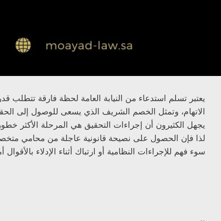
يعتبر تسلم استدعاء من النيابة العامة لحظة فارقة تتطلب قدرا
الاتهام، وتمثل الخصم الشريف الذي يسعى للوصول إلى الحقيقة
يجهل الكثيرون أن إجراءات التحقيق هي المرحلة الأكثر خطورة ف
لذا فإن الحصول على نصيحة قانونية عاجلة من محامي متخصص 
سوء فهم للإجراءات النظامية أو ارتباك أثناء الإدلاء بالأقوال أ