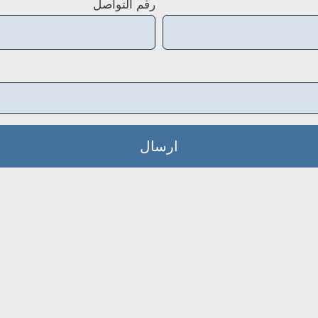
رقم التواصل
ارسال