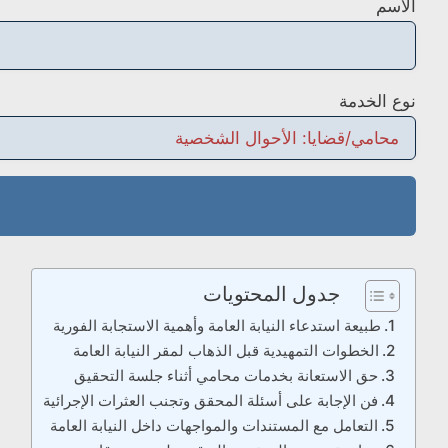
الاسم
نوع الخدمة
جدول المحتويات
طبيعة استدعاء النيابة العامة وأهمية الاستجابة الفورية
الخطوات التمهيدية قبل الذهاب لمقر النيابة العامة
حق الاستعانة بخدمات محامي أثناء جلسة التحقيق
فن الإجابة على أسئلة المحقق وتجنب العثرات الإجرائية
التعامل مع المستندات والمواجهات داخل النيابة العامة