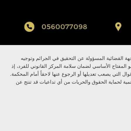
لجهة القضائية المسؤولة عن التحقيق في الجرائم وتوجيه
 المفتاح الأساسي لضمان سلامة المركز القانوني للفرد، إذ
وال التي يصعب تعديلها أو الرجوع عنها لاحقاً أمام المحكمة.
ية لحماية الحقوق والحريات من أي تداعيات قد تنتج عن