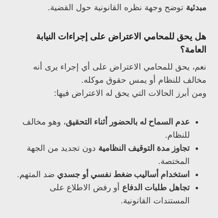
مبدئية
توضح وجهة نظره القانونية حول القضية.
هل يحق للمحامي الاعتراض على إجراءات النيابة
العامة؟
نعم، يحق للمحامي الاعتراض على أي إجراء يرى أنه
مخالف للنظام أو يمس حقوق موكله.
ومن أبرز الحالات التي يحق له الاعتراض فيها:
عدم السماح له بالحضور أثناء التحقيق
، وهو مخالف
للنظام.
تجاوز مدة التوقيف النظامية
دون تجديد من الجهة
المختصة.
استخدام أساليب ضغط نفسي أو جسدي
ضد المتهم.
تجاهل طلبات الدفاع
أو رفض الاطلاع على
المستندات القانونية.