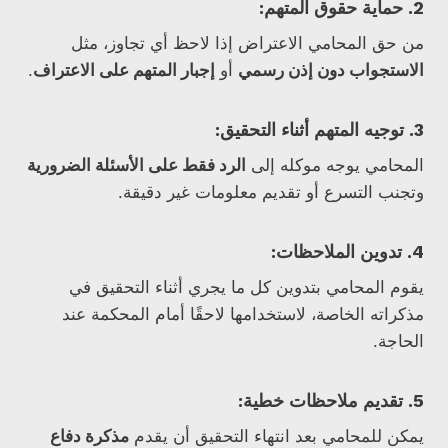
2. حماية حقوق المتهم:
من حق المحامي الاعتراض إذا لاحظ أي تجاوز، مثل
الاستجواب دون إذن رسمي
أو
إجبار المتهم على الاعتراف
.
3. توجيه المتهم أثناء التحقيق:
المحامي يوجه موكله إلى
الرد فقط على الأسئلة الضرورية
وتجنب التسرع أو تقديم معلومات غير دقيقة.
4. تدوين الملاحظات:
يقوم المحامي بتدوين كل ما يجري أثناء التحقيق في
مذكراته الخاصة، لاستخدامها لاحقًا أمام المحكمة عند
الحاجة.
5. تقديم ملاحظات خطية:
يمكن للمحامي بعد انتهاء التحقيق أن يقدم
مذكرة دفاع