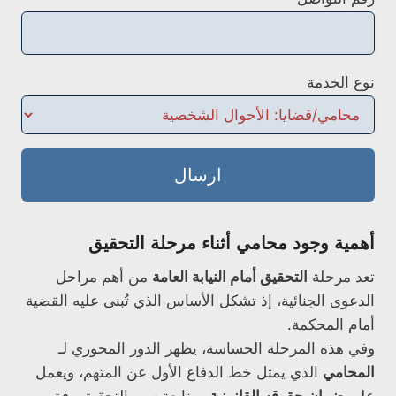
نوع الخدمة
ارسال
أهمية وجود محامي أثناء مرحلة التحقيق
تعد مرحلة
التحقيق أمام النيابة العامة
من أهم مراحل
الدعوى الجنائية، إذ تشكل الأساس الذي تُبنى عليه القضية
أمام المحكمة.
وفي هذه المرحلة الحساسة، يظهر الدور المحوري لـ
المحامي
الذي يمثل خط الدفاع الأول عن المتهم، ويعمل