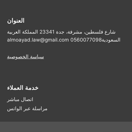
العنوان
شارع فلسطين، مشرفة، جدة 23341 المملكة العربية
السعودية0560077098 almoayad.law@gmail.com
سياسة الخصوصية
خدمة العملاء
اتصال مباشر
مراسلة عبر الواتس