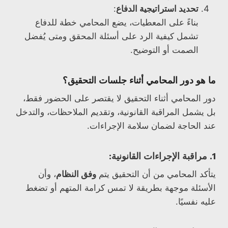
تحديد استراتيجية الدفاع
:
بناءً على المعطيات، يضع المحامي خطة للدفاع
تشمل كيفية الرد على أسئلة المحقق ومتى يُفضل
الصمت أو التوضيح.
ما هو دور المحامي أثناء جلسات التحقيق؟
دور المحامي أثناء التحقيق لا يقتصر على الحضور فقط،
بل يشمل المراقبة القانونية، وتقديم الملاحظات، والتدخل
عند الحاجة لضمان سلامة الإجراءات.
1. مراقبة الإجراءات القانونية:
يتأكد المحامي من أن التحقيق يتم
وفق النظام
، وأن
الأسئلة موجهة بطريقة لا تمس كرامة المتهم أو تضغط
عليه نفسيًا.