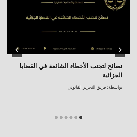
نصائح لتجنب الأخطاء الشائعة في القضايا
الجزائية
بواسطة:
فريق التحرير القانوني