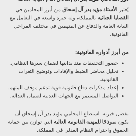
يُعتبر
الأستاذ مؤيد بدر آل إسحاق
من أبرز المحامين في
القضايا الجنائية
بالمملكة، وله خبرة واسعة في التعامل مع
النيابة العامة والدفاع عن المتهمين في مختلف المراحل
القانونية.
من أبرز أدواره القانونية:
حضور التحقيقات منذ بدايتها لضمان سيرها النظامي.
تحليل محاضر الضبط والإفادات وتوضيح الثغرات
القانونية.
إعداد مذكرات دفاع قانونية قوية تدعم موقف المتهم.
التواصل المستمر مع الجهات العدلية لضمان العدالة.
بفضل خبرته، استطاع المحامي مؤيد بدر آل إسحاق أن
يكون
نموذجًا للمهنية القانونية العالية
التي توازن بين حماية
الحقوق واحترام النظام العدلي في المملكة.