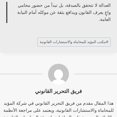
العدالة لا تتحقق بالصدفة، بل تبدأ من حضور محامي
واعٍ يعرف القانون ويدافع بثقة عن موكله أمام النيابة
العامة.
وسوم
#
مكتب المؤيد للمحاماة والاستشارات القانونية
المقال:
فريق التحرير القانوني
هذا المقال مقدم من فريق التحرير القانوني في شركة المؤيد
للمحاماة والاستشارات القانونية، ويعتمد على مراجعة الأنظمة