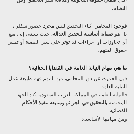
على
ضمان حقوقه القانونية
ومتابعة سير التحقيق وفق
النظام.
فوجود المحامي أثناء التحقيق ليس مجرد حضور شكلي،
بل هو
ضمانة أساسية لتحقيق العدالة
، حيث يسعى إلى منع
أي تجاوزات أو إجراءات قد تؤثر على سير القضية أو تمس
حقوق المتهم.
ما هي مهام النيابة العامة في القضايا الجنائية؟
قبل الحديث عن دور المحامي، من المهم فهم طبيعة عمل
النيابة العامة.
فالنيابة العامة في المملكة العربية السعودية تُعد الجهة
المختصة
بالتحقيق في الجرائم ومتابعة تنفيذ الأحكام
القضائية
.
ومن مهامها الأساسية: