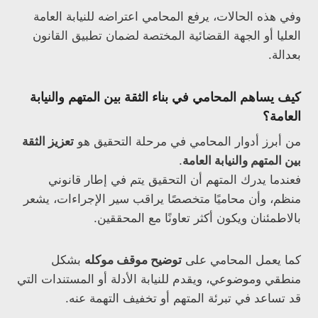
وفي هذه الحالات، يرفع المحامي اعتراضه للنيابة العامة
العليا أو الجهة القضائية المختصة لضمان تطبيق القانون
بعدالة.
كيف يساهم المحامي في بناء الثقة بين المتهم والنيابة
العامة؟
من أبرز أدوار المحامي في مرحلة التحقيق هو
تعزيز الثقة
بين المتهم والنيابة العامة
.
فعندما يدرك المتهم أن التحقيق يتم في إطار قانوني
منظم، وأن محاميًا متخصصًا يراقب سير الإجراءات، يشعر
بالاطمئنان ويكون أكثر تعاونًا مع المحققين.
كما يعمل المحامي على
توضيح موقف موكله
بشكل
منطقي وموضوعي، ويقدم للنيابة الأدلة أو المستندات التي
قد تساعد في تبرئة المتهم أو تخفيف التهمة عنه.