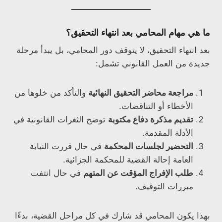
ما هي مهام المحامي بعد انتهاء التحقيق؟
بعد انتهاء التحقيق، لا يتوقف دور المحامي، بل يبدأ مرحلة
جديدة من العمل القانوني تشمل:
مراجعة محاضر التحقيق النهائية
والتأكد من خلوها من
الأخطاء أو التناقضات.
تقديم مذكرة دفاع مكتوبة
توضح الثغرات القانونية في
الأدلة المقدمة.
التحضير لجلسات المحكمة
في حال قررت النيابة
العامة إحالة القضية للمحكمة الجزائية.
طلب الإفراج المؤقت عن المتهم
في حال انتفت
مبررات التوقيف.
بهذا يكون المحامي قد شارك في كل مراحل القضية، بدءًا