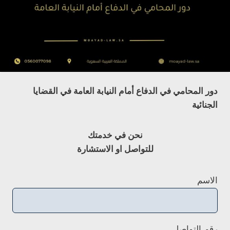
دور المحامي في الدفاع أمام النيابة العامة في القضايا
الجنائية
نحن في خدمتك
للتواصل او الاستشارة
الاسم
رقم التواصل