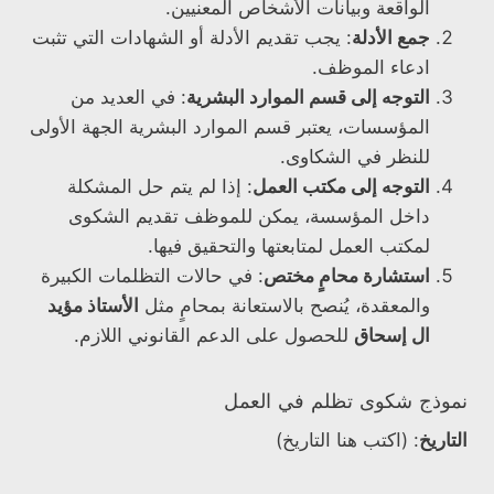
الواقعة وبيانات الأشخاص المعنيين.
جمع الأدلة
: يجب تقديم الأدلة أو الشهادات التي تثبت
ادعاء الموظف.
التوجه إلى قسم الموارد البشرية
: في العديد من
المؤسسات، يعتبر قسم الموارد البشرية الجهة الأولى
للنظر في الشكاوى.
التوجه إلى مكتب العمل
: إذا لم يتم حل المشكلة
داخل المؤسسة، يمكن للموظف تقديم الشكوى
لمكتب العمل لمتابعتها والتحقيق فيها.
استشارة محامٍ مختص
: في حالات التظلمات الكبيرة
والمعقدة، يُنصح بالاستعانة بمحامٍ مثل
الأستاذ مؤيد
ال إسحاق
للحصول على الدعم القانوني اللازم.
نموذج شكوى تظلم في العمل
التاريخ
: (اكتب هنا التاريخ)