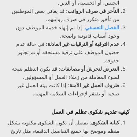
الجنس، أو الجنسية، أو الدين.
التأخر في صرف الرواتب
: قد يعاني بعض الموظفين
من تأخير متكرر في صرف رواتبهم.
الفصل التعسفي
: إذا تم إنهاء خدمة الموظف دون
وجود أسباب قانونية واضحة.
عدم الترقية أو الترقيات غير العادلة
: في حالة عدم
حصول الموظف على ترقية مستحقة أو تم تجاوز
حقوقه.
التعرض لتحرش أو مضايقات
: قد يكون التظلم نتيجة
لسوء المعاملة من زملاء العمل أو المسؤولين.
ظروف العمل غير الآمنة
: إذا كانت بيئة العمل غير
صحية أو تفتقر لإجراءات السلامة المهنية.
كيفية تقديم شكوى تظلم في العمل
كتابة الشكوى
: يفضل أن تكون الشكوى مكتوبة بشكل
منظم وموضح بها جميع التفاصيل الدقيقة، مثل تاريخ