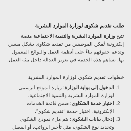
طلب تقديم شكوى لوزارة الموارد البشرية
تتيح
وزارة الموارد البشرية والتنمية الاجتماعية
منصة
إلكترونية تُمكن الموظفين من تقديم شكاوى بشكل ميسر،
وتدعم حقوقهم بناءً على أنظمة العمل واللوائح المعمول
بها. تساهم هذه الخدمة في تعزيز العدالة داخل بيئة العمل.
خطوات تقديم شكوى لوزارة الموارد البشرية
الدخول إلى بوابة الوزارة
: زيارة الموقع الرسمي
لوزارة الموارد البشرية والتنمية الاجتماعية.
اختيار خدمة الشكاوى
: ضمن قائمة الخدمات
الإلكترونية، اختيار خدمة “تقديم شكوى”.
إدخال بيانات الشكوى
: يتم ملء نموذج الشكوى
وتحديد نوع الشكوى، مثل تأخير الرواتب، أو الفصل