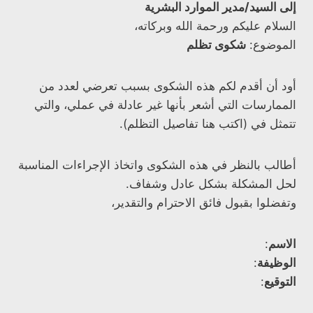
إلى السيد/مدير الموارد البشرية
السلام عليكم ورحمة الله وبركاته،
الموضوع:
شكوى تظلم
أود أن أقدم لكم هذه الشكوى بسبب تعرضي لعدد من
الممارسات التي أشعر بأنها غير عادلة في عملي، والتي
تتمثل في (اكتب هنا تفاصيل التظلم).
أطالب بالنظر في هذه الشكوى واتخاذ الإجراءات المناسبة
لحل المشكلة بشكل عادل وشفاف.
وتفضلوا بقبول فائق الاحترام والتقدير،
الاسم
:
الوظيفة
:
التوقيع
: