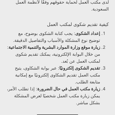
لدى مكتب العمل لحماية حقوقهم وفقًا لأنظمة العمل
السعودية.
كيفية تقديم شكوى لمكتب العمل
إعداد الشكوى
: يجب كتابة الشكوى بوضوح، مع
توضيح نوع المشكلة والأسباب والتفاصيل الدقيقة.
زيارة موقع وزارة الموارد البشرية والتنمية الاجتماعية
:
من خلال البوابة الإلكترونية، يمكنك تقديم شكوى
لمكتب العمل عن بُعد.
تقديم الشكوى إلكترونيًا
: عبر بوابة الشكاوى، يتيح
مكتب العمل تقديم الشكاوى إلكترونيًا مع إمكانية
متابعة الطلب.
زيارة مكتب العمل في حال الضرورة
: إذا تطلب الأمر،
يمكن زيارة مكتب العمل شخصيًا لعرض المشكلة
بشكل مباشر.