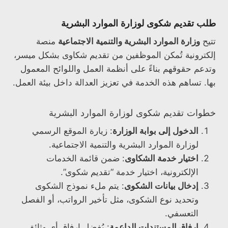
طلب تقديم شكوى لوزارة الموارد البشرية
تتيح
وزارة الموارد البشرية والتنمية الاجتماعية
منصة
إلكترونية تُمكن الموظفين من تقديم شكاوى بشكل ميسر،
وتدعم حقوقهم بناءً على أنظمة العمل واللوائح المعمول
بها. تساهم هذه الخدمة في تعزيز العدالة داخل بيئة العمل.
خطوات تقديم شكوى لوزارة الموارد البشرية
الدخول إلى بوابة الوزارة
: زيارة الموقع الرسمي
لوزارة الموارد البشرية والتنمية الاجتماعية.
اختيار خدمة الشكاوى
: ضمن قائمة الخدمات
الإلكترونية، اختيار خدمة “تقديم شكوى”.
إدخال بيانات الشكوى
: يتم ملء نموذج الشكوى
وتحديد نوع الشكوى، مثل تأخير الرواتب، أو الفصل
التعسفي.
إرفاق المستندات الداعمة
: يُفضل إرفاق أي وثائق