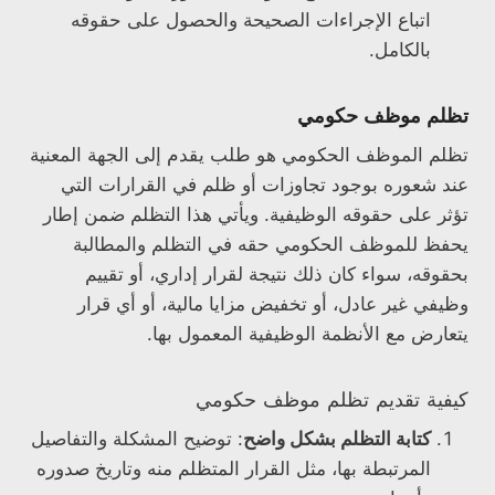
اتباع الإجراءات الصحيحة والحصول على حقوقه
بالكامل.
تظلم موظف حكومي
تظلم الموظف الحكومي هو طلب يقدم إلى الجهة المعنية
عند شعوره بوجود تجاوزات أو ظلم في القرارات التي
تؤثر على حقوقه الوظيفية. ويأتي هذا التظلم ضمن إطار
يحفظ للموظف الحكومي حقه في التظلم والمطالبة
بحقوقه، سواء كان ذلك نتيجة لقرار إداري، أو تقييم
وظيفي غير عادل، أو تخفيض مزايا مالية، أو أي قرار
يتعارض مع الأنظمة الوظيفية المعمول بها.
كيفية تقديم تظلم موظف حكومي
كتابة التظلم بشكل واضح
: توضيح المشكلة والتفاصيل
المرتبطة بها، مثل القرار المتظلم منه وتاريخ صدوره