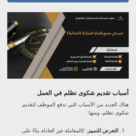
أسباب تقديم شكوى تظلم في العمل
هناك العديد من الأسباب التي تدفع الموظف لتقديم
شكوى تظلم، ومنها:
التعرض للتمييز
: كالمعاملة غير العادلة بناءً على