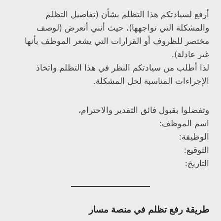
أرفع لسيادتكم هذا التظلم بشأن (تفاصيل التظلم
والمشكلة التي تواجهها)، حيث أنني أتعرض (لوصف
مختصر للظروف أو القرارات التي يشعر الموظف بأنها
غير عادلة).
لذا أطلب من سيادتكم النظر في هذا التظلم واتخاذ
الإجراءات المناسبة لحل المشكلة.
وتفضلوا بقبول فائق التقدير والاحترام،
اسم الموظف:
الوظيفة:
التوقيع:
التاريخ:
طريقة رفع تظلم في منصة مسار