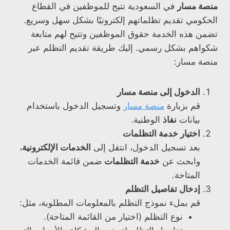
منصة مسار
في السعودية تتيح للموظفين في القطاع
الحكومي تقديم تظلماتهم إلكترونيًا بشكل سهل وسريع.
تضمن هذه الخدمة حقوق الموظفين وتتيح لهم متابعة
شكواهم بشكل رسمي. إليك طريقة تقديم التظلم عبر
منصة مسار:
الدخول إلى منصة مسار
قم بزيارة
منصة مسار
وتسجيل الدخول باستخدام
بيانات
نفاذ
الوطنية.
اختيار خدمة التظلمات
بعد تسجيل الدخول، انتقل إلى
الخدمات الإلكترونية
،
وابحث عن
خدمة التظلمات
ضمن قائمة الخدمات
المتاحة.
إدخال تفاصيل التظلم
قم بملء نموذج التظلم بالمعلومات المطلوبة، مثل:
نوع التظلم (اختيار من القائمة المتاحة).