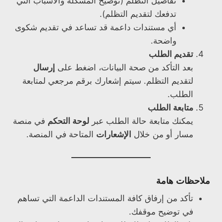
تفاصيل التظلم (توضيح المشكلة والأسباب التي
تدفعك لتقديم التظلم).
أي مستندات داعمة قد تساعد في تقديم شكوى
واضحة.
تقديم الطلب
بعد التأكد من صحة البيانات، اضغط على
إرسال
لتقديم التظلم. سيتم إشعارك برقم مرجعي لمتابعة
الطلب.
متابعة الطلب
يمكنك متابعة حالة الطلب عبر
لوحة التحكم
في منصة
مسار أو من خلال
الإشعارات
المتاحة في المنصة.
ملاحظات هامة
تأكد من إرفاق كافة المستندات الداعمة التي تساهم
في توضيح موقفك.