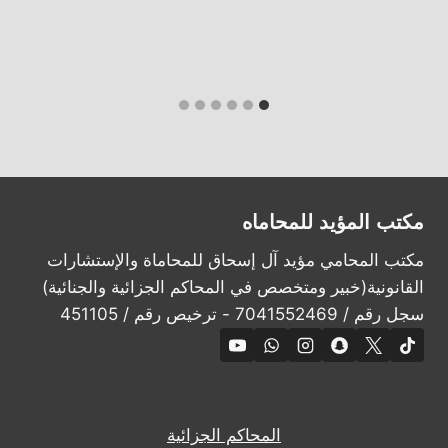
مكتب المؤيد للمحاماه
مكتب المحامي مؤيد آل إسحاق للمحاماة والإستشارات
القانونية(خبير ومتخصص في المحاكم الجزائية والجنائية)
سجل رقم / 7041552469 - ترخيص رقم / 451105
المحاكم الجزائية