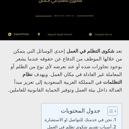
تعد
شكوى التظلم في العمل
إحدى الوسائل التي يتمكن
من خلالها الموظف من الدفاع عن حقوقه عندما يشعر
بوجود تجاوزات ضده أو عند تعرضه لأي نوع من الظلم أو
المعاملة غير العادلة في مكان العمل. ويهدف
نظام
التظلمات
في المملكة العربية السعودية إلى تعزيز مبدأ
العدالة داخل بيئة العمل وتوفير الحماية القانونية للعاملين.
جدول المحتويات
نحن في خدمتك للتواصل او الاستشارة
أسباب تقديم شكوى تظلم في العمل