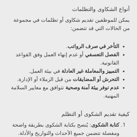
أنواع الشكاوى والتظلمات
يمكن للموظفين تقديم شكاوى أو تظلمات في مجموعة
من الحالات التي قد تتضمن:
التأخر في صرف الرواتب
.
الفصل التعسفي
أو عدم إنهاء العمل وفق القواعد
القانونية.
التمييز والمعاملة غير العادلة
في بيئة العمل.
التحرش أو المضايقات
من قبل الزملاء أو الإدارة.
عدم توفر بيئة آمنة وصحية
تتوافق مع معايير السلامة
المهنية.
كيفية تقديم الشكوى أو التظلم
كتابة الشكوى
: يُنصح بكتابة الشكوى بطريقة واضحة
ومفصلة تتضمن جميع الأحداث والتواريخ والأدلة.