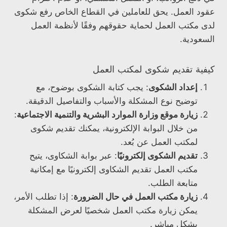
عقود العمل. يحق للعاملين في القطاع الخاص رفع شكوى
لدى مكتب العمل لحماية حقوقهم وفقًا لأنظمة العمل
السعودية.
كيفية تقديم شكوى لمكتب العمل
إعداد الشكوى
: يجب كتابة الشكوى بوضوح، مع
توضيح نوع المشكلة والأسباب والتفاصيل الدقيقة.
زيارة موقع وزارة الموارد البشرية والتنمية الاجتماعية
:
من خلال البوابة الإلكترونية، يمكنك تقديم شكوى
لمكتب العمل عن بُعد.
تقديم الشكوى إلكترونيًا
: عبر بوابة الشكاوى، يتيح
مكتب العمل تقديم الشكاوى إلكترونيًا مع إمكانية
متابعة الطلب.
زيارة مكتب العمل في حال الضرورة
: إذا تطلب الأمر،
يمكن زيارة مكتب العمل شخصيًا لعرض المشكلة
بشكل مباشر.