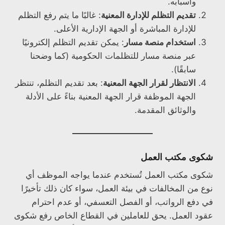
وأسبابه.
تقديم التظلم للإدارة المعنية
: غالبًا ما يتم رفع التظلم
للإدارة المباشرة أو الجهة الإدارية الأعلى.
استخدام منصة مسار
: يمكن تقديم التظلم إلكترونيًا
عبر منصة مسار للتظلمات الحكومية (كما وضحنا
سابقًا).
الانتظار لقرار الجهة المعنية
: بعد تقديم التظلم، تنتظر
الجهة الموظفة قرار الجهة المعنية بناءً على الأدلة
والوثائق المقدمة.
شكوى مكتب العمل
شكوى مكتب العمل تُستخدم عندما يواجه الموظف أي
نوع من المخالفات في بيئة العمل، سواء كان ذلك تأخيرًا
في دفع الرواتب، أو الفصل التعسفي، أو عدم احترام
عقود العمل. يحق للعاملين في القطاع الخاص رفع شكوى