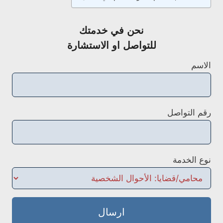
نحن في خدمتك
للتواصل او الاستشارة
الاسم
رقم التواصل
نوع الخدمة
ارسال