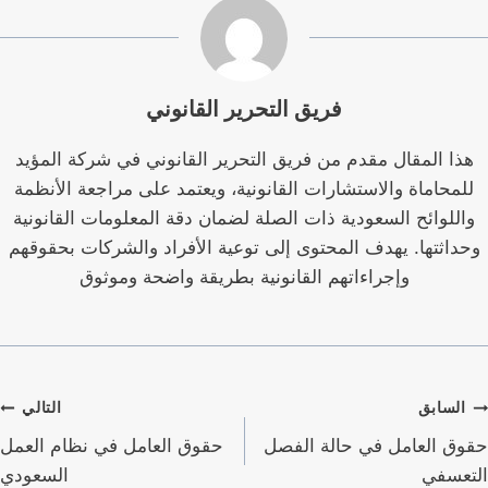
فريق التحرير القانوني
هذا المقال مقدم من فريق التحرير القانوني في شركة المؤيد
للمحاماة والاستشارات القانونية، ويعتمد على مراجعة الأنظمة
واللوائح السعودية ذات الصلة لضمان دقة المعلومات القانونية
وحداثتها. يهدف المحتوى إلى توعية الأفراد والشركات بحقوقهم
وإجراءاتهم القانونية بطريقة واضحة وموثوق
صفّح
السابق
التالي
لمقالات
حقوق العامل في حالة الفصل
حقوق العامل في نظام العمل
التعسفي
السعودي